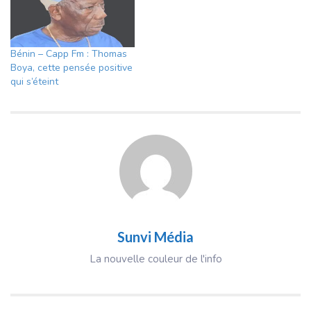
Bénin – Capp Fm : Thomas
Boya, cette pensée positive
qui s’éteint
Sunvi Média
La nouvelle couleur de l'info