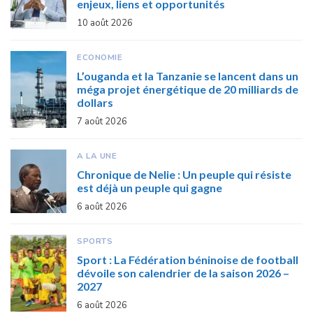
enjeux, liens et opportunités
10 août 2026
ECONOMIE
L’ouganda et la Tanzanie se lancent dans un
méga projet énergétique de 20 milliards de
dollars
7 août 2026
A LA UNE
Chronique de Nelie : Un peuple qui résiste
est déjà un peuple qui gagne
6 août 2026
SPORTS
Sport : La Fédération béninoise de football
dévoile son calendrier de la saison 2026 –
2027
6 août 2026