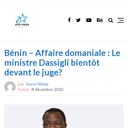
Bénin – Affaire domaniale : Le
ministre Dassigli bientôt
devant le juge?
par
Sunvi Média
Publié
8 décembre 2020