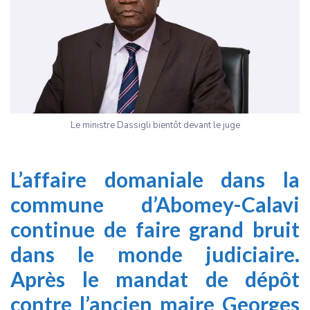
Le ministre Dassigli bientôt devant le juge
L’affaire domaniale dans la
commune d’Abomey-Calavi
continue de faire grand bruit
dans le monde judiciaire.
Après le mandat de dépôt
contre l’ancien maire Georges