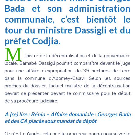
Bada et son administration
communale, c’est bientôt le
tour du ministre Dassigli et du
préfet Codjia.
M
inistre de la décentralisation et de la gouvernance
locale, Barnabé Dassigli pourrait comparaître devant le juge
pour une affaire d’expropriation de 39 hectares de terre
dans la commune d’Abomey-Calavi. Selon les sources
proches du dossier, l’actuel ministre de la décentralisation
devrait se présenter devant le commissaire pour le début
de sa procédure judiciaire.
A (re) lire :
Bénin – Affaire domaniale : Georges Bada
et des CA placés sous mandat de dépôt
Ce n’est qu’après cela que le procureur pourra poursuivre le