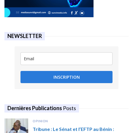
NEWSLETTER
INSCRIPTION
Dernières Publications
Posts
OPINION
Tribune : Le Sénat et l’EFTP au Bénin :