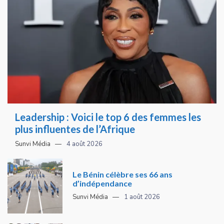
Leadership : Voici le top 6 des femmes les
plus influentes de l’Afrique
Sunvi Média
4 août 2026
Le Bénin célèbre ses 66 ans
d’indépendance
Sunvi Média
1 août 2026