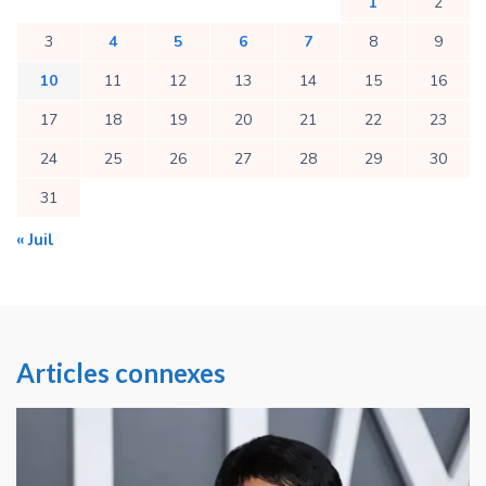
1
2
3
4
5
6
7
8
9
10
11
12
13
14
15
16
17
18
19
20
21
22
23
24
25
26
27
28
29
30
31
« Juil
Articles connexes