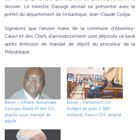
dossier. Le ministre Dassigli devrait se présenter avec le
préfet du département de l’Atlantique, Jean-Claude Codjia.
Signalons que l’ancien maire de la commune d’Abomey-
Calavi et des Chefs d’arrondissement sont déposés ce lundi
après émission de mandat de dépôt du procureur de la
République.
Bénin – Affaire domaniale :
Bénin – Parlement: Un
Georges Bada et des CA
budget de près 2 500
placés sous mandat de
milliards francs CFA adopté
dépôt