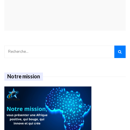
Notre mission