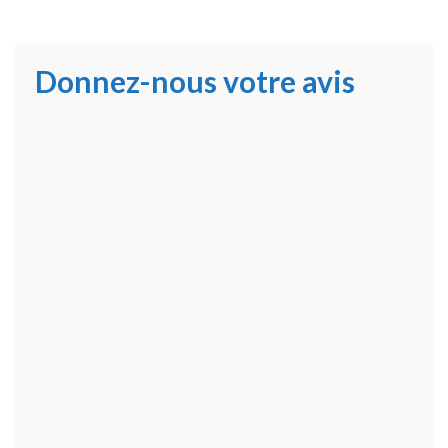
Donnez-nous votre avis