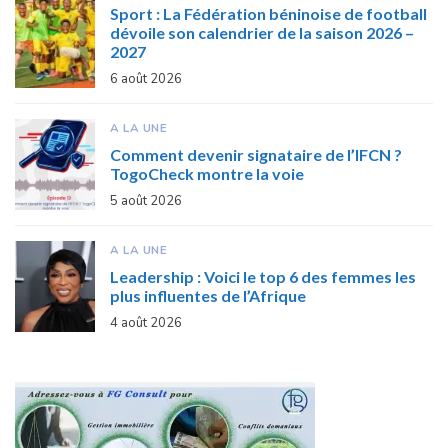
Sport : La Fédération béninoise de football
dévoile son calendrier de la saison 2026 –
2027
6 août 2026
A LA UNE
Comment devenir signataire de l’IFCN ?
TogoCheck montre la voie
5 août 2026
A LA UNE
Leadership : Voici le top 6 des femmes les
plus influentes de l’Afrique
4 août 2026