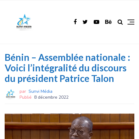
Bénin – Assemblée nationale :
Voici l’intégralité du discours
du président Patrice Talon
par
Sunvi Média
Publié
8 décembre 2022