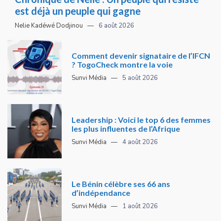
est déjà un peuple qui gagne
Nelie Kadéwé Dodjinou
6 août 2026
Comment devenir signataire de l’IFCN
? TogoCheck montre la voie
Sunvi Média
5 août 2026
Leadership : Voici le top 6 des femmes
les plus influentes de l’Afrique
Sunvi Média
4 août 2026
Le Bénin célèbre ses 66 ans
d’indépendance
Sunvi Média
1 août 2026