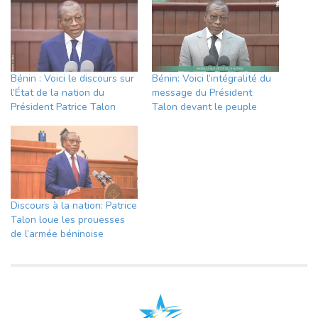
Bénin : Voici le discours sur
Bénin: Voici l’intégralité du
l’État de la nation du
message du Président
Président Patrice Talon
Talon devant le peuple
Discours à la nation: Patrice
Talon loue les prouesses
de l’armée béninoise