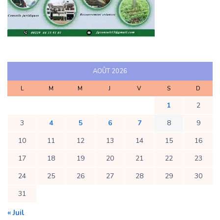
AOÛT 2026
L
M
M
J
V
S
D
1
2
3
4
5
6
7
8
9
10
11
12
13
14
15
16
17
18
19
20
21
22
23
24
25
26
27
28
29
30
31
« Juil