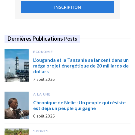
INSCRIPTION
Dernières Publications
Posts
ECONOMIE
L’ouganda et la Tanzanie se lancent dans un
méga projet énergétique de 20 milliards de
dollars
7 août 2026
A LA UNE
Chronique de Nelie : Un peuple qui résiste
est déjà un peuple qui gagne
6 août 2026
SPORTS