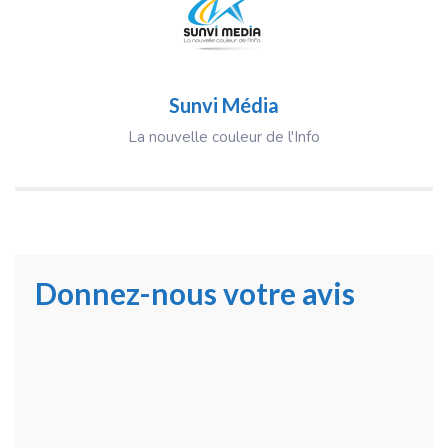
Sunvi Média
La nouvelle couleur de l'Info
Donnez-nous votre avis