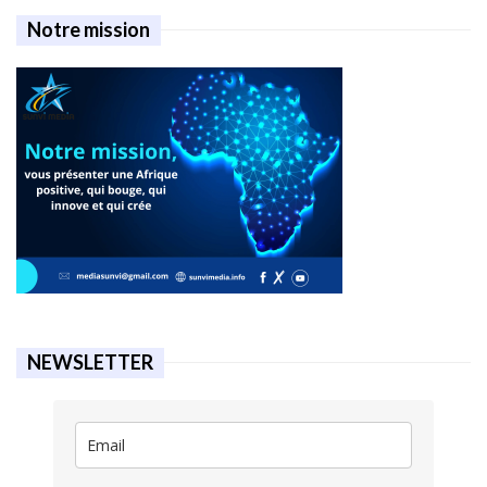
Notre mission
NEWSLETTER