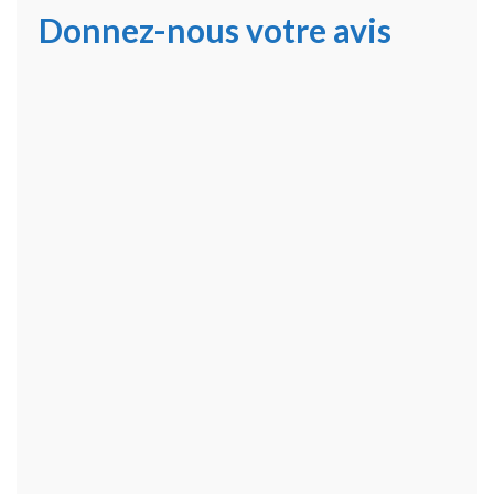
Donnez-nous votre avis