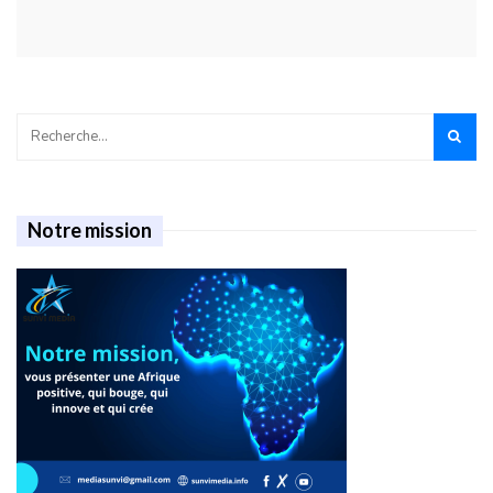
Notre mission