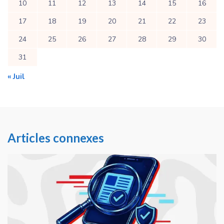
10
11
12
13
14
15
16
17
18
19
20
21
22
23
24
25
26
27
28
29
30
31
« Juil
Articles connexes