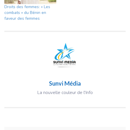
Droits des femmes: « Les
combats » du Bénin en
faveur des femmes
Sunvi Média
La nouvelle couleur de l'Info