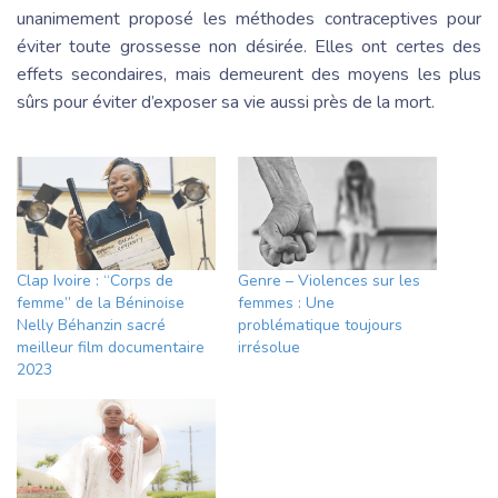
unanimement proposé les méthodes contraceptives pour
éviter toute grossesse non désirée. Elles ont certes des
effets secondaires, mais demeurent des moyens les plus
sûrs pour éviter d’exposer sa vie aussi près de la mort.
Clap Ivoire : “Corps de
Genre – Violences sur les
femme” de la Béninoise
femmes : Une
Nelly Béhanzin sacré
problématique toujours
meilleur film documentaire
irrésolue
2023