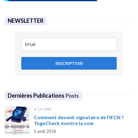
NEWSLETTER
INSCRIPTION
Dernières Publications
Posts
A LA UNE
Comment devenir signataire de l’IFCN ?
TogoCheck montre la voie
5 août 2026