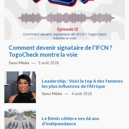
Comment devenir signataire de l’IFCN ?
TogoCheck montre la voie
Sunvi Média
5 août 2026
Leadership : Voici le top 6 des femmes
les plus influentes de l’Afrique
Sunvi Média
4 août 2026
Le Bénin célèbre ses 66 ans
d’indépendance