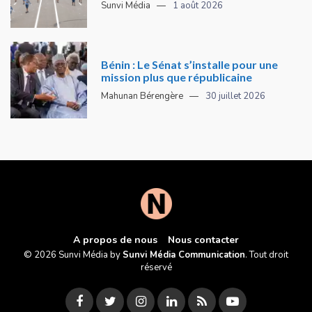
Sunvi Média
1 août 2026
Bénin : Le Sénat s’installe pour une
mission plus que républicaine
Mahunan Bérengère
30 juillet 2026
A propos de nous
Nous contacter
© 2026 Sunvi Média by
Sunvi Média Communication
. Tout droit
réservé