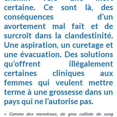
certaine. Ce sont là, des
conséquences d’un
avortement mal fait et de
surcroît dans la clandestinité.
Une aspiration, un curetage et
une évacuation. Des solutions
qu’offrent illégalement
certaines cliniques aux
femmes qui veulent mettre
terme à une grossesse dans un
pays qui ne l’autorise pas.
« Comme des menstrues, de gros caillots de sang