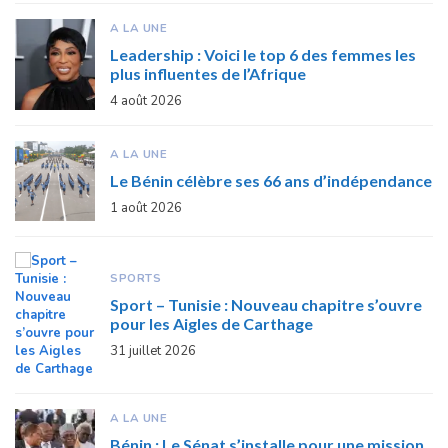
A LA UNE
Leadership : Voici le top 6 des femmes les
plus influentes de l’Afrique
4 août 2026
A LA UNE
Le Bénin célèbre ses 66 ans d’indépendance
1 août 2026
SPORTS
Sport – Tunisie : Nouveau chapitre s’ouvre
pour les Aigles de Carthage
31 juillet 2026
A LA UNE
Bénin : Le Sénat s’installe pour une mission