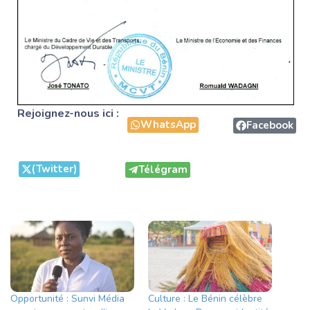
Rejoignez-nous ici :
WhatsApp
Facebook
(Twitter)
Télégram
Opportunité : Sunvi Média
Culture : Le Bénin célèbre