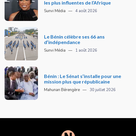
les plus influentes de l’Afrique
Sunvi Média
4 août 2026
Le Bénin célèbre ses 66 ans
d’indépendance
Sunvi Média
1 août 2026
Bénin : Le Sénat s’installe pour une
mission plus que républicaine
Mahunan Bérengère
30 juillet 2026