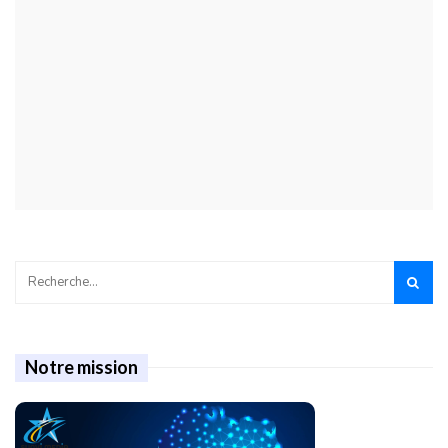
Notre mission