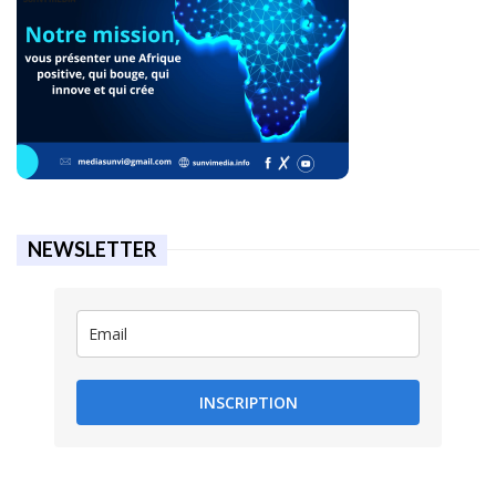
NEWSLETTER
INSCRIPTION