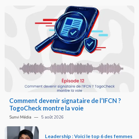
Comment devenir signataire de l’IFCN ?
TogoCheck montre la voie
Sunvi Média
5 août 2026
Leadership : Voici le top 6 des femmes