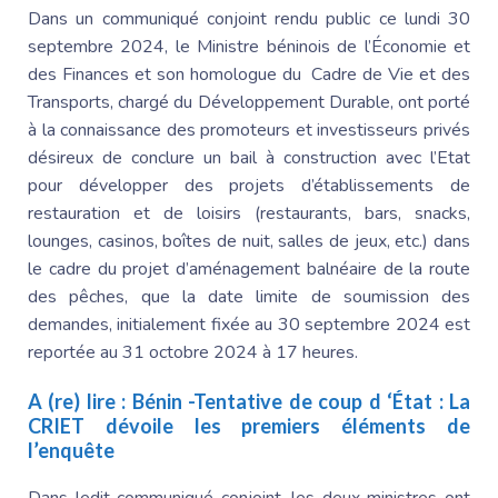
Dans un communiqué conjoint rendu public ce lundi 30
septembre 2024, le Ministre béninois de l’Économie et
des Finances et son homologue du Cadre de Vie et des
Transports, chargé du Développement Durable, ont porté
à la connaissance des promoteurs et investisseurs privés
désireux de conclure un bail à construction avec l’Etat
pour développer des projets d’établissements de
restauration et de loisirs (restaurants, bars, snacks,
lounges, casinos, boîtes de nuit, salles de jeux, etc.) dans
le cadre du projet d’aménagement balnéaire de la route
des pêches, que la date limite de soumission des
demandes, initialement fixée au 30 septembre 2024 est
reportée au 31 octobre 2024 à 17 heures.
A (re) lire :
Bénin -Tentative de coup d ‘État : La
CRIET dévoile les premiers éléments de
l’enquête