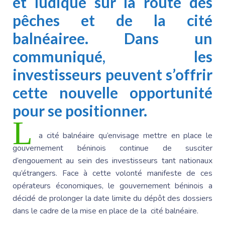
et ludique sur la route des
pêches et de la cité
balnéairee. Dans un
communiqué, les
investisseurs peuvent s’offrir
cette nouvelle opportunité
pour se positionner.
L
a cité balnéaire qu’envisage mettre en place le
gouvernement béninois continue de susciter
d’engouement au sein des investisseurs tant nationaux
qu’étrangers. Face à cette volonté manifeste de ces
opérateurs économiques, le gouvernement béninois a
décidé de prolonger la date limite du dépôt des dossiers
dans le cadre de la mise en place de la cité balnéaire.