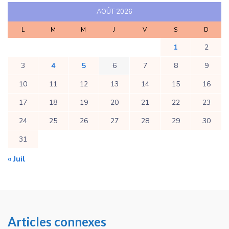
AOÛT 2026
L
M
M
J
V
S
D
1
2
3
4
5
6
7
8
9
10
11
12
13
14
15
16
17
18
19
20
21
22
23
24
25
26
27
28
29
30
31
« Juil
Articles connexes