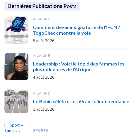
Dernières Publications
Posts
A LA UNE
Comment devenir signataire de l’IFCN ?
TogoCheck montre la voie
5 août 2026
A LA UNE
Leadership : Voici le top 6 des femmes les
plus influentes de l’Afrique
4 août 2026
A LA UNE
Le Bénin célèbre ses 66 ans d’indépendance
1 août 2026
SPORTS