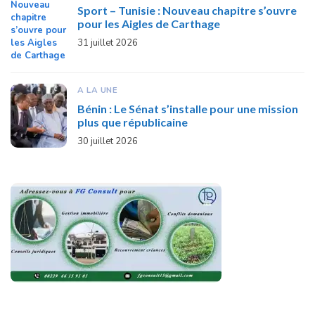
Sport – Tunisie : Nouveau chapitre s’ouvre
pour les Aigles de Carthage
31 juillet 2026
A LA UNE
Bénin : Le Sénat s’installe pour une mission
plus que républicaine
30 juillet 2026