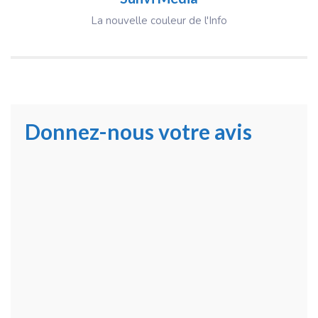
La nouvelle couleur de l'Info
Donnez-nous votre avis