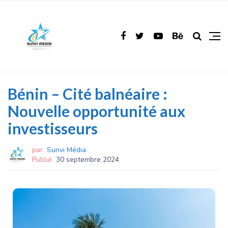
Bénin – Cité balnéaire :
Nouvelle opportunité aux
investisseurs
par
Sunvi Média
Publié
30 septembre 2024