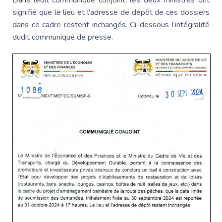
Dans ledit communiqué conjoint, les deux ministres ont
signifié que le lieu et l’adresse de dépôt de ces dossiers
dans ce cadre restent inchangés. Ci-dessous l’intégralité
dudit communiqué de presse.