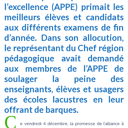
l’excellence (APPE) primait les
meilleurs élèves et candidats
aux différents examens de fin
d’année. Dans son allocution,
le représentant du Chef région
pédagogique avait demandé
aux membres de l’APPE de
soulager la peine des
enseignants, élèves et usagers
des écoles lacustres en leur
offrant de barques.
C
e vendredi 4 décembre, la promesse de l’alliance à