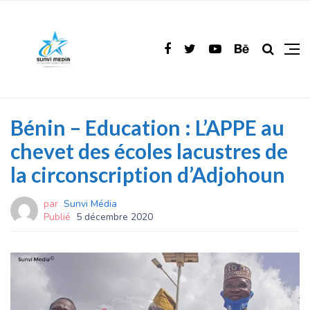
Bénin – Education : L’APPE au
chevet des écoles lacustres de
la circonscription d’Adjohoun
par
Sunvi Média
Publié
5 décembre 2020