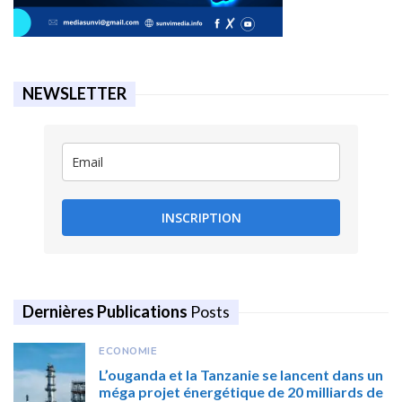
NEWSLETTER
INSCRIPTION
Dernières Publications
Posts
ECONOMIE
L’ouganda et la Tanzanie se lancent dans un
méga projet énergétique de 20 milliards de