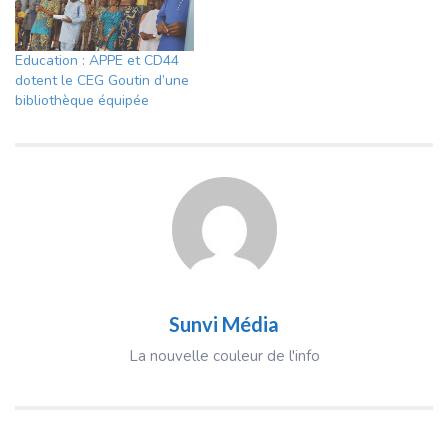
Education : APPE et CD44
dotent le CEG Goutin d’une
bibliothèque équipée
Sunvi Média
La nouvelle couleur de l'info