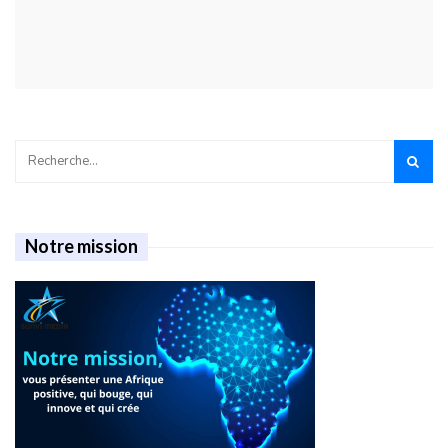
Notre mission