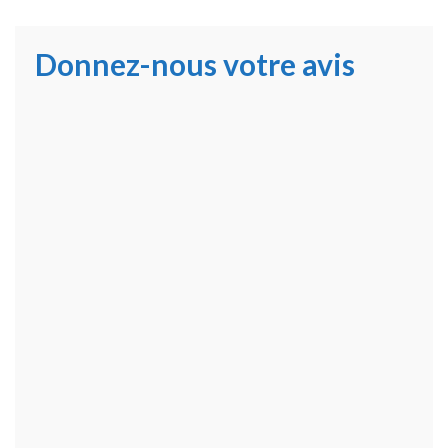
Donnez-nous votre avis