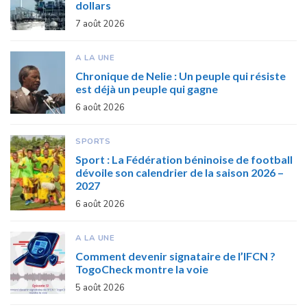
dollars
7 août 2026
A LA UNE
Chronique de Nelie : Un peuple qui résiste
est déjà un peuple qui gagne
6 août 2026
SPORTS
Sport : La Fédération béninoise de football
dévoile son calendrier de la saison 2026 –
2027
6 août 2026
A LA UNE
Comment devenir signataire de l’IFCN ?
TogoCheck montre la voie
5 août 2026