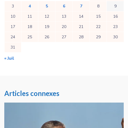
3
4
5
6
7
8
9
10
11
12
13
14
15
16
17
18
19
20
21
22
23
24
25
26
27
28
29
30
31
« Juil
Articles connexes