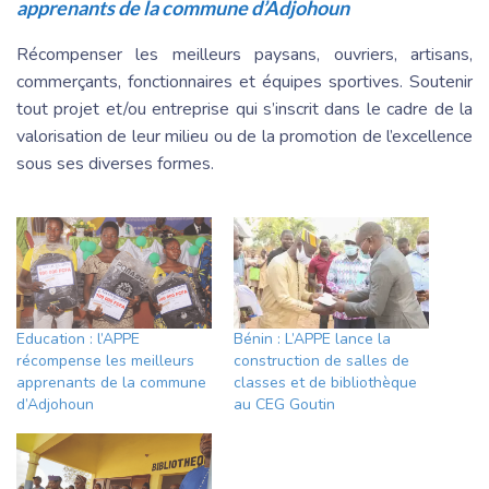
apprenants de la commune d’Adjohoun
Récompenser les meilleurs paysans, ouvriers, artisans,
commerçants, fonctionnaires et équipes sportives. Soutenir
tout projet et/ou entreprise qui s’inscrit dans le cadre de la
valorisation de leur milieu ou de la promotion de l’excellence
sous ses diverses formes.
Education : l’APPE
Bénin : L’APPE lance la
récompense les meilleurs
construction de salles de
apprenants de la commune
classes et de bibliothèque
d’Adjohoun
au CEG Goutin