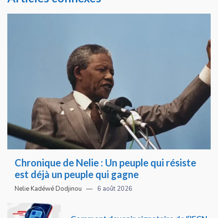
Chronique de Nelie : Un peuple qui résiste
est déjà un peuple qui gagne
Nelie Kadéwé Dodjinou
6 août 2026