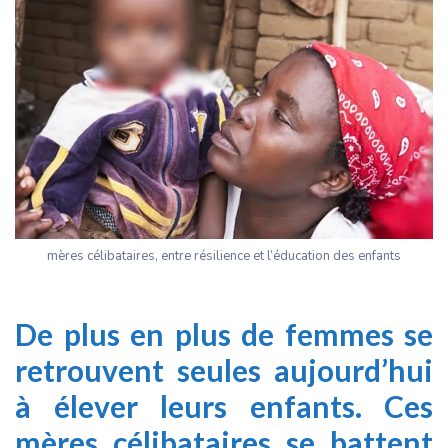
mères célibataires, entre résilience et l’éducation des enfants
De plus en plus de femmes se
retrouvent seules aujourd’hui
à élever leurs enfants. Ces
mères célibataires se battent