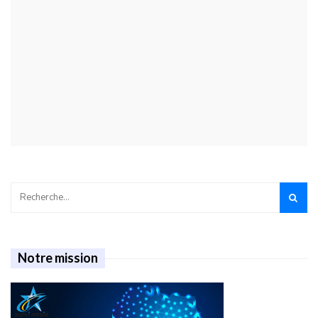
Notre mission