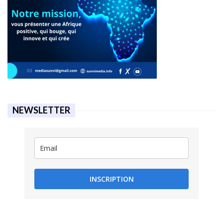
NEWSLETTER
INSCRIPTION