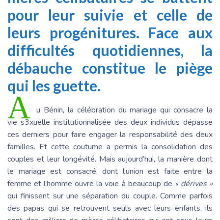
pour leur suivie et celle de
leurs progénitures. Face aux
difficultés quotidiennes, la
débauche constitue le piège
qui les guette.
A
u Bénin, la célébration du mariage qui consacre la
vie s3xuelle institutionnalisée des deux individus dépasse
ces derniers pour faire engager la responsabilité des deux
familles. Et cette coutume a permis la consolidation des
couples et leur longévité. Mais aujourd’hui, la manière dont
le mariage est consacré, dont l’union est faite entre la
femme et l’homme ouvre la voie à beaucoup de
« dérives »
qui finissent sur une séparation du couple. Comme parfois
des papas qui se retrouvent seuls avec leurs enfants, ils