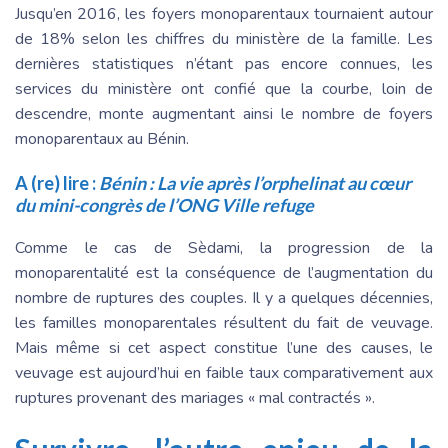
Jusqu’en 2016, les foyers monoparentaux tournaient autour
de 18% selon les chiffres du ministère de la famille. Les
dernières statistiques n’étant pas encore connues, les
services du ministère ont confié que la courbe, loin de
descendre, monte augmentant ainsi le nombre de foyers
monoparentaux au Bénin.
A (re) lire :
Bénin : La vie après l’orphelinat au cœur
du mini-congrès de l’ONG Ville refuge
Comme le cas de Sèdami, la progression de la
monoparentalité est la conséquence de l’augmentation du
nombre de ruptures des couples. Il y a quelques décennies,
les familles monoparentales résultent du fait de veuvage.
Mais même si cet aspect constitue l’une des causes, le
veuvage est aujourd’hui en faible taux comparativement aux
ruptures provenant des mariages « mal contractés ».