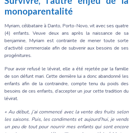
Survivre, l’autre enjeu de la
monoparentalité
Myriam, célibataire à Danto, Porto-Novo, vit avec ses quatre
(4) enfants. Veuve deux ans après la naissance de sa
benjamine, Myriam est contrainte de mener toute sorte
d’activité commerciale afin de subvenir aux besoins de ses
progénitures.
Pour avoir refusé le lévirat, elle a été rejetée par la famille
de son défunt mari. Cette dernière lui a donc abandonné les
enfants afin de la contraindre, compte tenu du poids des
besoins de ces enfants, d’accepter un jour cette tradition du
lévirat.
« Au début, j’ai commencé avec la vente des fruits selon
les saisons. Puis, les condiments et aujourd’hui, je vends
un peu de tout pour nourrir mes enfants qui sont encore