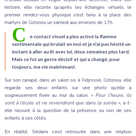
histoire, elle raconte qu’après les échanges virtuels, le
premier rendez-vous physique s’est tenu à la place des
martyrs de Cotonou un samedi aux environs de 17h.
C
e contact visuel a plus activé la flamme
sentimentale qui brulait en moi et je n’ai pas hésité un
instant à aller au lit avec lui, deux semaines plus tard.
Mais ce fut un geste décisif et qui a changé, pour
toujours, ma vie maintenant.
Sur son canapé, dans un salon sis à Fidjrossè, Cotonou, elle
regarde ses deux enfants sur une photo qu’elle a
soigneusement fixée au mur du salon.
« Pour l’heure, ils
sont à l’école et ne reviendront que dans la soirée »,
a-t-
elle rassuré à la question de la présence ou non de ses
enfants à ses côtés.
En réalité, Sèdami s’est retrouvée dans une relation