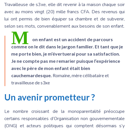
Travailleuse de s3xe, elle dit revenir à la maison chaque soir
avec au moins vingt (20) mille francs CFA. Des revenus qui
lui ont permis de bien équiper sa chambre et de subvenir,
selon ses mots, convenablement aux besoins de son enfant.
M
on enfant est un accident de parcours
comme on le dit dans le jargon familier. Et tant que je
me porte bien, je m’évertuerai pour sa satisfaction.
Je ne compte pas me remarier puisque l’expérience
avec le père de mon enfant était bien
cauchemardesque.
Romaine, mère célibataire et
travailleuse de s3xe
Un avenir prometteur ?
Le nombre croissant de la monoparentalité préoccupe
certains responsables d’Organisation non gouvernementale
(ONG) et acteurs politiques qui comptent désormais s’y