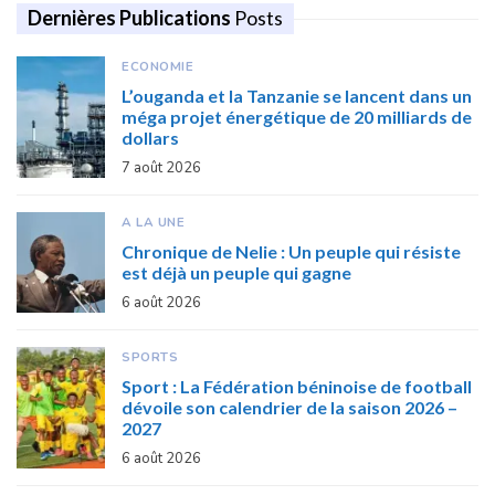
Dernières Publications
Posts
ECONOMIE
L’ouganda et la Tanzanie se lancent dans un
méga projet énergétique de 20 milliards de
dollars
7 août 2026
A LA UNE
Chronique de Nelie : Un peuple qui résiste
est déjà un peuple qui gagne
6 août 2026
SPORTS
Sport : La Fédération béninoise de football
dévoile son calendrier de la saison 2026 –
2027
6 août 2026