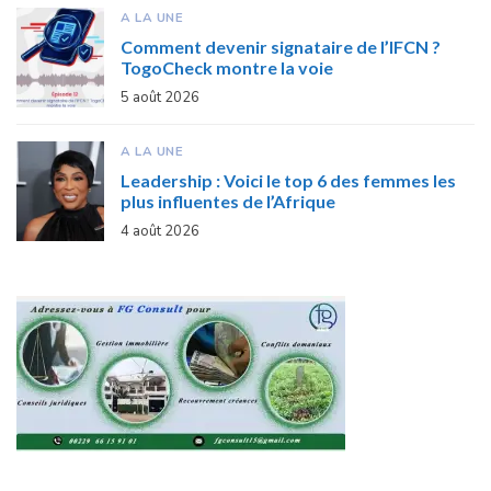
A LA UNE
Comment devenir signataire de l’IFCN ?
TogoCheck montre la voie
5 août 2026
A LA UNE
Leadership : Voici le top 6 des femmes les
plus influentes de l’Afrique
4 août 2026