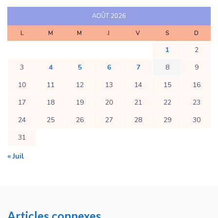
AOÛT 2026
L
M
M
J
V
S
D
1
2
3
4
5
6
7
8
9
10
11
12
13
14
15
16
17
18
19
20
21
22
23
24
25
26
27
28
29
30
31
« Juil
Articles connexes