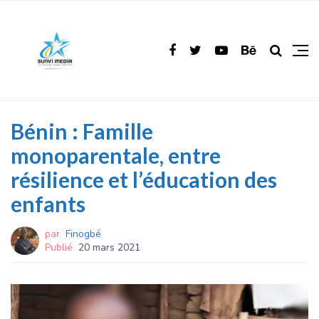
Bénin : Famille
monoparentale, entre
résilience et l’éducation des
enfants
par
Finogbé
Publié
20 mars 2021