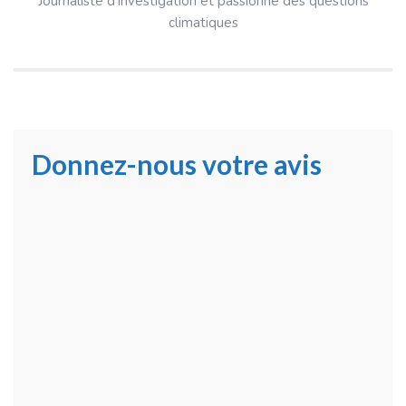
Journaliste d'investigation et passionné des questions
climatiques
Donnez-nous votre avis