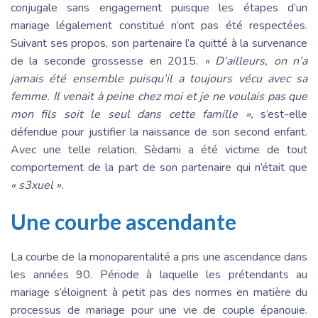
conjugale sans engagement puisque les étapes d’un
mariage légalement constitué n’ont pas été respectées.
Suivant ses propos, son partenaire l’a quitté à la survenance
de la seconde grossesse en 2015.
« D’ailleurs, on n’a
jamais été ensemble puisqu’il a toujours vécu avec sa
femme. Il venait à peine chez moi et je ne voulais pas que
mon fils soit le seul dans cette famille »,
s’est-elle
défendue pour justifier la naissance de son second enfant.
Avec une telle relation, Sèdami a été victime de tout
comportement de la part de son partenaire qui n’était que
« s3xuel ».
Une courbe ascendante
La courbe de la monoparentalité a pris une ascendance dans
les années 90. Période à laquelle les prétendants au
mariage s’éloignent à petit pas des normes en matière du
processus de mariage pour une vie de couple épanouie.