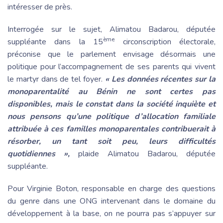
intéresser de près.
Interrogée sur le sujet, Alimatou Badarou, députée
ème
suppléante dans la 15
circonscription électorale,
préconise que le parlement envisage désormais une
politique pour l’accompagnement de ses parents qui vivent
le martyr dans de tel foyer.
« Les données récentes sur la
monoparentalité au Bénin ne sont certes pas
disponibles, mais le constat dans la société inquiète et
nous pensons qu’une politique d’allocation familiale
attribuée à ces familles monoparentales contribuerait à
résorber, un tant soit peu, leurs difficultés
quotidiennes »,
plaide Alimatou Badarou, députée
suppléante.
Pour Virginie Boton, responsable en charge des questions
du genre dans une ONG intervenant dans le domaine du
développement à la base, on ne pourra pas s’appuyer sur