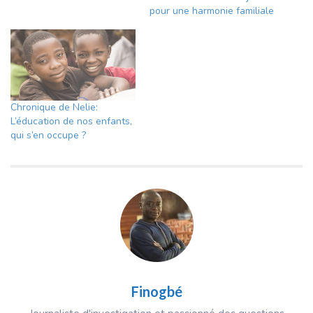
pour une harmonie familiale
Chronique de Nelie:
L’éducation de nos enfants,
qui s’en occupe ?
Finogbé