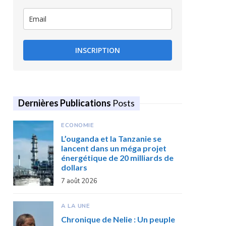
INSCRIPTION
Dernières Publications
Posts
ECONOMIE
L’ouganda et la Tanzanie se
lancent dans un méga projet
énergétique de 20 milliards de
dollars
7 août 2026
A LA UNE
Chronique de Nelie : Un peuple