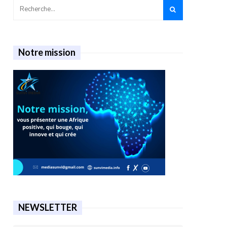
Notre mission
NEWSLETTER