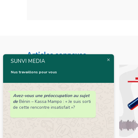
Articles connexes
SUNVI MEDIA
Nus travaillons pour vous
Avez-vous une préoccupation au sujet
de
Bénin – Kassa Mampo : « Je suis sorti
de cette rencontre insatisfait »?