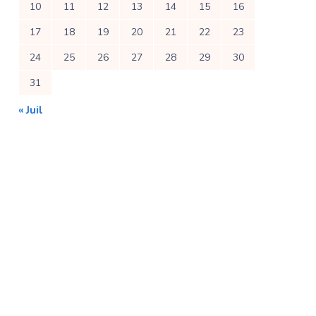
10
11
12
13
14
15
16
17
18
19
20
21
22
23
24
25
26
27
28
29
30
31
« Juil