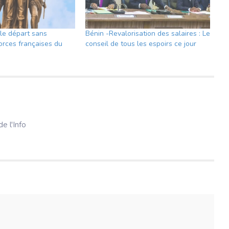
le départ sans
Bénin -Revalorisation des salaires : Le
orces françaises du
conseil de tous les espoirs ce jour
e l'Info