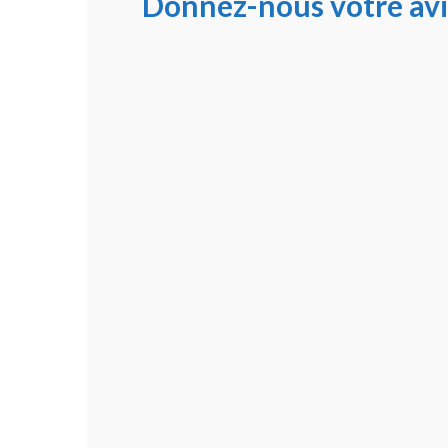
Donnez-nous votre avi