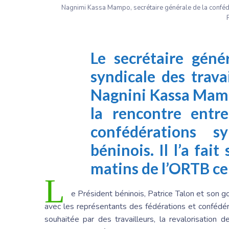
Nagnimi Kassa Mampo, secrétaire générale de la confédé
Le secrétaire géné
syndicale des trava
Nagnini Kassa Mampo
la rencontre entre
confédérations sy
béninois. Il l’a fait
matins de l’ORTB
ce
L
e Président béninois, Patrice Talon et son 
avec les représentants des fédérations et confédé
souhaitée par des travailleurs, la revalorisation de