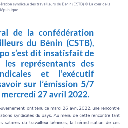
ration syndicale des travailleurs du Bénin (CSTB) © La cour de la
République
ral de la confédération
illeurs du Bénin (CSTB),
 s’est dit insatisfait de
 les représentants des
ndicales et l’exécutif
 savoir sur l’émission
5/7
 mercredi 27 avril 2022.
gouvernement, ont ténu ce mardi 26 avril 2022, une rencontre
rations syndicales du pays. Au menu de cette rencontre tant
s salaires du travailleur béninois, la hiérarchisation de ces