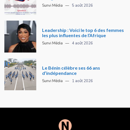
Sunvi Média
5 août 2026
Leadership : Voici le top 6 des femmes
les plus influentes de l’Afrique
Sunvi Média
4 août 2026
Le Bénin célèbre ses 66 ans
d’indépendance
Sunvi Média
1 août 2026