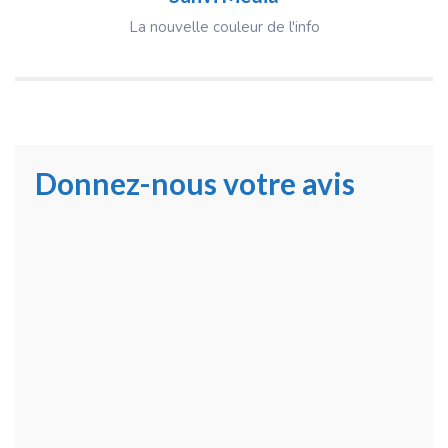
La nouvelle couleur de l'info
Donnez-nous votre avis