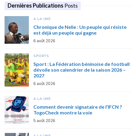
Dernières Publications
Posts
A LA UNE
Chronique de Nelie : Un peuple qui résiste
est déjà un peuple qui gagne
6 août 2026
SPORTS
Sport : La Fédération béninoise de football
dévoile son calendrier de la saison 2026 –
2027
6 août 2026
A LA UNE
Comment devenir signataire de l’IFCN ?
TogoCheck montre la voie
5 août 2026
A LA UNE