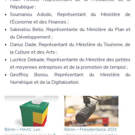
République ;
Soumanou Adodo, Représentant du Ministère de
l’Économie et des Finances ;
Sakinatou Bello, Représentante du Ministère du Plan et
du Développement ;
Darius Dade, Représentant du Ministère du Tourisme, de
la Culture et des Arts ;
Lucrèce Debade, Représentante du Ministère des petites
et moyennes entreprises et de la promotion de l’emploi ;
Geoffroy Bonou, Représentant du Ministère du
Numérique et de la Digitalisation.
Bénin – HAAC: Les
Bénin – Présidentielle 2021