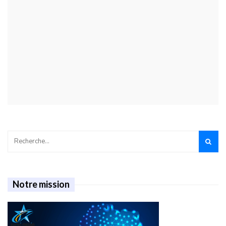
Notre mission