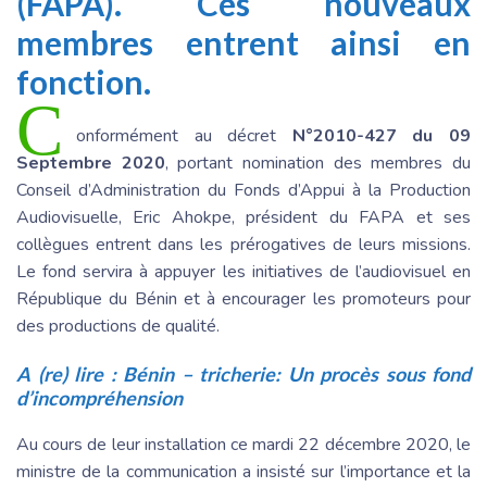
(FAPA). Ces nouveaux
membres entrent ainsi en
fonction.
C
onformément au décret
N°2010-427 du 09
Septembre 2020
, portant nomination des membres du
Conseil d’Administration du Fonds d’Appui à la Production
Audiovisuelle, Eric Ahokpe, président du FAPA et ses
collègues entrent dans les prérogatives de leurs missions.
Le fond servira à appuyer les initiatives de l’audiovisuel en
République du Bénin et à encourager les promoteurs pour
des productions de qualité.
A (re) lire :
Bénin – tricherie: Un procès sous fond
d’incompréhension
Au cours de leur installation ce mardi 22 décembre 2020, le
ministre de la communication a insisté sur l’importance et la