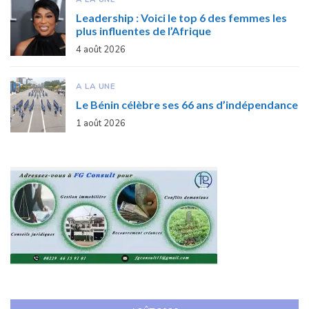
Leadership : Voici le top 6 des femmes les
plus influentes de l’Afrique
4 août 2026
A LA UNE
Le Bénin célèbre ses 66 ans d’indépendance
1 août 2026