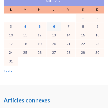
AOÛT 2026
L
M
M
J
V
S
D
1
2
3
4
5
6
7
8
9
10
11
12
13
14
15
16
17
18
19
20
21
22
23
24
25
26
27
28
29
30
31
« Juil
Articles connexes