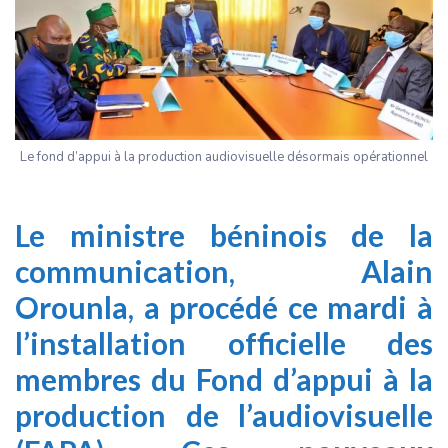
Le fond d’appui à la production audiovisuelle désormais opérationnel
Le ministre béninois de la
communication, Alain
Orounla, a procédé ce mardi à
l’installation officielle des
membres du Fond d’appui à la
production de l’audiovisuelle