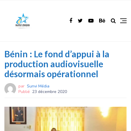
Bénin : Le fond d’appui à la
production audiovisuelle
désormais opérationnel
par
Sunvi Média
Publié
23 décembre 2020