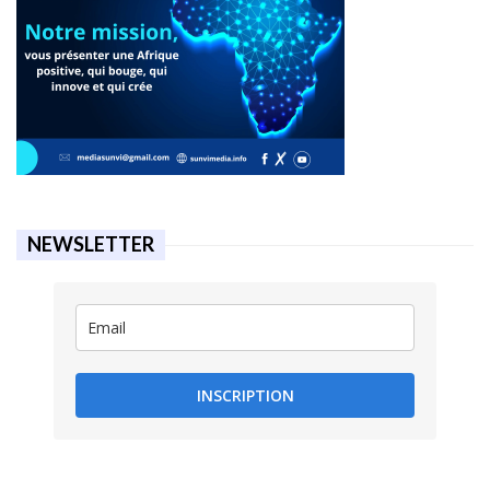
NEWSLETTER
INSCRIPTION