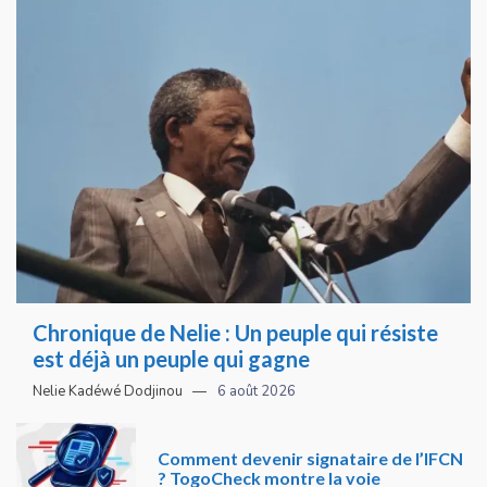
Chronique de Nelie : Un peuple qui résiste
est déjà un peuple qui gagne
Nelie Kadéwé Dodjinou
6 août 2026
Comment devenir signataire de l’IFCN
? TogoCheck montre la voie