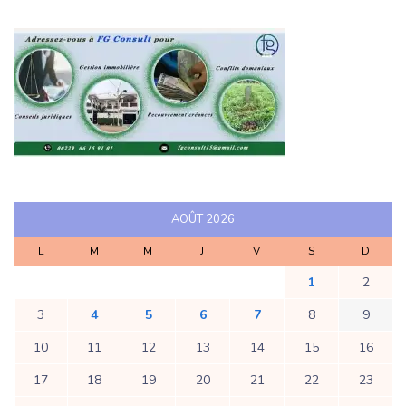
AOÛT 2026
L
M
M
J
V
S
D
1
2
3
4
5
6
7
8
9
10
11
12
13
14
15
16
17
18
19
20
21
22
23