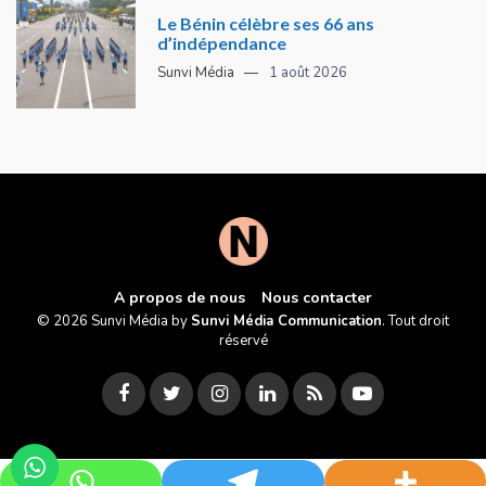
Le Bénin célèbre ses 66 ans
d’indépendance
Sunvi Média
1 août 2026
A propos de nous
Nous contacter
© 2026 Sunvi Média by
Sunvi Média Communication
. Tout droit
réservé