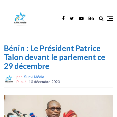
Bénin : Le Président Patrice
Talon devant le parlement ce
29 décembre
par
Sunvi Média
Publié
16 décembre 2020