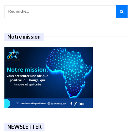
Notre mission
NEWSLETTER