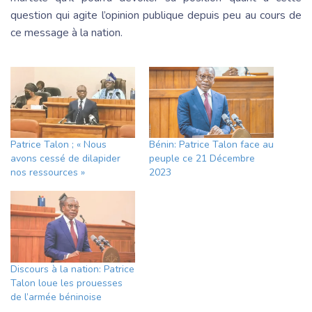
question qui agite l’opinion publique depuis peu au cours de
ce message à la nation.
Patrice Talon ; « Nous
Bénin: Patrice Talon face au
avons cessé de dilapider
peuple ce 21 Décembre
nos ressources »
2023
Discours à la nation: Patrice
Talon loue les prouesses
de l’armée béninoise