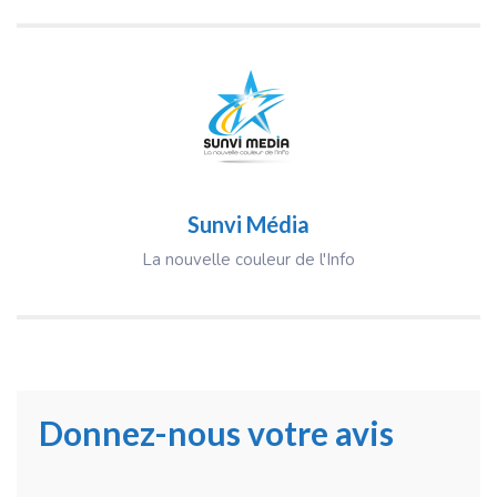
Sunvi Média
La nouvelle couleur de l'Info
Donnez-nous votre avis