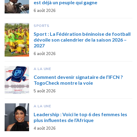
est déjà un peuple qui gagne
6 août 2026
SPORTS
Sport : La Fédération béninoise de football
dévoile son calendrier de la saison 2026 –
2027
6 août 2026
A LA UNE
Comment devenir signataire de l’IFCN ?
TogoCheck montre la voie
5 août 2026
A LA UNE
Leadership : Voici le top 6 des femmes les
plus influentes de l’Afrique
4 août 2026