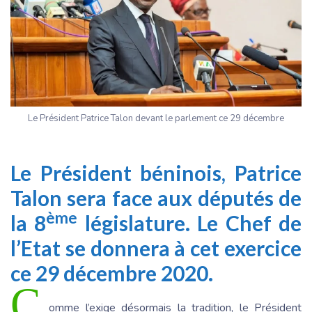
Le Président Patrice Talon devant le parlement ce 29 décembre
Le Président béninois, Patrice
Talon sera face aux députés de
ème
la 8
législature. Le Chef de
l’Etat se donnera à cet exercice
ce 29 décembre 2020.
C
omme l’exige désormais la tradition, le Président