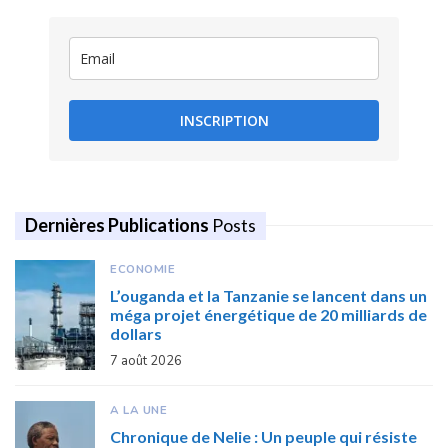
INSCRIPTION
Dernières Publications
Posts
ECONOMIE
L’ouganda et la Tanzanie se lancent dans un
méga projet énergétique de 20 milliards de
dollars
7 août 2026
A LA UNE
Chronique de Nelie : Un peuple qui résiste