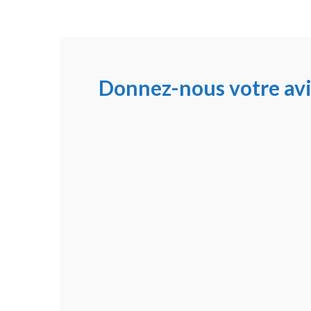
Donnez-nous votre avi