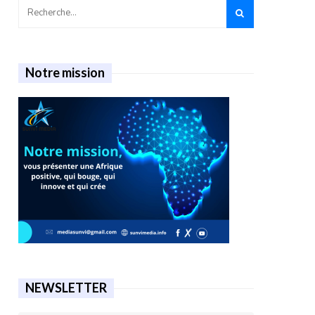
Notre mission
NEWSLETTER