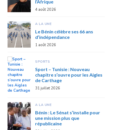
l’Afrique
4 août 2026
A LA UNE
Le Bénin célèbre ses 66 ans
d’indépendance
1 août 2026
SPORTS
Sport – Tunisie : Nouveau
chapitre s’ouvre pour les Aigles
de Carthage
31 juillet 2026
A LA UNE
Bénin : Le Sénat s’installe pour
une mission plus que
républicaine