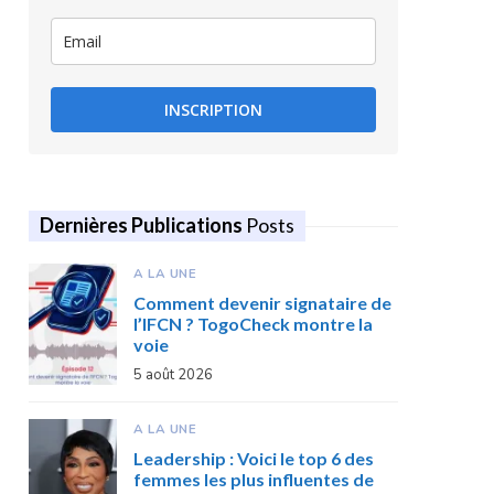
INSCRIPTION
Dernières Publications
Posts
A LA UNE
Comment devenir signataire de
l’IFCN ? TogoCheck montre la
voie
5 août 2026
A LA UNE
Leadership : Voici le top 6 des
femmes les plus influentes de