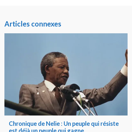
Articles connexes
Chronique de Nelie : Un peuple qui résiste
est déjà un peuple qui gagne