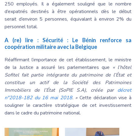
250 employés. Il a également souligné que le nombre
d’expatriés destinés à être opérationnels dès le début
serait d’environ 5 personnes, équivalant à environ 2% du
personnel total.
A (re) lire :
Sécurité : Le Bénin renforce sa
coopération militaire avec la Belgique
Réaffirmant l’importance de cet établissement, le ministre
de la Justice a assuré les parlementaires que
« l’hôtel
Sofitel fait partie intégrante du patrimoine de l’État et
constitue un actif de la Société des Patrimoines
Immobiliers de l’État (SoPIE S.A), créée par
décret
n°2018-182 du 16 mai 2018
. »
Cette déclaration vise à
souligner le caractère stratégique de cet investissement
dans le cadre du patrimoine national.