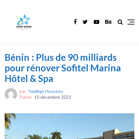
Bénin : Plus de 90 milliards
pour rénover Sofitel Marina
Hôtel & Spa
par
Nadège Houssou
Publié
15 décembre 2023