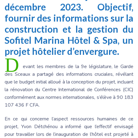
décembre 2023. Objectif,
fournir des informations sur la
construction et la gestion du
Sofitel Marina Hôtel & Spa, un
projet hôtelier d’envergure.
D
evant les membres de la 9e législature, le Garde
des Sceaux a partagé des informations cruciales, révélant
que le budget initial alloué à la conception du projet, incluant
la rénovation du Centre International de Conférences (CIC)
conformément aux normes internationales, s’élève à 90 183
107 436 F CFA.
En ce qui concerne l’aspect ressources humaines de ce
projet, Yvon Détchénou a informé que l’effectif envisagé
pour travailler lors de l’inauguration de l’hôtel est projeté à