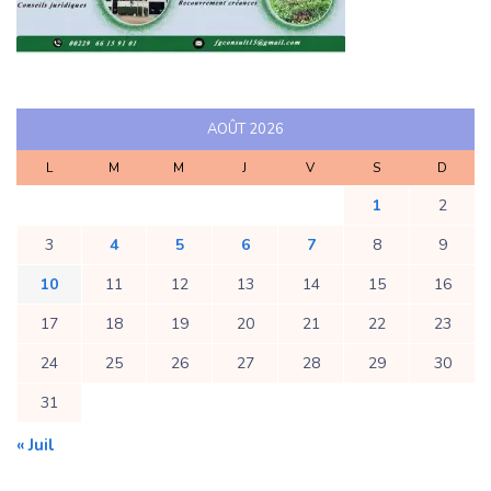
AOÛT 2026
L
M
M
J
V
S
D
1
2
3
4
5
6
7
8
9
10
11
12
13
14
15
16
17
18
19
20
21
22
23
24
25
26
27
28
29
30
31
« Juil