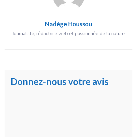
Nadège Houssou
Journaliste, rédactrice web et passionnée de la nature
Donnez-nous votre avis