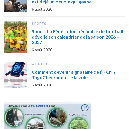
est déjà un peuple qui gagne
6 août 2026
SPORTS
Sport : La Fédération béninoise de football
dévoile son calendrier de la saison 2026 –
2027
6 août 2026
A LA UNE
Comment devenir signataire de l’IFCN ?
TogoCheck montre la voie
5 août 2026