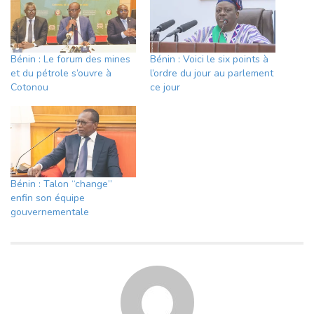
Bénin : Le forum des mines
Bénin : Voici le six points à
et du pétrole s’ouvre à
l’ordre du jour au parlement
Cotonou
ce jour
Bénin : Talon “change”
enfin son équipe
gouvernementale