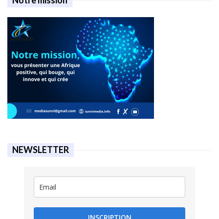
Notre mission
NEWSLETTER
INSCRIPTION