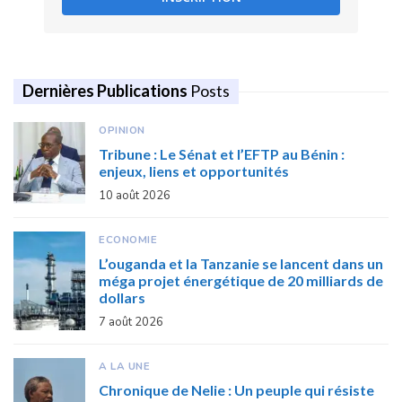
Dernières Publications
Posts
OPINION
Tribune : Le Sénat et l’EFTP au Bénin :
enjeux, liens et opportunités
10 août 2026
ECONOMIE
L’ouganda et la Tanzanie se lancent dans un
méga projet énergétique de 20 milliards de
dollars
7 août 2026
A LA UNE
Chronique de Nelie : Un peuple qui résiste