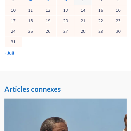
10
11
12
13
14
15
16
17
18
19
20
21
22
23
24
25
26
27
28
29
30
31
« Juil
Articles connexes