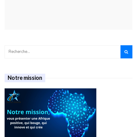
Notre mission