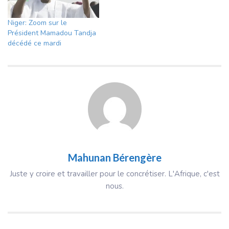
Niger: Zoom sur le
Président Mamadou Tandja
décédé ce mardi
Mahunan Bérengère
Juste y croire et travailler pour le concrétiser. L'Afrique, c'est
nous.