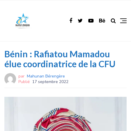
Bénin : Rafiatou Mamadou
élue coordinatrice de la CFU
par
Mahunan Bérengère
Publié
17 septembre 2022