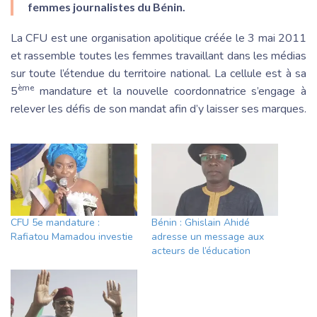
femmes journalistes du Bénin.
La CFU est une organisation apolitique créée le 3 mai 2011
et rassemble toutes les femmes travaillant dans les médias
sur toute l’étendue du territoire national. La cellule est à sa
ème
5
mandature et la nouvelle coordonnatrice s’engage à
relever les défis de son mandat afin d’y laisser ses marques.
CFU 5e mandature :
Bénin : Ghislain Ahidé
Rafiatou Mamadou investie
adresse un message aux
acteurs de l’éducation