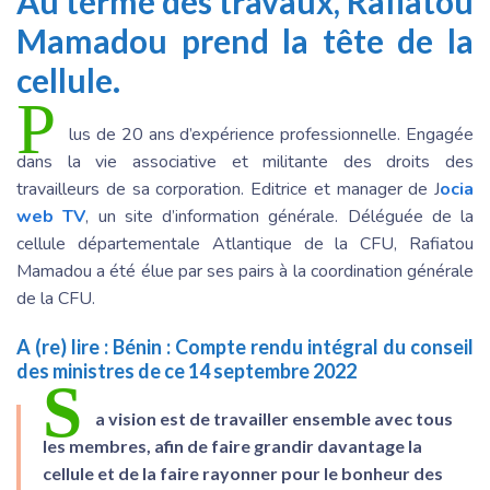
Au terme des travaux, Rafiatou
Mamadou prend la tête de la
cellule.
P
lus de 20 ans d’expérience professionnelle. Engagée
dans la vie associative et militante des droits des
travailleurs de sa corporation. Editrice et manager de J
ocia
web TV
, un site d’information générale. Déléguée de la
cellule départementale Atlantique de la CFU, Rafiatou
Mamadou a été élue par ses pairs à la coordination générale
de la CFU.
A (re) lire :
Bénin : Compte rendu intégral du conseil
des ministres de ce 14 septembre 2022
S
a vision est de travailler ensemble avec tous
les membres, afin de faire grandir davantage la
cellule et de la faire rayonner pour le bonheur des