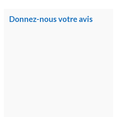
Donnez-nous votre avis