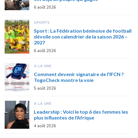
6 août 2026
SPORTS
Sport : La Fédération béninoise de football
dévoile son calendrier de la saison 2026 –
2027
6 août 2026
A LA UNE
Comment devenir signataire de l’IFCN ?
TogoCheck montre la voie
5 août 2026
A LA UNE
Leadership : Voici le top 6 des femmes les
plus influentes de l’Afrique
4 août 2026