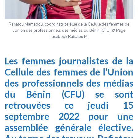
Rafiatou Mamadou, coordinatrice élue de la Cellule des femmes de
l’Union des professionnels des médias du Bénin (CFU) © Page
Facebook Rafiatou M.
Les femmes journalistes de la
Cellule des femmes de l’Union
des professionnels des médias
du Bénin (CFU) se sont
retrouvées ce jeudi 15
septembre 2022 pour une
assemblée générale élective.