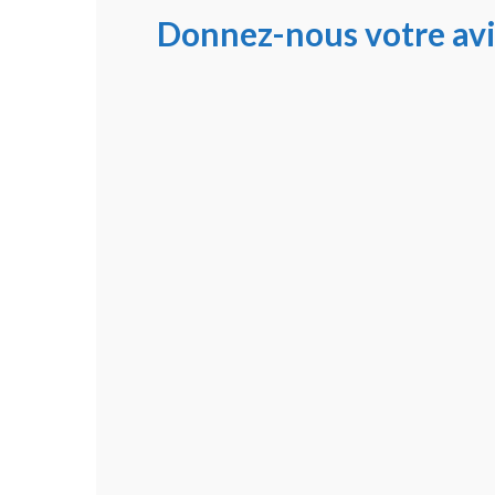
Donnez-nous votre avi