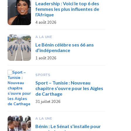
Leadership : Voici le top 6 des
femmes les plus influentes de
l’Afrique
4 août 2026
A LA UNE
Le Bénin célèbre ses 66 ans
d’indépendance
1 août 2026
SPORTS
Sport – Tunisie : Nouveau
chapitre s’ouvre pour les Aigles
de Carthage
31 juillet 2026
A LA UNE
Bénin : Le Sénat s’installe pour