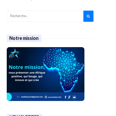
Notre mission