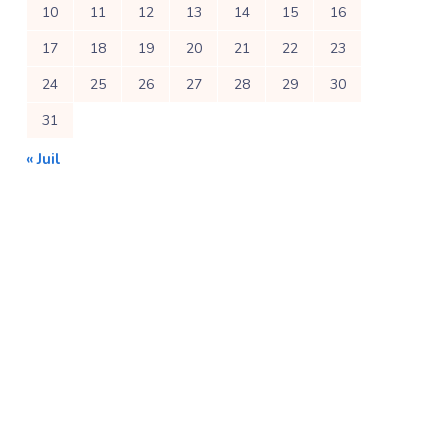
10
11
12
13
14
15
16
17
18
19
20
21
22
23
24
25
26
27
28
29
30
31
« Juil