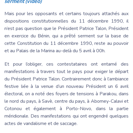
serment (vidéo)
Mais pour les opposants et certains toujours attachés aux
dispositions constitutionnelles du 11 décembre 1990, il
n’est pas question que le Président Patrice Talon, Président
en exercice du Bénin, qui a prêté serment sur la base de
cette Constitution du 11 décembre 1990, reste au pouvoir
et au Palais de la Marina au-delà du 5 avril à 00h.
Et pour l’obliger, ces contestataires ont entamé des
manifestations à travers tout le pays pour exiger le départ
du Président Patrice Talon. Contrairement donc à l’ambiance
festive liée à la venue d’un nouveau Président un 6 avril
électoral, on a noté des foyers de tensions à Parakou, dans
le nord du pays, à Savè, centre du pays, à Abomey-Calavi et
Cotonou et également à Porto-Novo, dans la partie
méridionale. Des manifestations qui ont engendré quelques
actes de vandalisme et de saccage.