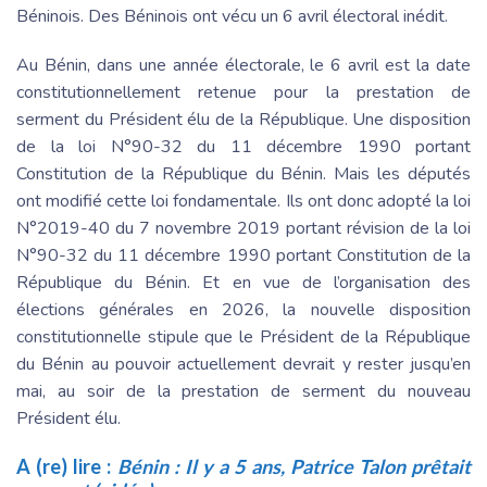
Béninois. Des Béninois ont vécu un 6 avril électoral inédit.
Au Bénin, dans une année électorale, le 6 avril est la date
constitutionnellement retenue pour la prestation de
serment du Président élu de la République. Une disposition
de la loi N°90-32 du 11 décembre 1990 portant
Constitution de la République du Bénin. Mais les députés
ont modifié cette loi fondamentale. Ils ont donc adopté la loi
N°2019-40 du 7 novembre 2019 portant révision de la loi
N°90-32 du 11 décembre 1990 portant Constitution de la
République du Bénin. Et en vue de l’organisation des
élections générales en 2026, la nouvelle disposition
constitutionnelle stipule que le Président de la République
du Bénin au pouvoir actuellement devrait y rester jusqu’en
mai, au soir de la prestation de serment du nouveau
Président élu.
A (re) lire :
Bénin : Il y a 5 ans, Patrice Talon prêtait