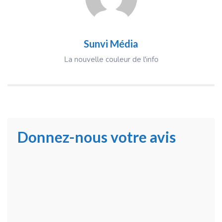
Sunvi Média
La nouvelle couleur de l'info
Donnez-nous votre avis