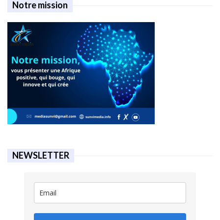
Notre mission
NEWSLETTER