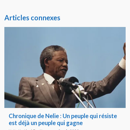
Articles connexes
Chronique de Nelie : Un peuple qui résiste
est déjà un peuple qui gagne