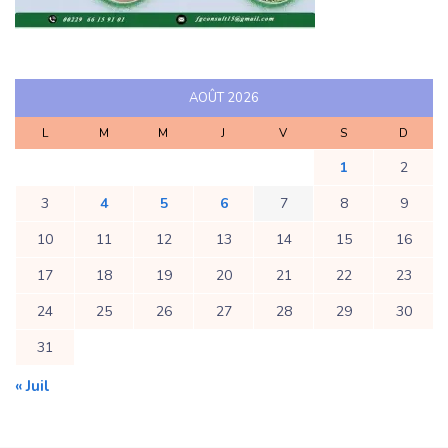
AOÛT 2026
L
M
M
J
V
S
D
1
2
3
4
5
6
7
8
9
10
11
12
13
14
15
16
17
18
19
20
21
22
23
24
25
26
27
28
29
30
31
« Juil