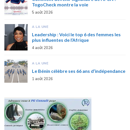
TogoCheck montre la voie
5 août 2026
A LA UNE
Leadership : Voici le top 6 des femmes les
plus influentes de l’Afrique
4 août 2026
A LA UNE
Le Bénin célèbre ses 66 ans d’indépendance
1 août 2026