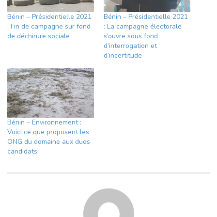
Bénin – Présidentielle 2021
Bénin – Présidentielle 2021
: Fin de campagne sur fond
: La campagne électorale
de déchirure sociale
s’ouvre sous fond
d’interrogation et
d’incertitude
Bénin – Environnement :
Voici ce que proposent les
ONG du domaine aux duos
candidats