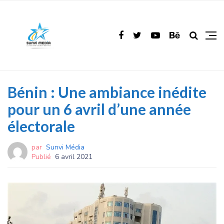
Bénin : Une ambiance inédite
pour un 6 avril d’une année
électorale
par
Sunvi Média
Publié
6 avril 2021