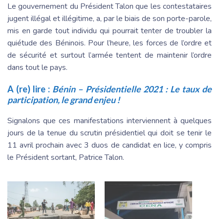
Le gouvernement du Président Talon que les contestataires
jugent illégal et illégitime, a, par le biais de son porte-parole,
mis en garde tout individu qui pourrait tenter de troubler la
quiétude des Béninois. Pour l’heure, les forces de l’ordre et
de sécurité et surtout l’armée tentent de maintenir l’ordre
dans tout le pays.
A (re) lire :
Bénin – Présidentielle 2021 : Le taux de
participation, le grand enjeu !
Signalons que ces manifestations interviennent à quelques
jours de la tenue du scrutin présidentiel qui doit se tenir le
11 avril prochain avec 3 duos de candidat en lice, y compris
le Président sortant, Patrice Talon.