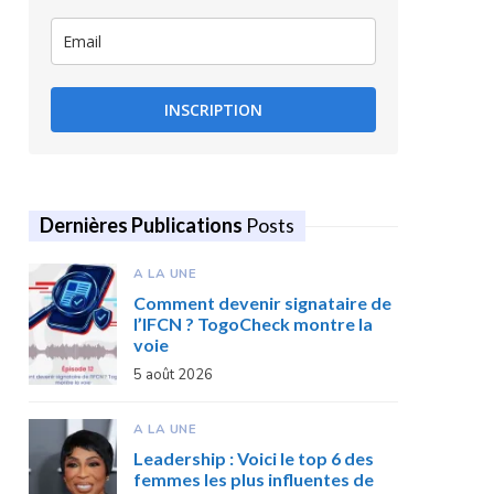
INSCRIPTION
Dernières Publications
Posts
A LA UNE
Comment devenir signataire de
l’IFCN ? TogoCheck montre la
voie
5 août 2026
A LA UNE
Leadership : Voici le top 6 des
femmes les plus influentes de