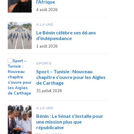
l’Afrique
4 août 2026
A LA UNE
Le Bénin célèbre ses 66 ans
d’indépendance
1 août 2026
SPORTS
Sport – Tunisie : Nouveau
chapitre s’ouvre pour les Aigles
de Carthage
31 juillet 2026
A LA UNE
Bénin : Le Sénat s’installe pour
une mission plus que
républicaine