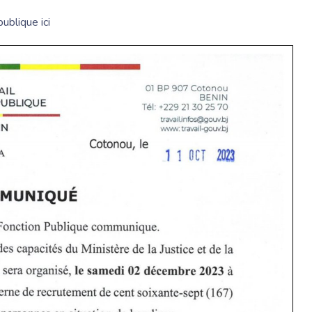
publique ici