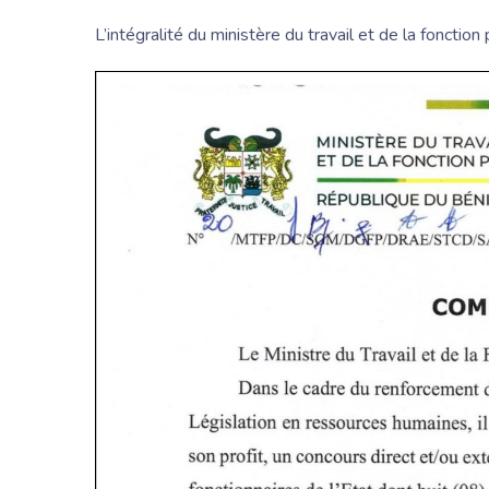
L’intégralité du ministère du travail et de la fonction 