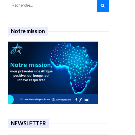
Notre mission
NEWSLETTER