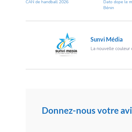
CAN de handball 2026
Dato dope le 
Bénin
Sunvi Média
La nouvelle couleur d
Donnez-nous votre avi