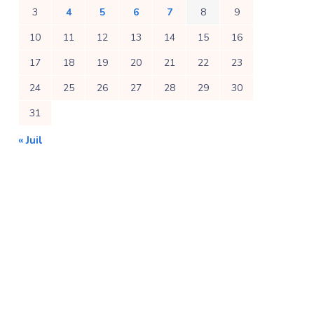
3
4
5
6
7
8
9
10
11
12
13
14
15
16
17
18
19
20
21
22
23
24
25
26
27
28
29
30
31
« Juil