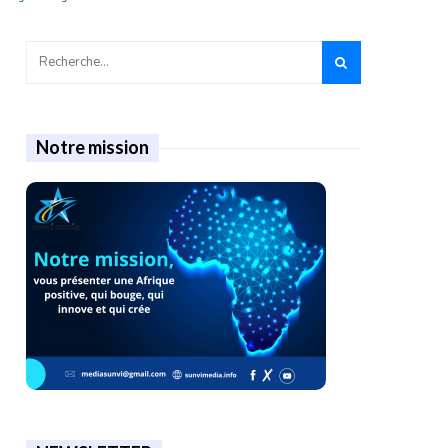
Notre mission