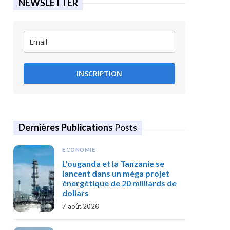
NEWSLETTER
INSCRIPTION
Dernières Publications
Posts
ECONOMIE
L’ouganda et la Tanzanie se
lancent dans un méga projet
énergétique de 20 milliards de
dollars
7 août 2026