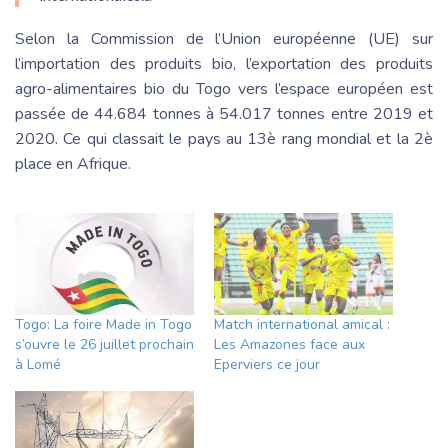
Selon la Commission de l’Union européenne (UE) sur
l’importation des produits bio, l’exportation des produits
agro-alimentaires bio du Togo vers l’espace européen est
passée de 44.684 tonnes à 54.017 tonnes entre 2019 et
2020. Ce qui classait le pays au 13è rang mondial et la 2è
place en Afrique.
Togo: La foire Made in Togo
Match international amical :
s’ouvre le 26 juillet prochain
Les Amazones face aux
à Lomé
Eperviers ce jour