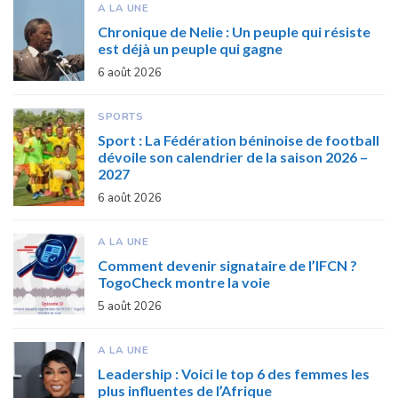
A LA UNE
Chronique de Nelie : Un peuple qui résiste
est déjà un peuple qui gagne
6 août 2026
SPORTS
Sport : La Fédération béninoise de football
dévoile son calendrier de la saison 2026 –
2027
6 août 2026
A LA UNE
Comment devenir signataire de l’IFCN ?
TogoCheck montre la voie
5 août 2026
A LA UNE
Leadership : Voici le top 6 des femmes les
plus influentes de l’Afrique