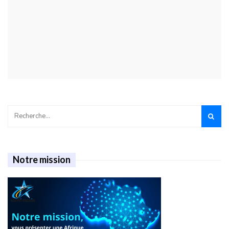
Notre mission