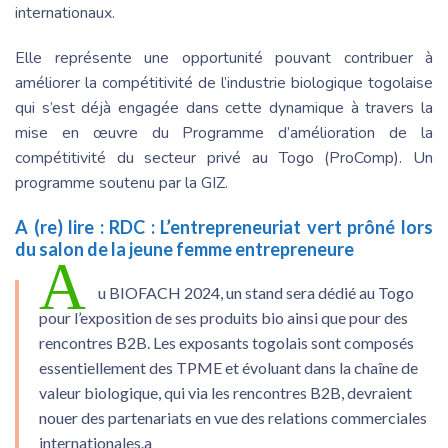
internationaux.
Elle représente une opportunité pouvant contribuer à
améliorer la compétitivité de l’industrie biologique togolaise
qui s’est déjà engagée dans cette dynamique à travers la
mise en œuvre du Programme d’amélioration de la
compétitivité du secteur privé au Togo (ProComp). Un
programme soutenu par la GIZ.
A (re) lire :
RDC : L’entrepreneuriat vert prôné lors
du salon de la jeune femme entrepreneure
A
u BIOFACH 2024, un stand sera dédié au Togo
pour l’exposition de ses produits bio ainsi que pour des
rencontres B2B. Les exposants togolais sont composés
essentiellement des TPME et évoluant dans la chaîne de
valeur biologique, qui via les rencontres B2B, devraient
nouer des partenariats en vue des relations commerciales
internationales.a