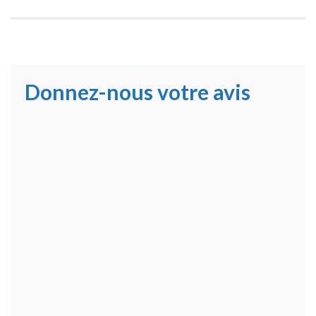
Donnez-nous votre avis