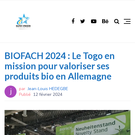
BIOFACH 2024 : Le Togo en
mission pour valoriser ses
produits bio en Allemagne
par
Jean-Louis HEDEGBE
Publié
12 février 2024