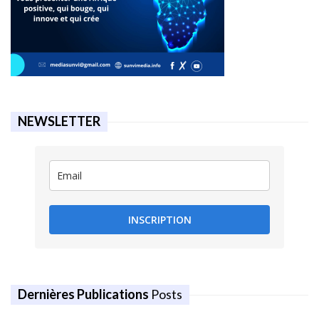
NEWSLETTER
INSCRIPTION
Dernières Publications
Posts