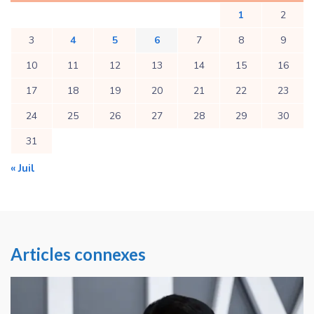
1
2
3
4
5
6
7
8
9
10
11
12
13
14
15
16
17
18
19
20
21
22
23
24
25
26
27
28
29
30
31
« Juil
Articles connexes