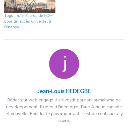
Togo : 57 milliards de FCFA
pour un accès universel à
l’énergie
Jean-Louis HEDEGBE
Rédacteur web engagé, il s'investit pour un journalisme de
développement. Il défend l'idéologie d'une Afrique capable
et nouvelle. Pour lui, le plus important, c'est de continuer à y
croire.