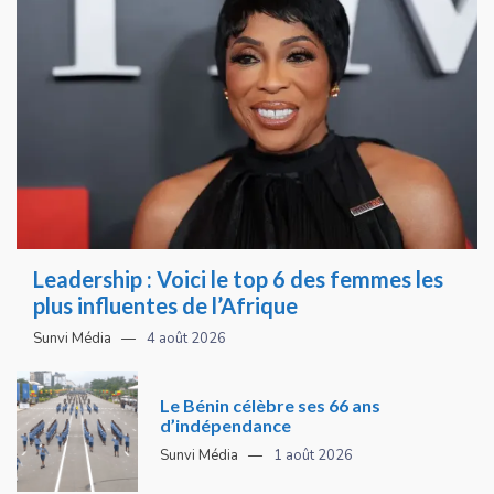
Leadership : Voici le top 6 des femmes les
plus influentes de l’Afrique
Sunvi Média
4 août 2026
Le Bénin célèbre ses 66 ans
d’indépendance
Sunvi Média
1 août 2026