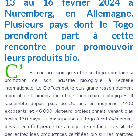
13 au 16 février 2024 à
Nuremberg, en Allemagne.
Plusieurs pays dont le Togo
prendront part à cette
rencontre pour promouvoir
leurs produits bio.
C’
est une occasion qui s’offre au Togo pour faire la
promotion de son industrie biologique à l’échelle
internationale. Le BioFach est le plus grand rassemblement
mondial de l’alimentation et de l’agriculture biologiques. Il
rassemble depuis plus de 30 ans en moyenne 2700
exposants et 46.000 visiteurs professionnels venant d’au
moins 130 pays. La participation du Togo à cet évènement
devrait en effet permettre au pays de renforcer la visibilité
des entreprises productrices certifiées bio sur les marchés