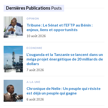
Dernières Publications
Posts
OPINION
Tribune : Le Sénat et l’EFTP au Bénin :
enjeux, liens et opportunités
10 août 2026
ECONOMIE
L’ouganda et la Tanzanie se lancent dans un
méga projet énergétique de 20 milliards de
dollars
7 août 2026
A LA UNE
Chronique de Nelie : Un peuple qui résiste
est déjà un peuple qui gagne
6 août 2026