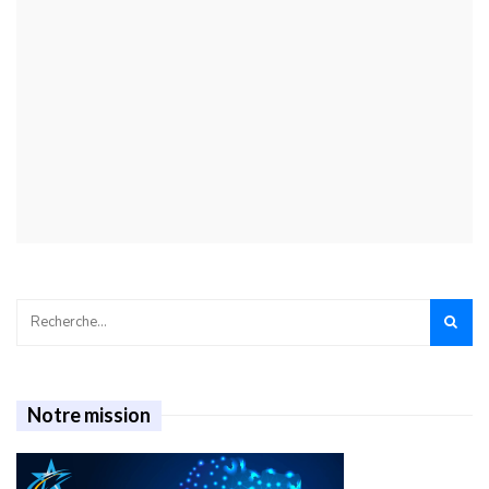
Notre mission