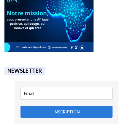
NEWSLETTER
INSCRIPTION