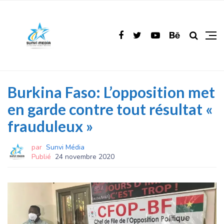
Burkina Faso: L’opposition met
en garde contre tout résultat «
frauduleux »
par
Sunvi Média
Publié
24 novembre 2020