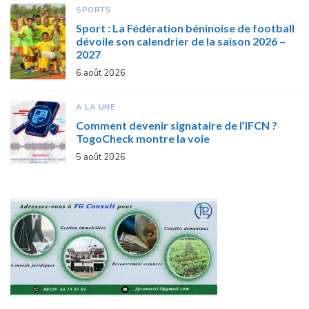
SPORTS
Sport : La Fédération béninoise de football
dévoile son calendrier de la saison 2026 –
2027
6 août 2026
A LA UNE
Comment devenir signataire de l’IFCN ?
TogoCheck montre la voie
5 août 2026