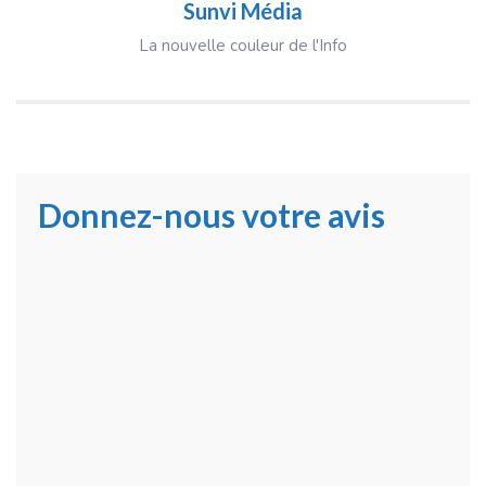
Sunvi Média
La nouvelle couleur de l'Info
Donnez-nous votre avis