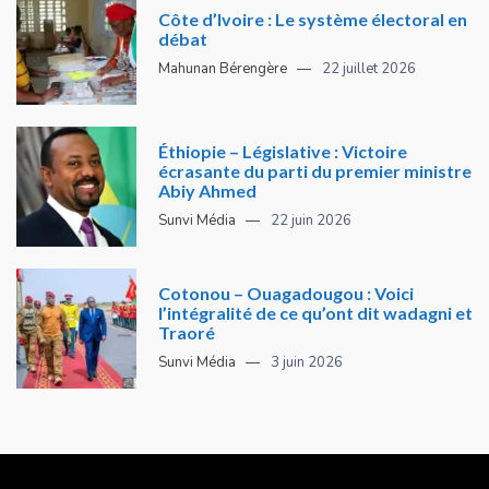
Côte d’Ivoire : Le système électoral en
débat
Mahunan Bérengère
22 juillet 2026
Éthiopie – Législative : Victoire
écrasante du parti du premier ministre
Abiy Ahmed
Sunvi Média
22 juin 2026
Cotonou – Ouagadougou : Voici
l’intégralité de ce qu’ont dit wadagni et
Traoré
Sunvi Média
3 juin 2026