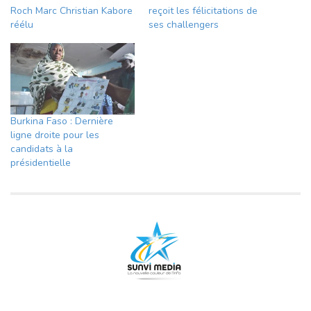
Roch Marc Christian Kabore
reçoit les félicitations de
réélu
ses challengers
Burkina Faso : Dernière
ligne droite pour les
candidats à la
présidentielle