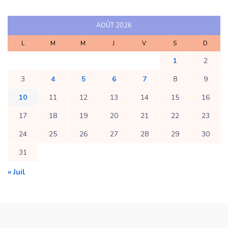
AOÛT 2026
L
M
M
J
V
S
D
1
2
3
4
5
6
7
8
9
10
11
12
13
14
15
16
17
18
19
20
21
22
23
24
25
26
27
28
29
30
31
« Juil