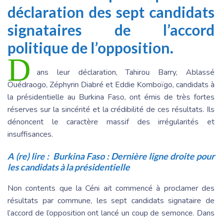
déclaration des sept candidats
signataires de l’accord
politique de l’opposition.
D
ans leur déclaration, Tahirou Barry, Ablassé
Ouédraogo, Zéphyrin Diabré et Eddie Komboïgo, candidats à
la présidentielle au Burkina Faso, ont émis de très fortes
réserves sur la sincérité et la crédibilité de ces résultats. Ils
dénoncent le caractère massif des irrégularités et
insuffisances.
A (re) lire :
Burkina Faso : Dernière ligne droite pour
les candidats à la présidentielle
Non contents que la Céni ait commencé à proclamer des
résultats par commune, les sept candidats signataire de
l’accord de l’opposition ont lancé un coup de semonce. Dans