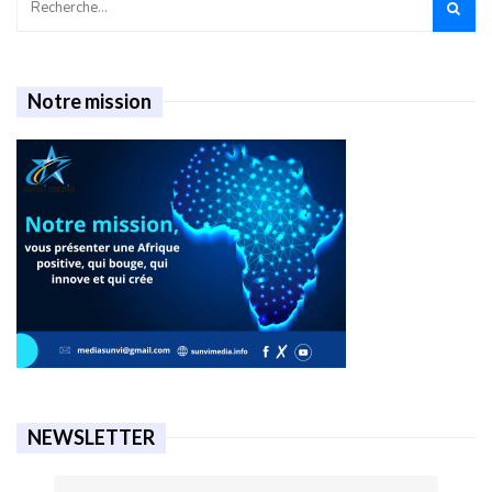
Notre mission
NEWSLETTER