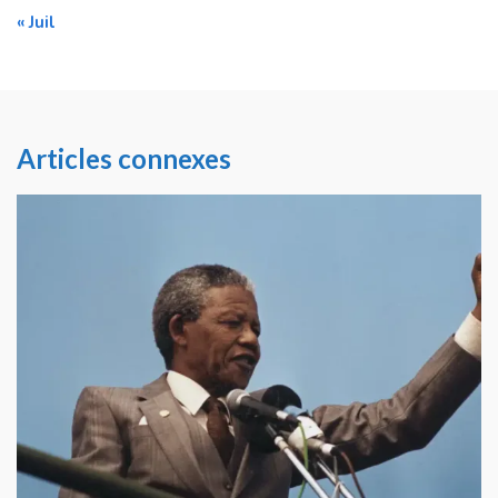
« Juil
Articles connexes