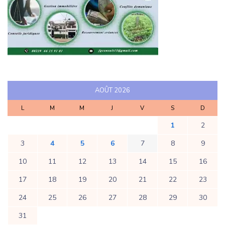
AOÛT 2026
L
M
M
J
V
S
D
1
2
3
4
5
6
7
8
9
10
11
12
13
14
15
16
17
18
19
20
21
22
23
24
25
26
27
28
29
30
31