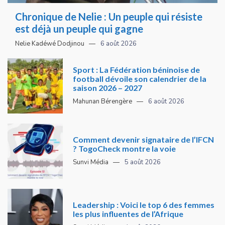
Chronique de Nelie : Un peuple qui résiste
est déjà un peuple qui gagne
Nelie Kadéwé Dodjinou
6 août 2026
Sport : La Fédération béninoise de
football dévoile son calendrier de la
saison 2026 – 2027
Mahunan Bérengère
6 août 2026
Comment devenir signataire de l’IFCN
? TogoCheck montre la voie
Sunvi Média
5 août 2026
Leadership : Voici le top 6 des femmes
les plus influentes de l’Afrique