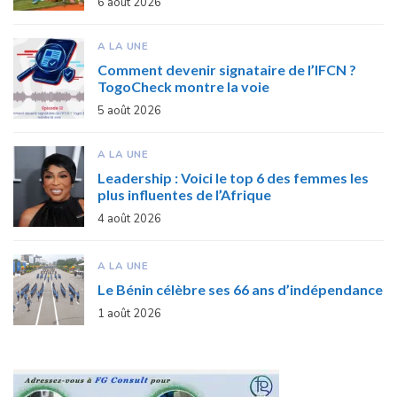
6 août 2026
A LA UNE
Comment devenir signataire de l’IFCN ?
TogoCheck montre la voie
5 août 2026
A LA UNE
Leadership : Voici le top 6 des femmes les
plus influentes de l’Afrique
4 août 2026
A LA UNE
Le Bénin célèbre ses 66 ans d’indépendance
1 août 2026