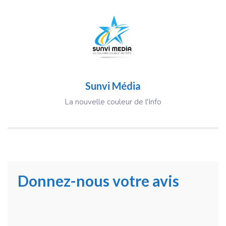
Sunvi Média
La nouvelle couleur de l'Info
Donnez-nous votre avis