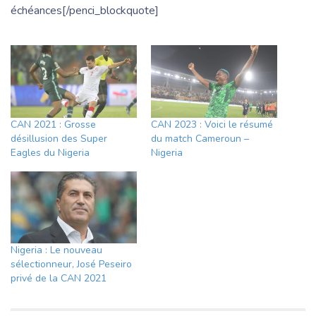
échéances[/penci_blockquote]
CAN 2021 : Grosse
CAN 2023 : Voici le résumé
désillusion des Super
du match Cameroun –
Eagles du Nigeria
Nigeria
Nigeria : Le nouveau
sélectionneur, José Peseiro
privé de la CAN 2021