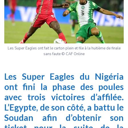
Les Super Eagles ont fait le carton plein et file à la huitième de finale
sans faute © CAF Online
Les Super Eagles du Nigéria
ont fini la phase des poules
avec trois victoires d’affilée.
L’Egypte, de son côté, a battu le
Soudan afin d’obtenir son
ticket pour la suite de la