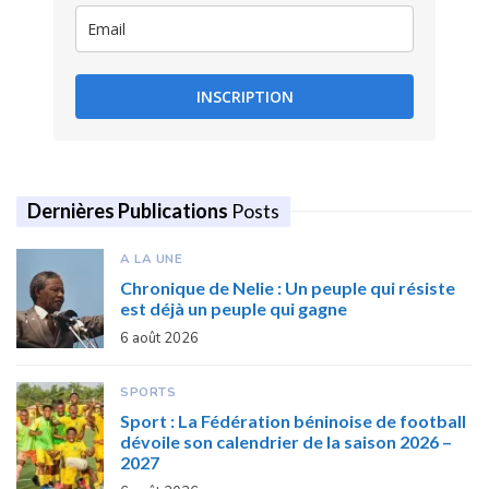
INSCRIPTION
Dernières Publications
Posts
A LA UNE
Chronique de Nelie : Un peuple qui résiste
est déjà un peuple qui gagne
6 août 2026
SPORTS
Sport : La Fédération béninoise de football
dévoile son calendrier de la saison 2026 –
2027