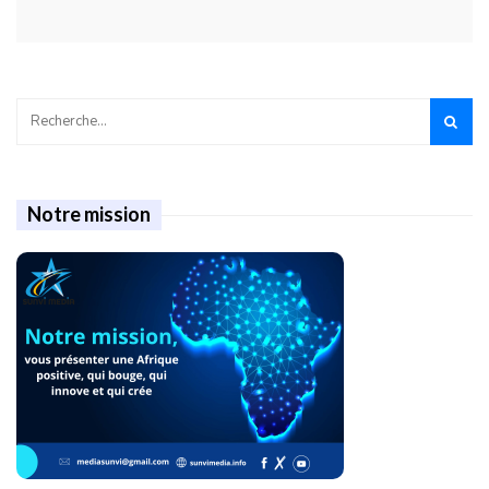
Notre mission