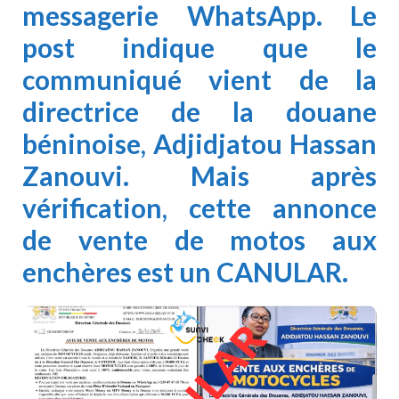
messagerie WhatsApp. Le
post
indique que le
communiqué vient de
la
directrice
de la douane
béninoise,
Adjidjatou Hassan
Zanouvi. Mais après
vérification, cette annonce
de vente de motos aux
enchères est un CANULAR.