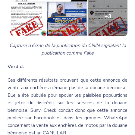
Capture d’écran de la publication du CNIN signalant la
publication comme Fake
Verdict
Ces différents résultats prouvent que cette annonce de
vente aux enchères n’émane pas de la douane béninoise.
Elle a été publiée pour spolier les paisibles populations
et jeter du discrédit sur les services de la douane
béninoise. Sunvi Check conclut donc que cette annonce
publiée sur Facebook et dans les groupes WhatsApp
concernant la vente aux enchères de motos par la douane
béninoise est un CANULAR.