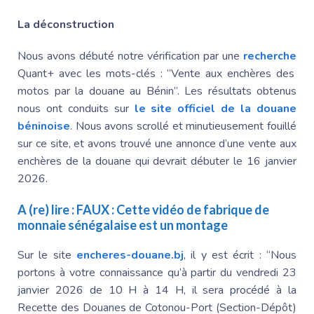
La déconstruction
Nous avons débuté notre vérification par une
recherche
Quant+ avec les mots-clés : “Vente aux enchères des
motos par la douane au Bénin”. Les résultats obtenus
nous ont conduits sur
le site officiel de la douane
béninoise
. Nous avons scrollé et minutieusement fouillé
sur ce site, et avons trouvé une annonce d’une vente aux
enchères de la douane qui devrait débuter le 16 janvier
2026.
A (re) lire :
FAUX : Cette vidéo de fabrique de
monnaie sénégalaise est un montage
Sur le site
encheres-douane.bj
, il y est écrit : “Nous
portons à votre connaissance qu’à partir du vendredi 23
janvier 2026 de 10 H à 14 H, il sera procédé à la
Recette des Douanes
de Cotonou-Port (Section-Dépôt)