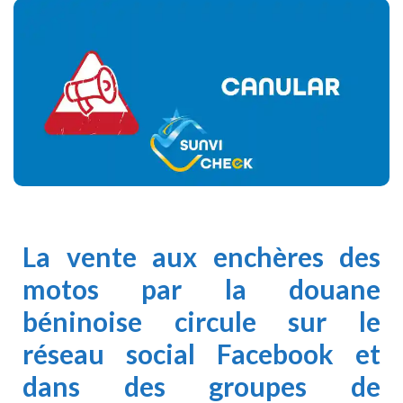
La vente aux enchères des
motos par la douane
béninoise circule sur le
réseau
social Facebook
et
dans des groupes de