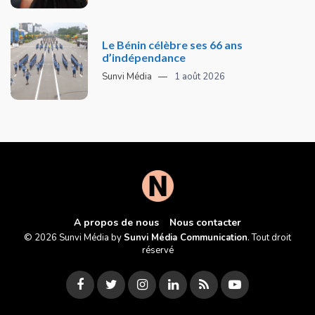
Le Bénin célèbre ses 66 ans
d’indépendance
Sunvi Média
1 août 2026
A propos de nous
Nous contacter
© 2026 Sunvi Média by
Sunvi Média Communication
. Tout droit
réservé