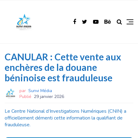
CANULAR : Cette vente aux
enchères de la douane
béninoise est frauduleuse
par
Sunvi Média
Publié
29 janvier 2026
Le Centre National d’Investigations Numériques (CNIN) a
officiellement démenti cette information la qualifiant de
frauduleuse.