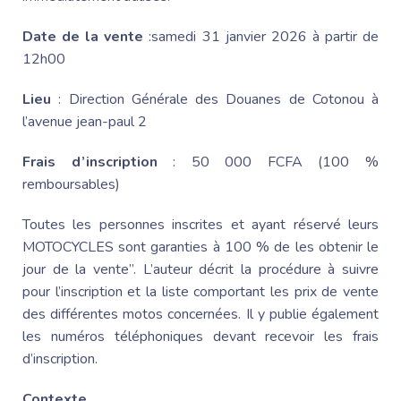
Date de la vente
:samedi 31 janvier 2026 à partir de
12h00
Lieu
: Direction
Générale des Douanes
de Cotonou à
l’avenue jean-paul 2
Frais d’inscription
: 50 000 FCFA (100 %
remboursables)
Toutes les personnes inscrites et ayant réservé leurs
MOTOCYCLES sont garanties à 100 % de les obtenir le
jour de la vente”. L’auteur décrit la procédure à suivre
pour l’inscription et la liste comportant les prix de vente
des différentes motos concernées. Il y publie également
les numéros téléphoniques devant recevoir les frais
d’inscription.
Contexte