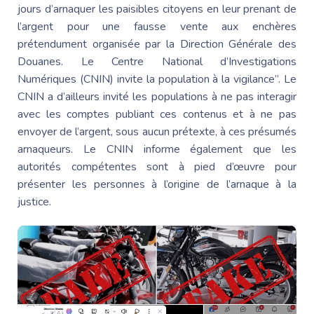
jours d’arnaquer les paisibles citoyens en leur prenant de
l’argent pour une fausse vente aux enchères
prétendument organisée par la Direction
Générale des
Douanes
. Le Centre National d’Investigations
Numériques (CNIN) invite la population à la vigilance”. Le
CNIN a d’ailleurs invité les populations à ne pas interagir
avec les comptes publiant ces contenus et à ne pas
envoyer de l’argent, sous aucun prétexte, à ces présumés
arnaqueurs. Le CNIN informe également que les
autorités compétentes sont à pied d’œuvre pour
présenter les personnes à l’origine de l’arnaque à la
justice.