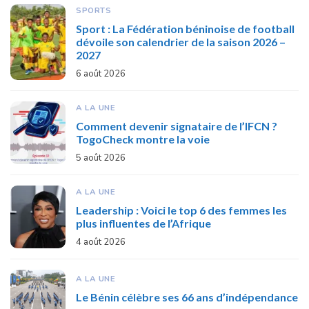
SPORTS
Sport : La Fédération béninoise de football
dévoile son calendrier de la saison 2026 –
2027
6 août 2026
A LA UNE
Comment devenir signataire de l’IFCN ?
TogoCheck montre la voie
5 août 2026
A LA UNE
Leadership : Voici le top 6 des femmes les
plus influentes de l’Afrique
4 août 2026
A LA UNE
Le Bénin célèbre ses 66 ans d’indépendance