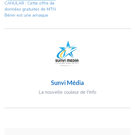
CANULAR : Cette offre de
données gratuites de MTN
Bénin est une arnaque
Sunvi Média
La nouvelle couleur de l'Info