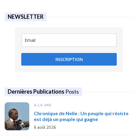
NEWSLETTER
INSCRIPTION
Dernières Publications
Posts
A LA UNE
Chronique de Nelie : Un peuple qui résiste
est déjà un peuple qui gagne
6 août 2026