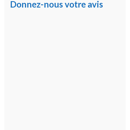
Donnez-nous votre avis