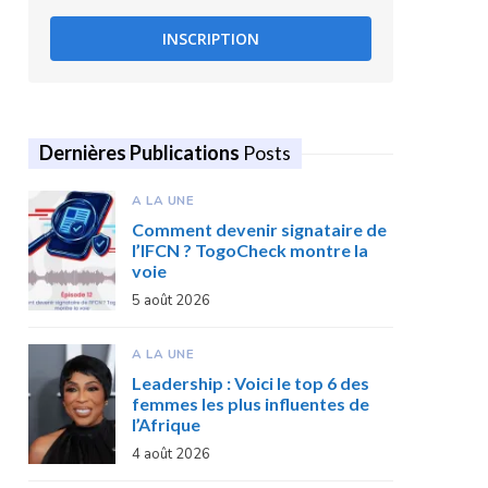
INSCRIPTION
Dernières Publications
Posts
A LA UNE
Comment devenir signataire de
l’IFCN ? TogoCheck montre la
voie
5 août 2026
A LA UNE
Leadership : Voici le top 6 des
femmes les plus influentes de
l’Afrique
4 août 2026