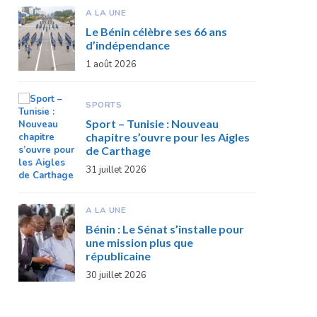
A LA UNE
Le Bénin célèbre ses 66 ans
d’indépendance
1 août 2026
SPORTS
Sport – Tunisie : Nouveau
chapitre s’ouvre pour les Aigles
de Carthage
31 juillet 2026
A LA UNE
Bénin : Le Sénat s’installe pour
une mission plus que
républicaine
30 juillet 2026