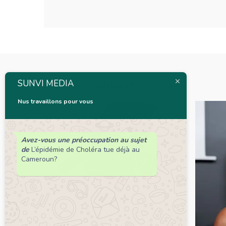
Articles connexes
SUNVI MEDIA
Nus travaillons pour vous
Avez-vous une préoccupation au sujet
de
L’épidémie de Choléra tue déjà au
Cameroun?