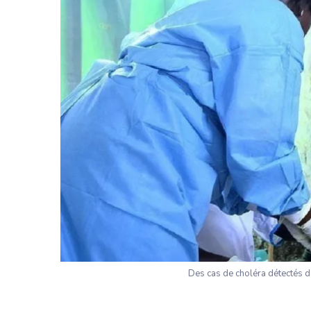
Des cas de choléra détectés