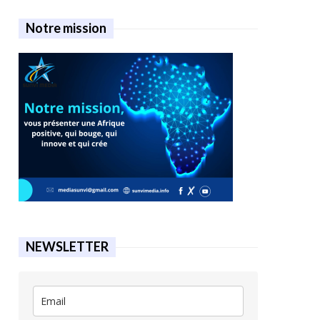
Notre mission
NEWSLETTER