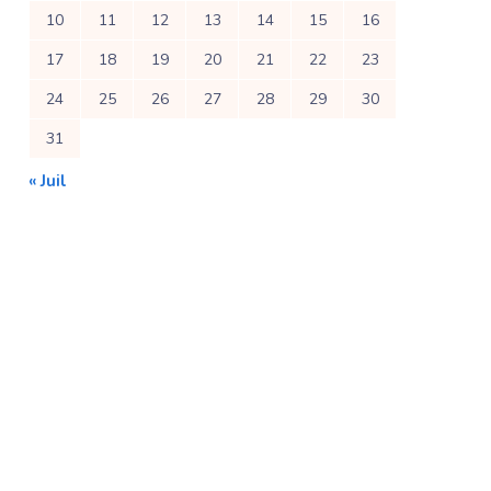
10
11
12
13
14
15
16
17
18
19
20
21
22
23
24
25
26
27
28
29
30
31
« Juil