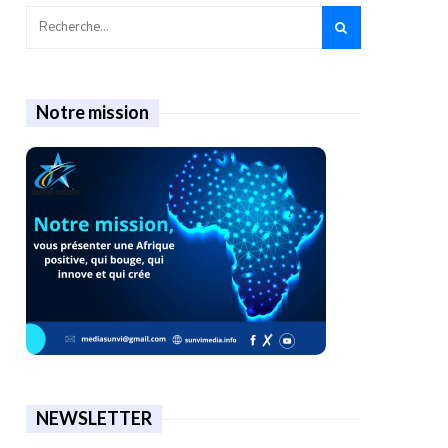
Notre mission
NEWSLETTER