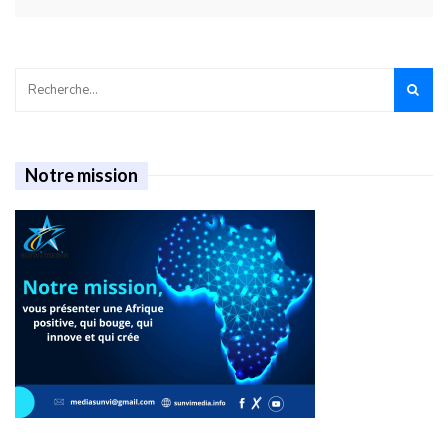
Notre mission