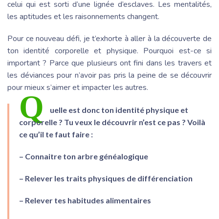
celui qui est sorti d’une lignée d’esclaves. Les mentalités,
les aptitudes et les raisonnements changent.
Pour ce nouveau défi, je t’exhorte à aller à la découverte de
ton identité corporelle et physique. Pourquoi est-ce si
important ? Parce que plusieurs ont fini dans les travers et
les déviances pour n’avoir pas pris la peine de se découvrir
pour mieux s’aimer et impacter les autres.
Q
uelle est donc ton identité physique et
corporelle ? Tu veux le découvrir n’est ce pas ? Voilà
ce qu’il te faut faire :
– Connaitre ton arbre généalogique
– Relever les traits physiques de différenciation
– Relever tes habitudes alimentaires