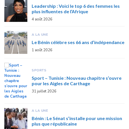
Leadership : Voici le top 6 des femmes les
plus influentes de l’Afrique
4 août 2026
A LA UNE
Le Bénin célèbre ses 66 ans d’indépendance
1 août 2026
SPORTS
Sport – Tunisie : Nouveau chapitre s’ouvre
pour les Aigles de Carthage
31 juillet 2026
A LA UNE
Bénin : Le Sénat s’installe pour une mission
plus que républicaine