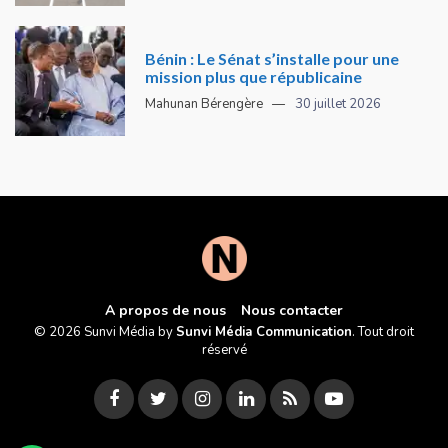
Bénin : Le Sénat s’installe pour une
mission plus que républicaine
Mahunan Bérengère
30 juillet 2026
A propos de nous
Nous contacter
© 2026 Sunvi Média by
Sunvi Média Communication
. Tout droit
réservé