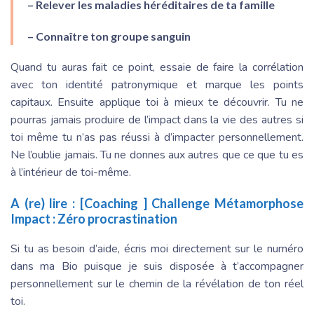
– Relever les maladies héréditaires de ta famille
– Connaître ton groupe sanguin
Quand tu auras fait ce point, essaie de faire la corrélation
avec ton identité patronymique et marque les points
capitaux. Ensuite applique toi à mieux te découvrir. Tu ne
pourras jamais produire de l’impact dans la vie des autres si
toi même tu n’as pas réussi à d’impacter personnellement.
Ne l’oublie jamais. Tu ne donnes aux autres que ce que tu es
à l’intérieur de toi-même.
A (re) lire :
[Coaching ] Challenge Métamorphose
Impact : Zéro procrastination
Si tu as besoin d’aide, écris moi directement sur le numéro
dans ma Bio puisque je suis disposée à t’accompagner
personnellement sur le chemin de la révélation de ton réel
toi.