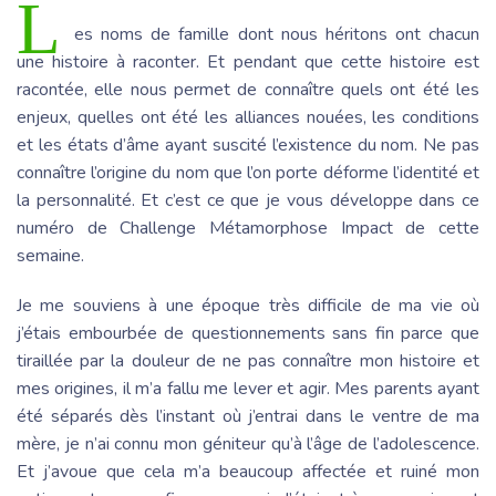
L
es noms de famille dont nous héritons ont chacun
une histoire à raconter. Et pendant que cette histoire est
racontée, elle nous permet de connaître quels ont été les
enjeux, quelles ont été les alliances nouées, les conditions
et les états d’âme ayant suscité l’existence du nom. Ne pas
connaître l’origine du nom que l’on porte déforme l’identité et
la personnalité. Et c’est ce que je vous développe dans ce
numéro de Challenge Métamorphose Impact de cette
semaine.
Je me souviens à une époque très difficile de ma vie où
j’étais embourbée de questionnements sans fin parce que
tiraillée par la douleur de ne pas connaître mon histoire et
mes origines, il m’a fallu me lever et agir. Mes parents ayant
été séparés dès l’instant où j’entrai dans le ventre de ma
mère, je n’ai connu mon géniteur qu’à l’âge de l’adolescence.
Et j’avoue que cela m’a beaucoup affectée et ruiné mon