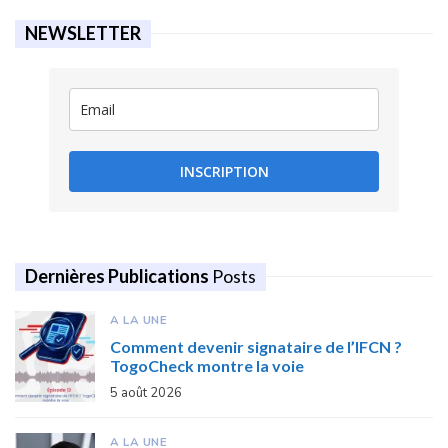
NEWSLETTER
INSCRIPTION
Dernières Publications
Posts
A LA UNE
Comment devenir signataire de l’IFCN ?
TogoCheck montre la voie
5 août 2026
A LA UNE