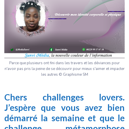
Parce que plusieurs ont fini dans les travers et les déviances pour
n'avoir pas pris la peine de se découvrir pour mieux s'aimer et impacter
les autres © Graphisme SM
Chers challenges lovers.
J’espère que vous avez bien
démarré la semaine et que le
challenge métamorphose