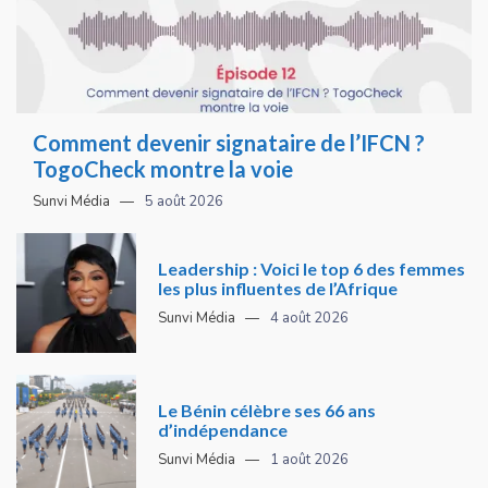
Comment devenir signataire de l’IFCN ?
TogoCheck montre la voie
Sunvi Média
5 août 2026
Leadership : Voici le top 6 des femmes
les plus influentes de l’Afrique
Sunvi Média
4 août 2026
Le Bénin célèbre ses 66 ans
d’indépendance
Sunvi Média
1 août 2026