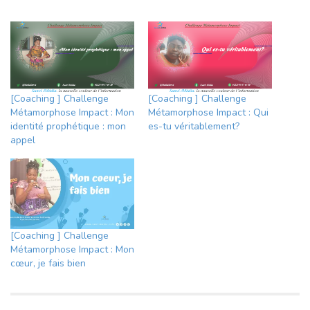
[Coaching ] Challenge
[Coaching ] Challenge
Métamorphose Impact : Mon
Métamorphose Impact : Qui
identité prophétique : mon
es-tu véritablement?
appel
[Coaching ] Challenge
Métamorphose Impact : Mon
cœur, je fais bien