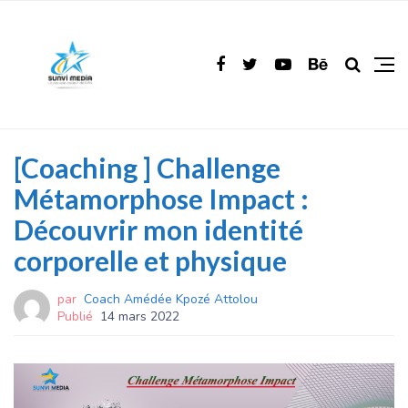
[Coaching ] Challenge
Métamorphose Impact :
Découvrir mon identité
corporelle et physique
par
Coach Amédée Kpozé Attolou
Publié
14 mars 2022