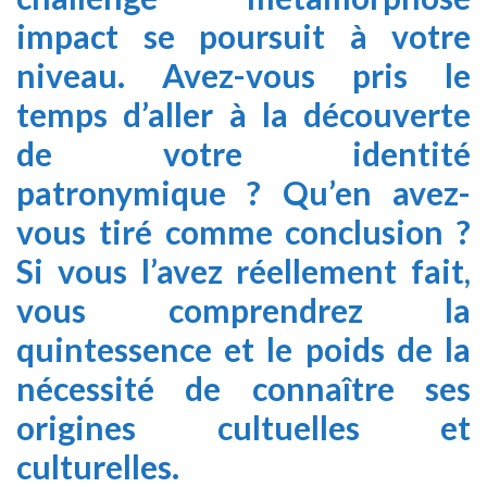
impact se poursuit à votre
niveau. Avez-vous pris le
temps d’aller à la découverte
de votre identité
patronymique ? Qu’en avez-
vous tiré comme conclusion ?
Si vous l’avez réellement fait,
vous comprendrez la
quintessence et le poids de la
nécessité de connaître ses
origines cultuelles et
culturelles.