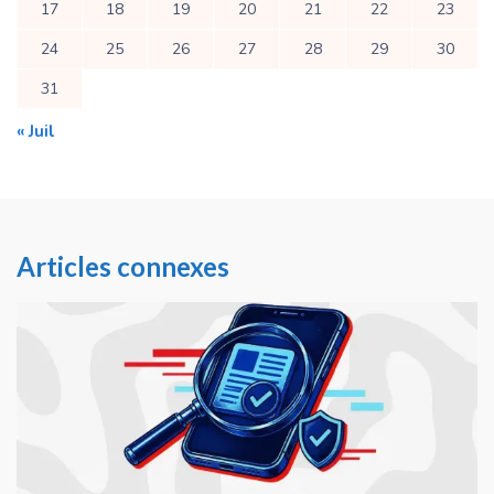
17
18
19
20
21
22
23
24
25
26
27
28
29
30
31
« Juil
Articles connexes