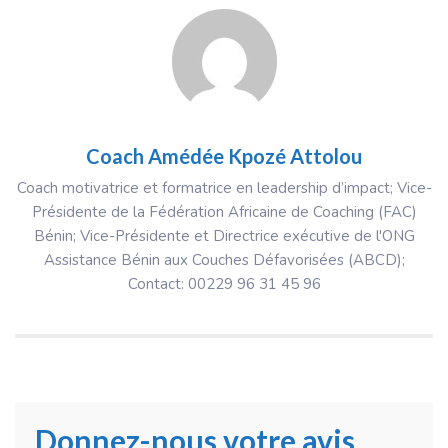
Coach Amédée Kpozé Attolou
Coach motivatrice et formatrice en leadership d’impact; Vice-
Présidente de la Fédération Africaine de Coaching (FAC)
Bénin; Vice-Présidente et Directrice exécutive de l'ONG
Assistance Bénin aux Couches Défavorisées (ABCD);
Contact: 00229 96 31 45 96
Donnez-nous votre avis