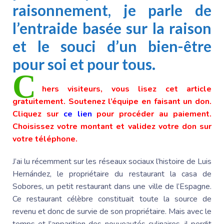
raisonnement, je parle de
l’entraide basée sur la raison
et le souci d’un bien-être
pour soi et pour tous.
C
hers visiteurs, vous lisez cet article
gratuitement. Soutenez l’équipe en faisant un don.
Cliquez sur
ce lien
pour procéder au paiement.
Choisissez votre montant et validez votre don sur
votre téléphone.
J’ai lu récemment sur les réseaux sociaux l’histoire de Luis
Hernández, le propriétaire du restaurant la casa de
Sobores, un petit restaurant dans une ville de l’Espagne.
Ce restaurant célèbre constituait toute la source de
revenu et donc de survie de son propriétaire. Mais avec le
temps et l’apparition des nouveautés culinaires, il perdit