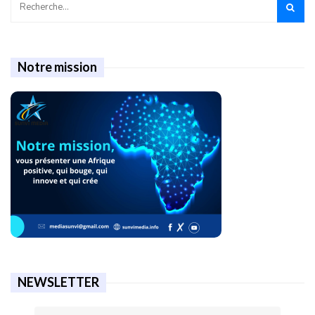
Notre mission
NEWSLETTER