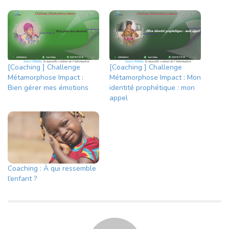
[Coaching ] Challenge
[Coaching ] Challenge
Métamorphose Impact :
Métamorphose Impact : Mon
Bien gérer mes émotions
identité prophétique : mon
appel
Coaching : À qui ressemble
l’enfant ?