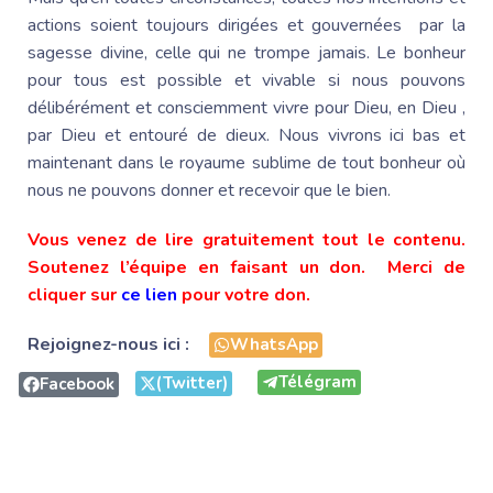
actions soient toujours dirigées et gouvernées par la
sagesse divine, celle qui ne trompe jamais. Le bonheur
pour tous est possible et vivable si nous pouvons
délibérément et consciemment vivre pour Dieu, en Dieu ,
par Dieu et entouré de dieux. Nous vivrons ici bas et
maintenant dans le royaume sublime de tout bonheur où
nous ne pouvons donner et recevoir que le bien.
Vous venez de lire gratuitement tout le contenu.
Soutenez l’équipe en faisant un don. Merci de
cliquer sur
ce lien
pour votre don.
Rejoignez-nous ici :
WhatsApp
Télégram
(Twitter)
Facebook