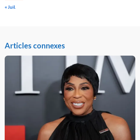
« Juil
Articles connexes