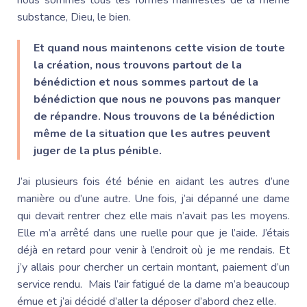
substance, Dieu, le bien.
Et quand nous maintenons cette vision de toute
la création, nous trouvons partout de la
bénédiction et nous sommes partout de la
bénédiction que nous ne pouvons pas manquer
de répandre. Nous trouvons de la bénédiction
même de la situation que les autres peuvent
juger de la plus pénible.
J’ai plusieurs fois été bénie en aidant les autres d’une
manière ou d’une autre. Une fois, j’ai dépanné une dame
qui devait rentrer chez elle mais n’avait pas les moyens.
Elle m’a arrêté dans une ruelle pour que je l’aide. J’étais
déjà en retard pour venir à l’endroit où je me rendais. Et
j’y allais pour chercher un certain montant, paiement d’un
service rendu. Mais l’air fatigué de la dame m’a beaucoup
émue et j’ai décidé d’aller la déposer d’abord chez elle.