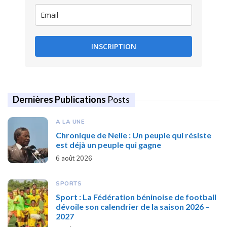
INSCRIPTION
Dernières Publications
Posts
A LA UNE
Chronique de Nelie : Un peuple qui résiste
est déjà un peuple qui gagne
6 août 2026
SPORTS
Sport : La Fédération béninoise de football
dévoile son calendrier de la saison 2026 –
2027