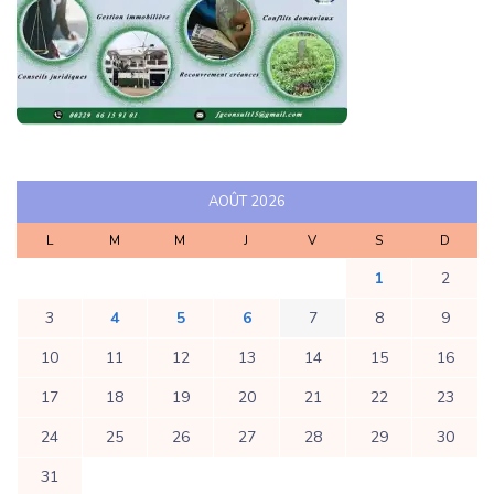
AOÛT 2026
L
M
M
J
V
S
D
1
2
3
4
5
6
7
8
9
10
11
12
13
14
15
16
17
18
19
20
21
22
23
24
25
26
27
28
29
30
31