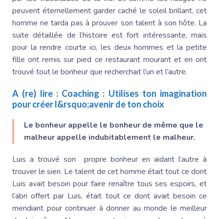
peuvent éternellement garder caché le soleil brillant, cet
homme ne tarda pas à prouver son talent à son hôte. La
suite détaillée de l’histoire est fort intéressante, mais
pour la rendre courte ici, les deux hommes et la petite
fille ont remis sur pied ce restaurant mourant et en ont
trouvé tout le bonheur que recherchait l’un et l’autre.
A (re) lire :
Coaching : Utilises ton imagination
pour créer l&rsquo;avenir de ton choix
Le bonheur appelle le bonheur de même que le
malheur appelle indubitablement le malheur.
Luis a trouvé son propre bonheur en aidant l’autre à
trouver le sien. Le talent de cet homme était tout ce dont
Luis avait besoin pour faire renaître tous ses espoirs, et
l’abri offert par Luis, était tout ce dont avait besoin ce
mendiant pour continuer à donner au monde le meilleur