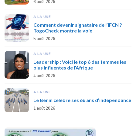
6 août 2026
A LA UNE
Comment devenir signataire de l’IFCN ?
TogoCheck montre la voie
5 août 2026
A LA UNE
Leadership : Voici le top 6 des femmes les
plus influentes de l’Afrique
4 août 2026
A LA UNE
Le Bénin célèbre ses 66 ans d’indépendance
1 août 2026