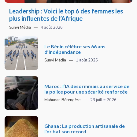
Leadership : Voici le top 6 des femmes les
plus influentes de l’Afrique
Sunvi Média
4 août 2026
Le Bénin célèbre ses 66 ans
d’indépendance
Sunvi Média
1 août 2026
Maroc : l’IA désormmais au service de
la police pour une sécurité renforcée
Mahunan Bérengère
23 juillet 2026
Ghana : La production artisanale de
l’or bat son record