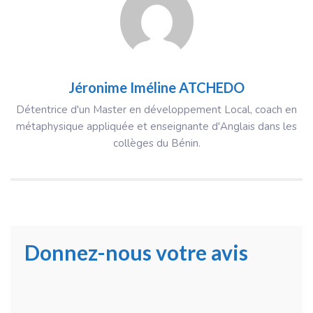
Jéronime Iméline ATCHEDO
Détentrice d'un Master en développement Local, coach en
métaphysique appliquée et enseignante d'Anglais dans les
collèges du Bénin.
Donnez-nous votre avis