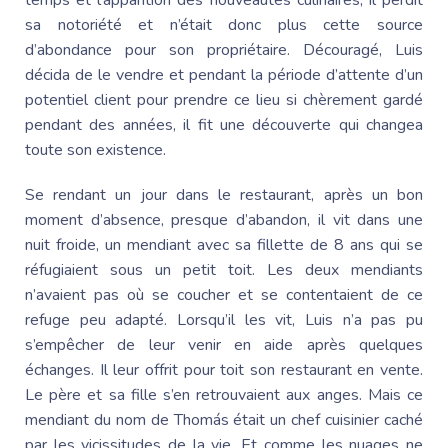
sa notoriété et n’était donc plus cette source
d’abondance pour son propriétaire. Découragé, Luis
décida de le vendre et pendant la période d’attente d’un
potentiel client pour prendre ce lieu si chèrement gardé
pendant des années, il fit une découverte qui changea
toute son existence.
Se rendant un jour dans le restaurant, après un bon
moment d’absence, presque d’abandon, il vit dans une
nuit froide, un mendiant avec sa fillette de 8 ans qui se
réfugiaient sous un petit toit. Les deux mendiants
n’avaient pas où se coucher et se contentaient de ce
refuge peu adapté. Lorsqu’il les vit, Luis n’a pas pu
s’empêcher de leur venir en aide après quelques
échanges. Il leur offrit pour toit son restaurant en vente.
Le père et sa fille s’en retrouvaient aux anges. Mais ce
mendiant du nom de Thomás était un chef cuisinier caché
par les vicissitudes de la vie. Et comme les nuages ne