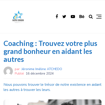
Coaching : Trouvez votre plus
grand bonheur en aidant les
autres
par
Jéronime Iméline ATCHEDO
Publié
16 décembre 2024
Nous pouvons trouver le trésor de notre existence en aidant
les autres à trouver les leurs.