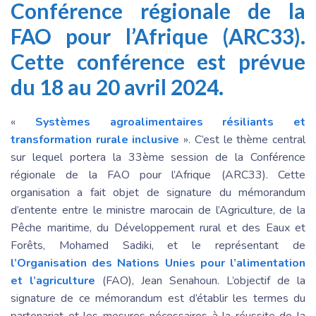
Conférence régionale de la
FAO pour l’Afrique (ARC33).
Cette conférence est prévue
du 18 au 20 avril 2024.
«
Systèmes agroalimentaires résiliants et
transformation rurale inclusive
». C’est le thème central
sur lequel portera la 33ème session de la Conférence
régionale de la FAO pour l’Afrique (ARC33). Cette
organisation a fait objet de signature du mémorandum
d’entente entre le ministre marocain de l’Agriculture, de la
Pêche maritime, du Développement rural et des Eaux et
Forêts, Mohamed Sadiki, et le représentant de
l’Organisation des Nations Unies pour l’alimentation
et l’agriculture
(FAO), Jean Senahoun. L’objectif de la
signature de ce mémorandum est d’établir les termes du
partenariat et les mesures nécessaires à la réussite de la