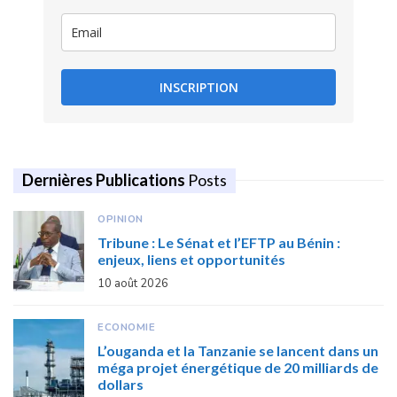
INSCRIPTION
Dernières Publications
Posts
OPINION
Tribune : Le Sénat et l’EFTP au Bénin :
enjeux, liens et opportunités
10 août 2026
ECONOMIE
L’ouganda et la Tanzanie se lancent dans un
méga projet énergétique de 20 milliards de
dollars