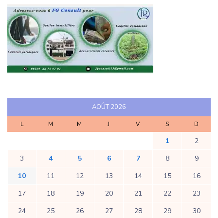
AOÛT 2026
L
M
M
J
V
S
D
1
2
3
4
5
6
7
8
9
10
11
12
13
14
15
16
17
18
19
20
21
22
23
24
25
26
27
28
29
30