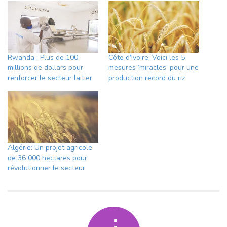
Rwanda : Plus de 100
Côte d’Ivoire: Voici les 5
millions de dollars pour
mesures ‘miracles’ pour une
renforcer le secteur laitier
production record du riz
Algérie: Un projet agricole
de 36 000 hectares pour
révolutionner le secteur