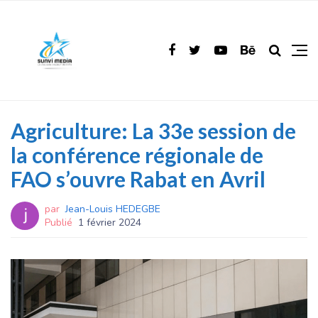
Agriculture: La 33e session de
la conférence régionale de
FAO s’ouvre Rabat en Avril
par
Jean-Louis HEDEGBE
Publié
1 février 2024