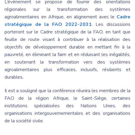
L’événement se propose de fournir des orientations
régionales sur la transformation des systèmes
agroalimentaires en Afrique, en alignement avec le
Cadre
stratégique de la FAO 2022-2031
. Les discussions
porteront sur le Cadre stratégique de la FAO, en tant que
feuille de route visant à contribuer à la réalisation des
objectifs de développement durable en mettant fin à la
pauvreté, en éliminant la faim et en réduisant les inégalités,
en soutenant la transformation vers des systèmes
agroalimentaires plus efficaces, inclusifs, résilients et
durables.
Il est a souligné que la conférence réunira les membres de la
FAO de la région Afrique, le Saint-Siège, certaines
institutions spécialisées des Nations Unies, des
organisations intergouvernementales et des organisations
de la société civile.