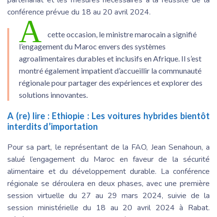
conférence prévue du 18 au 20 avril 2024.
A
cette occasion, le ministre marocain a signifié
l’engagement du Maroc envers des systèmes
agroalimentaires durables et inclusifs en Afrique. Il s’est
montré également impatient d’accueillir la communauté
régionale pour partager des expériences et explorer des
solutions innovantes.
A (re) lire :
Ethiopie : Les voitures hybrides bientôt
interdits d’importation
Pour sa part, le représentant de la FAO, Jean Senahoun, a
salué l’engagement du Maroc en faveur de la sécurité
alimentaire et du développement durable. La conférence
régionale se déroulera en deux phases, avec une première
session virtuelle du 27 au 29 mars 2024, suivie de la
session ministérielle du 18 au 20 avril 2024 à Rabat.