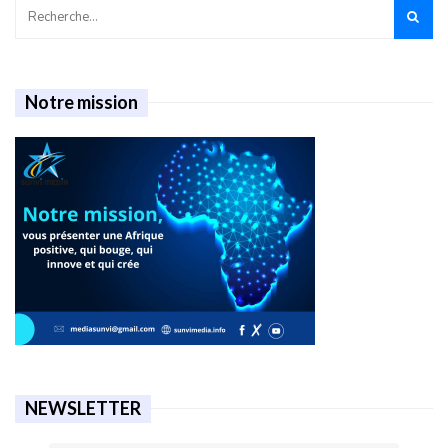
Notre mission
NEWSLETTER