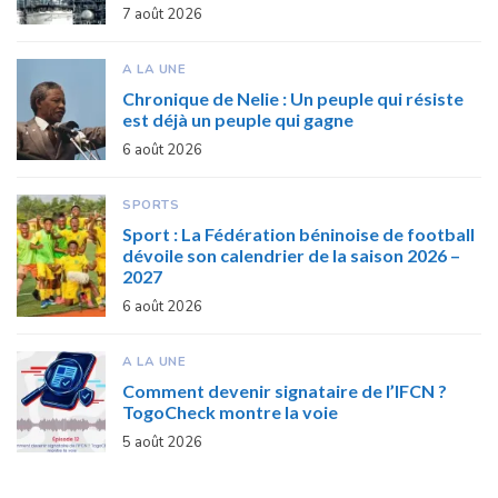
7 août 2026
A LA UNE
Chronique de Nelie : Un peuple qui résiste
est déjà un peuple qui gagne
6 août 2026
SPORTS
Sport : La Fédération béninoise de football
dévoile son calendrier de la saison 2026 –
2027
6 août 2026
A LA UNE
Comment devenir signataire de l’IFCN ?
TogoCheck montre la voie
5 août 2026