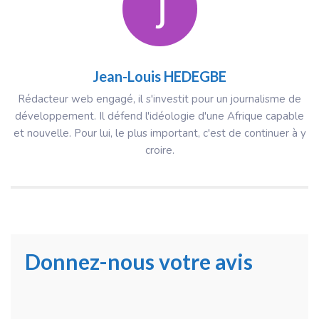
Jean-Louis HEDEGBE
Rédacteur web engagé, il s'investit pour un journalisme de
développement. Il défend l'idéologie d'une Afrique capable
et nouvelle. Pour lui, le plus important, c'est de continuer à y
croire.
Donnez-nous votre avis