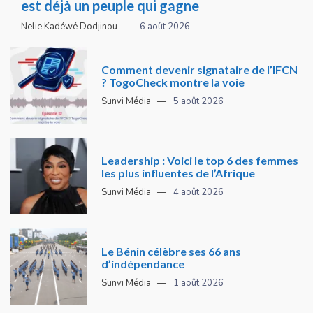
est déjà un peuple qui gagne
Nelie Kadéwé Dodjinou
6 août 2026
Comment devenir signataire de l’IFCN
? TogoCheck montre la voie
Sunvi Média
5 août 2026
Leadership : Voici le top 6 des femmes
les plus influentes de l’Afrique
Sunvi Média
4 août 2026
Le Bénin célèbre ses 66 ans
d’indépendance
Sunvi Média
1 août 2026