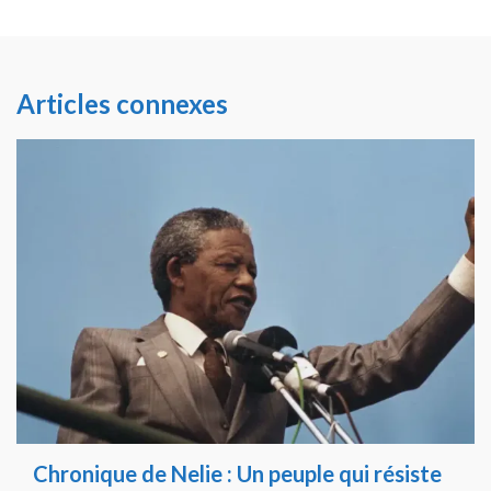
Articles connexes
Chronique de Nelie : Un peuple qui résiste