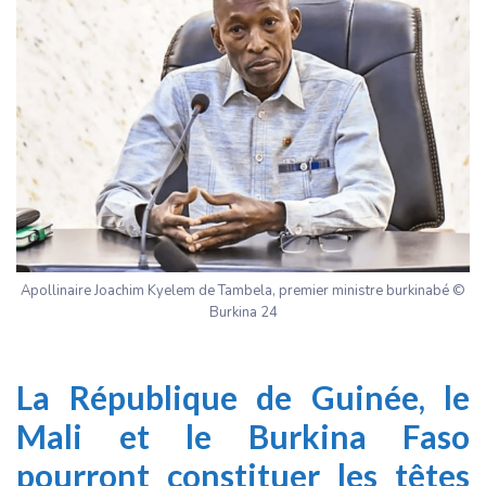
Apollinaire Joachim Kyelem de Tambela, premier ministre burkinabé ©
Burkina 24
La République de Guinée, le
Mali et le Burkina Faso
pourront constituer les têtes