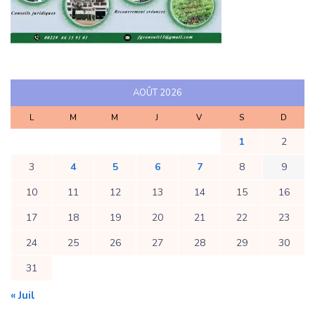
AOÛT 2026
L
M
M
J
V
S
D
1
2
3
4
5
6
7
8
9
10
11
12
13
14
15
16
17
18
19
20
21
22
23
24
25
26
27
28
29
30
31
« Juil