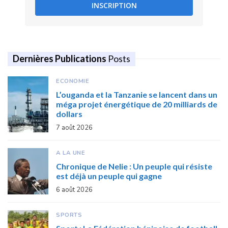
INSCRIPTION
Dernières Publications
Posts
ECONOMIE
L’ouganda et la Tanzanie se lancent dans un
méga projet énergétique de 20 milliards de
dollars
7 août 2026
A LA UNE
Chronique de Nelie : Un peuple qui résiste
est déjà un peuple qui gagne
6 août 2026
SPORTS