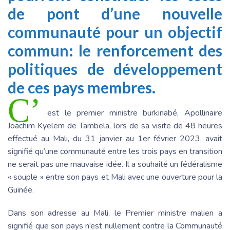
de pont d’une nouvelle
communauté pour un objectif
commun: le renforcement des
politiques de développement
de ces pays membres.
C’
est le premier ministre burkinabé, Apollinaire
Joachim Kyelem de Tambela, lors de sa visite de 48 heures
effectué au Mali, du 31 janvier au 1er février 2023, avait
signifié qu’une communauté entre les trois pays en transition
ne serait pas une mauvaise idée. Il a souhaité un fédéralisme
« souple » entre son pays et Mali avec une ouverture pour la
Guinée.
Dans son adresse au Mali, le Premier ministre malien a
signifié que son pays n’est nullement contre la Communauté