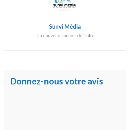
Sunvi Média
La nouvelle couleur de l'Info
Donnez-nous votre avis