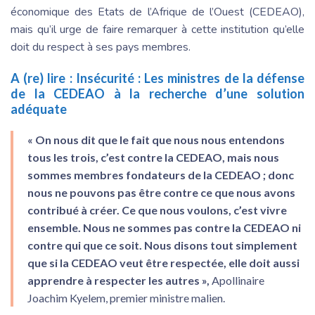
économique des Etats de l’Afrique de l’Ouest (CEDEAO),
mais qu’il urge de faire remarquer à cette institution qu’elle
doit du respect à ses pays membres.
A (re) lire :
Insécurité : Les ministres de la défense
de la CEDEAO à la recherche d’une solution
adéquate
« On nous dit que le fait que nous nous entendons
tous les trois, c’est contre la CEDEAO, mais nous
sommes membres fondateurs de la CEDEAO ; donc
nous ne pouvons pas être contre ce que nous avons
contribué à créer. Ce que nous voulons, c’est vivre
ensemble. Nous ne sommes pas contre la CEDEAO ni
contre qui que ce soit. Nous disons tout simplement
que si la CEDEAO veut être respectée, elle doit aussi
apprendre à respecter les autres »,
Apollinaire
Joachim Kyelem, premier ministre malien.