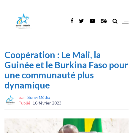
Coopération : Le Mali, la
Guinée et le Burkina Faso pour
une communauté plus
dynamique
par
Sunvi Média
Publié
16 février 2023