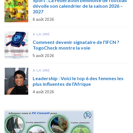
Sport : La Fédération béninoise de football
dévoile son calendrier de la saison 2026 –
2027
6 août 2026
A LA UNE
Comment devenir signataire de l’IFCN ?
TogoCheck montre la voie
5 août 2026
A LA UNE
Leadership : Voici le top 6 des femmes les
plus influentes de l’Afrique
4 août 2026