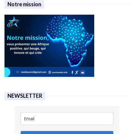
Notre mission
NEWSLETTER