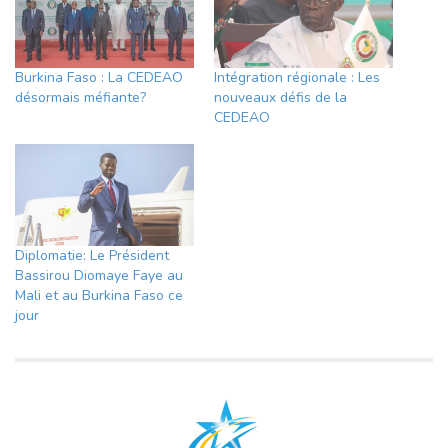
Burkina Faso : La CEDEAO
Intégration régionale : Les
désormais méfiante?
nouveaux défis de la
CEDEAO
Diplomatie: Le Président
Bassirou Diomaye Faye au
Mali et au Burkina Faso ce
jour