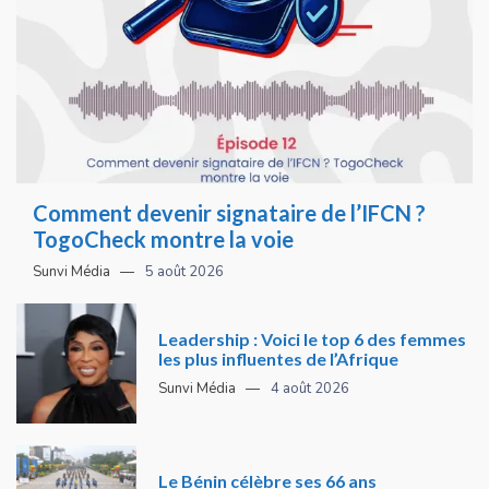
Comment devenir signataire de l’IFCN ?
TogoCheck montre la voie
Sunvi Média
5 août 2026
Leadership : Voici le top 6 des femmes
les plus influentes de l’Afrique
Sunvi Média
4 août 2026
Le Bénin célèbre ses 66 ans