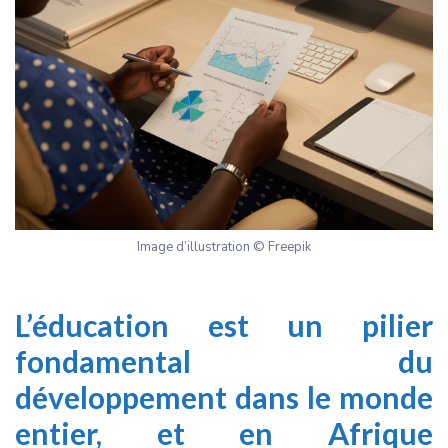
Image d’illustration © Freepik
L’éducation est un pilier
fondamental du
développement dans le monde
entier, et en Afrique