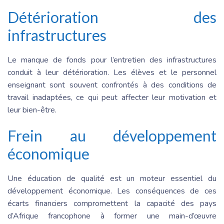
Détérioration des
infrastructures
Le manque de fonds pour l’entretien des infrastructures
conduit à leur détérioration. Les élèves et le personnel
enseignant sont souvent confrontés à des conditions de
travail inadaptées, ce qui peut affecter leur motivation et
leur bien-être.
Frein au développement
économique
Une éducation de qualité est un moteur essentiel du
développement économique. Les conséquences de ces
écarts financiers compromettent la capacité des pays
d’Afrique francophone à former une main-d’œuvre