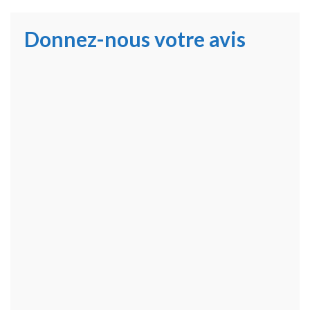
Donnez-nous votre avis