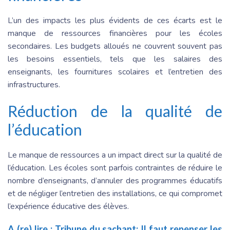
L’un des impacts les plus évidents de ces écarts est le
manque de ressources financières pour les écoles
secondaires. Les budgets alloués ne couvrent souvent pas
les besoins essentiels, tels que les salaires des
enseignants, les fournitures scolaires et l’entretien des
infrastructures.
Réduction de la qualité de
l’éducation
Le manque de ressources a un impact direct sur la qualité de
l’éducation. Les écoles sont parfois contraintes de réduire le
nombre d’enseignants, d’annuler des programmes éducatifs
et de négliger l’entretien des installations, ce qui compromet
l’expérience éducative des élèves.
A (re) lire :
Tribune du sachant: Il faut repenser les