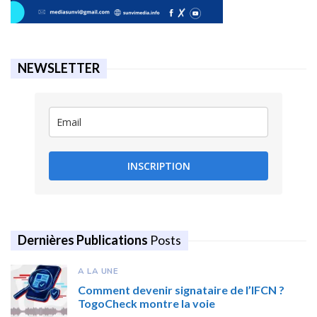
NEWSLETTER
INSCRIPTION
Dernières Publications
Posts
A LA UNE
Comment devenir signataire de l’IFCN ?
TogoCheck montre la voie