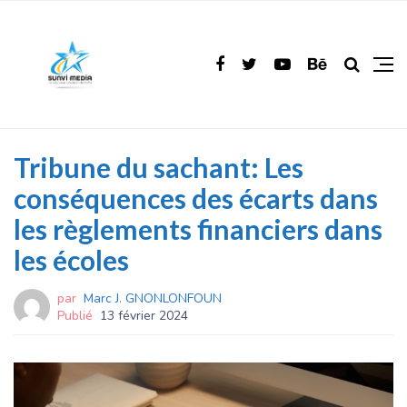
Tribune du sachant: Les
conséquences des écarts dans
les règlements financiers dans
les écoles
par
Marc J. GNONLONFOUN
Publié
13 février 2024