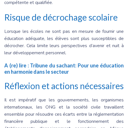
compétente et qualifiée.
Risque de décrochage scolaire
Lorsque les écoles ne sont pas en mesure de fournir une
éducation adéquate, les élèves sont plus susceptibles de
décrocher. Cela limite leurs perspectives d’avenir et nuit à
leur développement personnel.
A (re) lire :
Tribune du sachant: Pour une éducation
en harmonie dans le secteur
Réflexion et actions nécessaires
Il est impératif que les gouvernements, les organismes
internationaux, les ONG et la société civile travaillent
ensemble pour résoudre ces écarts entre la réglementation
financière publique et le fonctionnement des