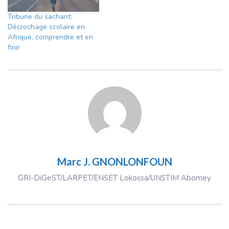
Tribune du sachant:
Décrochage scolaire en
Afrique, comprendre et en
finir
Marc J. GNONLONFOUN
GRI-DiGeST/LARPET/ENSET Lokossa/UNSTIM Abomey