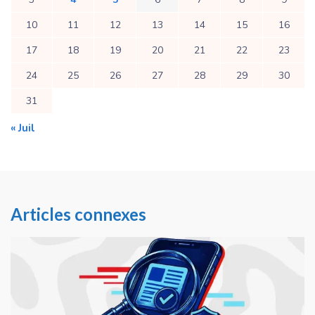
10
11
12
13
14
15
16
17
18
19
20
21
22
23
24
25
26
27
28
29
30
31
« Juil
Articles connexes