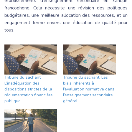
établissements d’enseignement secondaire en Afrique
francophone. Cela nécessite une révision des politiques
budgétaires, une meilleure allocation des ressources, et un
engagement ferme envers une éducation de qualité pour
tous.
Tribune du sachant:
Tribune du sachant: Les
L’inadéquation des
biais inhérents à
dispositions strictes de la
l’évaluation normative dans
réglementation financière
l’enseignement secondaire
publique
général