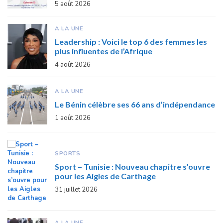
5 août 2026
A LA UNE
Leadership : Voici le top 6 des femmes les
plus influentes de l’Afrique
4 août 2026
A LA UNE
Le Bénin célèbre ses 66 ans d’indépendance
1 août 2026
SPORTS
Sport – Tunisie : Nouveau chapitre s’ouvre
pour les Aigles de Carthage
31 juillet 2026
A LA UNE