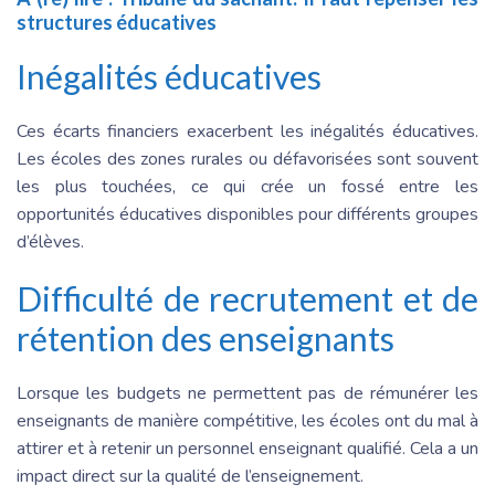
structures éducatives
Inégalités éducatives
Ces écarts financiers exacerbent les inégalités éducatives.
Les écoles des zones rurales ou défavorisées sont souvent
les plus touchées, ce qui crée un fossé entre les
opportunités éducatives disponibles pour différents groupes
d’élèves.
Difficulté de recrutement et de
rétention des enseignants
Lorsque les budgets ne permettent pas de rémunérer les
enseignants de manière compétitive, les écoles ont du mal à
attirer et à retenir un personnel enseignant qualifié. Cela a un
impact direct sur la qualité de l’enseignement.