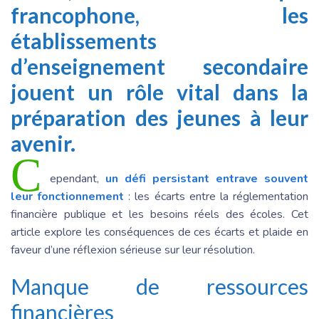
francophone, les
établissements
d’enseignement secondaire
jouent un rôle vital dans la
préparation des jeunes à leur
avenir.
C
ependant,
un défi persistant entrave souvent
leur fonctionnement
: les écarts entre la réglementation
financière publique et les besoins réels des écoles. Cet
article explore les conséquences de ces écarts et plaide en
faveur d’une réflexion sérieuse sur leur résolution.
Manque de ressources
financières