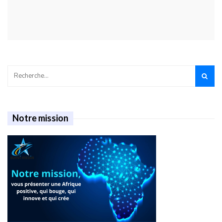
Notre mission