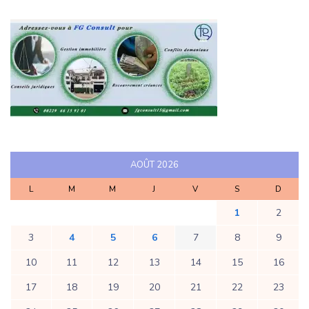
AOÛT 2026
L
M
M
J
V
S
D
1
2
3
4
5
6
7
8
9
10
11
12
13
14
15
16
17
18
19
20
21
22
23