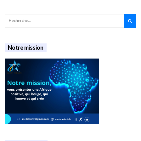
Notre mission