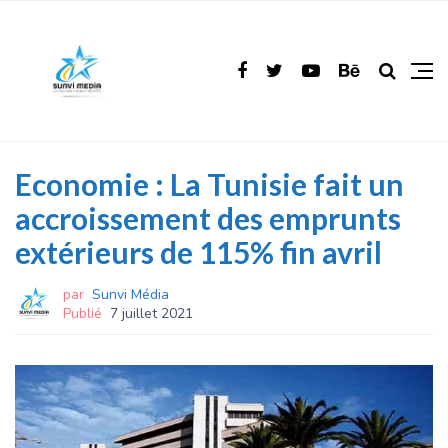
Economie : La Tunisie fait un
accroissement des emprunts
extérieurs de 115% fin avril
par
Sunvi Média
Publié
7 juillet 2021