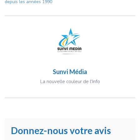
depuis les années 1990
Sunvi Média
La nouvelle couleur de l'Info
Donnez-nous votre avis