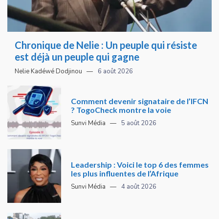
Chronique de Nelie : Un peuple qui résiste
est déjà un peuple qui gagne
Nelie Kadéwé Dodjinou
6 août 2026
Comment devenir signataire de l’IFCN
? TogoCheck montre la voie
Sunvi Média
5 août 2026
Leadership : Voici le top 6 des femmes
les plus influentes de l’Afrique
Sunvi Média
4 août 2026