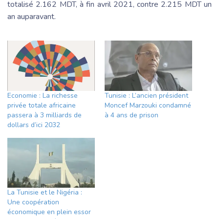
totalisé 2.162 MDT, à fin avril 2021, contre 2.215 MDT un
an auparavant.
Economie : La richesse
Tunisie : L’ancien président
privée totale africaine
Moncef Marzouki condamné
passera à 3 milliards de
à 4 ans de prison
dollars d’ici 2032
La Tunisie et le Nigéria :
Une coopération
économique en plein essor