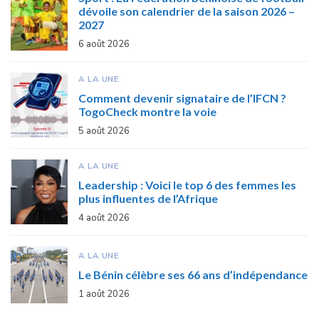
dévoile son calendrier de la saison 2026 –
2027
6 août 2026
A LA UNE
Comment devenir signataire de l’IFCN ?
TogoCheck montre la voie
5 août 2026
A LA UNE
Leadership : Voici le top 6 des femmes les
plus influentes de l’Afrique
4 août 2026
A LA UNE
Le Bénin célèbre ses 66 ans d’indépendance
1 août 2026