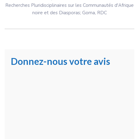
Recherches Pluridisciplinaires sur les Communautés d'Afrique
noire et des Diasporas; Goma, RDC
Donnez-nous votre avis