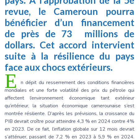
pays. A l’approbation de la 5e
revue, le Cameroun pourra
bénéficier d’un financement
de près de 73 millions de
dollars. Cet accord intervient
suite à la résilience du pays
face aux chocs extérieurs.
E
n dépit du resserrement des conditions financières
mondiales et une forte volatilité des prix du pétrole qui
affectent l’environnement économique tant extérieur
qu’intérieur, la situation économique camerounaise s’est
montrée résiliente. D’après les prévisions, la croissance du
PIB devrait croître pour atteindre 4,3 % en 2024 contre 4%
en 2023. De ce fait, l’inflation globale sur 12 mois devrait
s’atténuer, passant de 7,2 % en 2023 à 5,9 % en 2024.