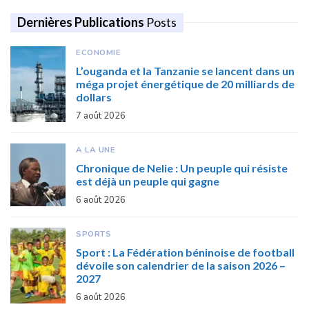
Dernières Publications
Posts
ECONOMIE
L’ouganda et la Tanzanie se lancent dans un
méga projet énergétique de 20 milliards de
dollars
7 août 2026
A LA UNE
Chronique de Nelie : Un peuple qui résiste
est déjà un peuple qui gagne
6 août 2026
SPORTS
Sport : La Fédération béninoise de football
dévoile son calendrier de la saison 2026 –
2027
6 août 2026