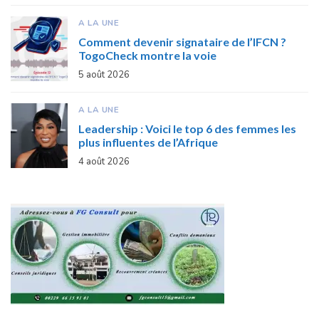
A LA UNE
Comment devenir signataire de l’IFCN ?
TogoCheck montre la voie
5 août 2026
A LA UNE
Leadership : Voici le top 6 des femmes les
plus influentes de l’Afrique
4 août 2026