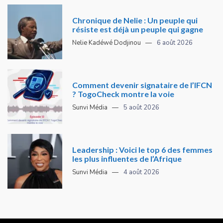
Chronique de Nelie : Un peuple qui
résiste est déjà un peuple qui gagne
Nelie Kadéwé Dodjinou
6 août 2026
Comment devenir signataire de l’IFCN
? TogoCheck montre la voie
Sunvi Média
5 août 2026
Leadership : Voici le top 6 des femmes
les plus influentes de l’Afrique
Sunvi Média
4 août 2026