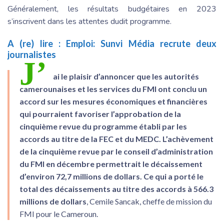
Généralement, les résultats budgétaires en 2023
s’inscrivent dans les attentes dudit programme.
A (re) lire :
Emploi: Sunvi Média recrute deux
journalistes
J’
ai le plaisir d’annoncer que les autorités
camerounaises et les services du FMI ont conclu un
accord sur les mesures économiques et financières
qui pourraient favoriser l’approbation de la
cinquième revue du programme établi par les
accords au titre de la FEC et du MEDC. L’achèvement
de la cinquième revue par le conseil d’administration
du FMI en décembre permettrait le décaissement
d’environ 72,7 millions de dollars. Ce qui a porté le
total des décaissements au titre des accords à 566.3
millions de dollars
,
Cemile Sancak, cheffe de mission du
FMI pour le Cameroun.