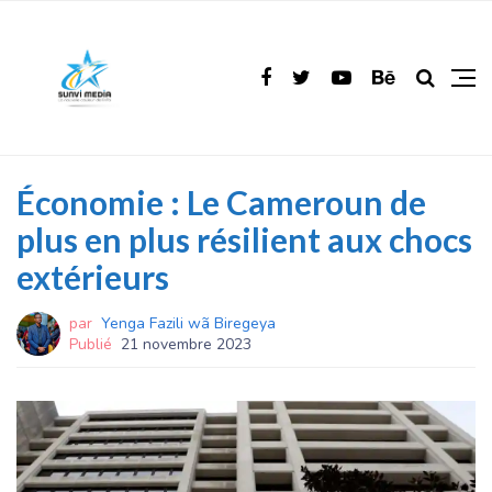
Économie : Le Cameroun de
plus en plus résilient aux chocs
extérieurs
par
Yenga Fazili wã Biregeya
Publié
21 novembre 2023