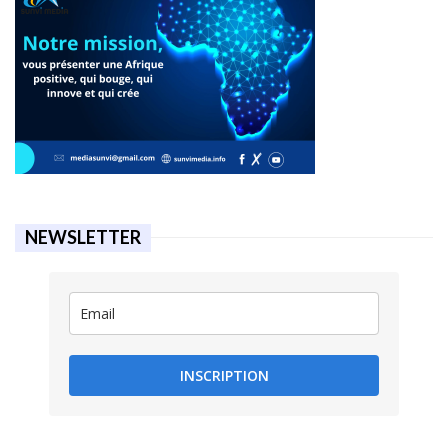
NEWSLETTER
INSCRIPTION