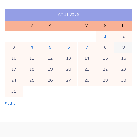
AOÛT 2026
L
M
M
J
V
S
D
1
2
3
4
5
6
7
8
9
10
11
12
13
14
15
16
17
18
19
20
21
22
23
24
25
26
27
28
29
30
31
« Juil