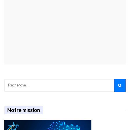
Notre mission