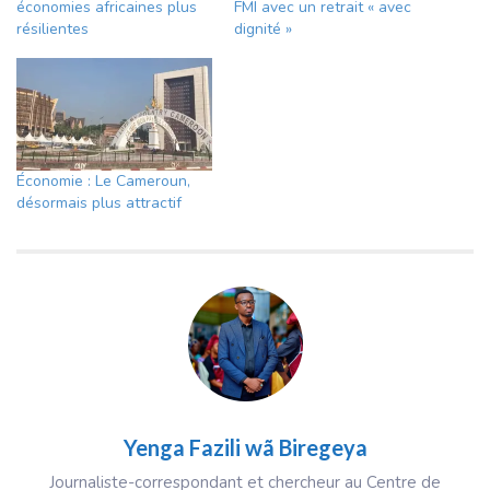
économies africaines plus
FMI avec un retrait « avec
résilientes
dignité »
Économie : Le Cameroun,
désormais plus attractif
Yenga Fazili wã Biregeya
Journaliste-correspondant et chercheur au Centre de