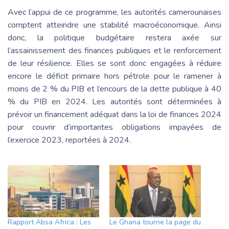
Avec l’appui de ce programme, les autorités camerounaises
comptent atteindre une stabilité macroéconomique. Ainsi
donc, la politique budgétaire restera axée sur
l’assainissement des finances publiques et le renforcement
de leur résilience. Elles se sont donc engagées à réduire
encore le déficit primaire hors pétrole pour le ramener à
moins de 2 % du PIB et l’encours de la dette publique à 40
% du PIB en 2024. Les autorités sont déterminées à
prévoir un financement adéquat dans la loi de finances 2024
pour couvrir d’importantes obligations impayées de
l’exercice 2023, reportées à 2024.
Rapport Absa Africa : Les
Le Ghana tourne la page du