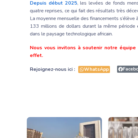
Depuis début 2025
, les levées de fonds mensu
quatre reprises, ce qui fait des résultats très dé
La moyenne mensuelle des financements s’élève à 
133 millions de dollars durant la même période e
dans le paysage technologique africain.
Nous vous invitons à soutenir notre équipe 
effet.
Rejoignez-nous ici :
Faceb
WhatsApp