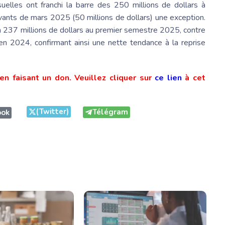
elles ont franchi la barre des 250 millions de dollars à
cevants de mars 2025 (50 millions de dollars) une exception.
237 millions de dollars au premier semestre 2025, contre
n 2024, confirmant ainsi une nette tendance à la reprise
en faisant un don. Veuillez cliquer sur
ce lien
à cet
(Twitter)
Télégram
ook