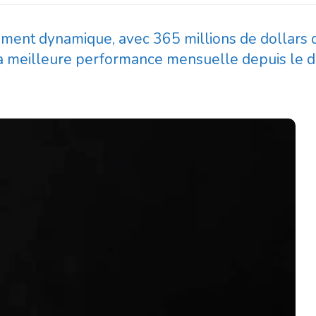
rement dynamique, avec 365 millions de dollars 
e la meilleure performance mensuelle depuis le 