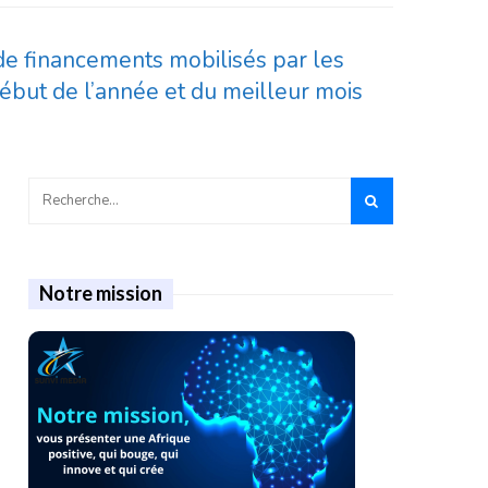
de financements mobilisés par les
début de l’année et du meilleur mois
Notre mission