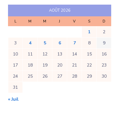
AOÛT 2026
L
M
M
J
V
S
D
1
2
3
4
5
6
7
8
9
10
11
12
13
14
15
16
17
18
19
20
21
22
23
24
25
26
27
28
29
30
31
« Juil