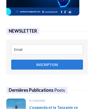
NEWSLETTER
INSCRIPTION
Dernières Publications
Posts
ECONOMIE
L’ouganda et la Tanzanie se