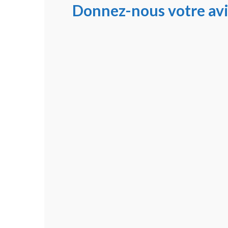
Donnez-nous votre avi