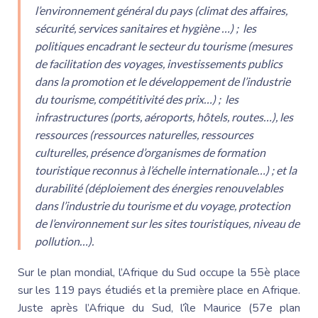
l’environnement général du pays (climat des affaires,
sécurité, services sanitaires et hygiène …) ; les
politiques encadrant le secteur du tourisme (mesures
de facilitation des voyages, investissements publics
dans la promotion et le développement de l’industrie
du tourisme, compétitivité des prix…) ; les
infrastructures (ports, aéroports, hôtels, routes…), les
ressources (ressources naturelles, ressources
culturelles, présence d’organismes de formation
touristique reconnus à l’échelle internationale…) ; et la
durabilité (déploiement des énergies renouvelables
dans l’industrie du tourisme et du voyage, protection
de l’environnement sur les sites touristiques, niveau de
pollution…).
Sur le plan mondial, l’Afrique du Sud occupe la 55è place
sur les 119 pays étudiés et la première place en Afrique.
Juste après l’Afrique du Sud, l’île Maurice (57e plan