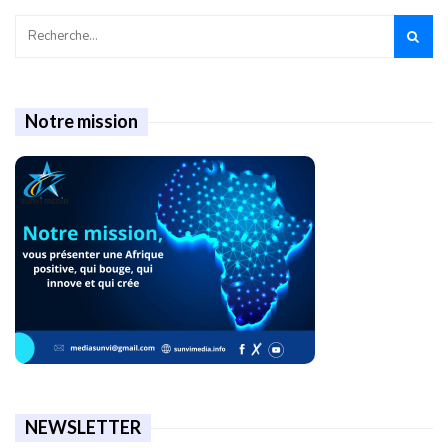
Notre mission
NEWSLETTER