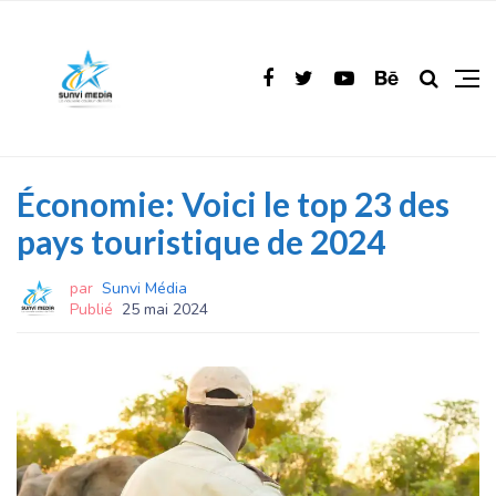
Économie: Voici le top 23 des
pays touristique de 2024
par
Sunvi Média
Publié
25 mai 2024