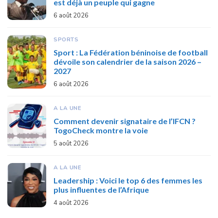
est déjà un peuple qui gagne
6 août 2026
SPORTS
Sport : La Fédération béninoise de football
dévoile son calendrier de la saison 2026 –
2027
6 août 2026
A LA UNE
Comment devenir signataire de l’IFCN ?
TogoCheck montre la voie
5 août 2026
A LA UNE
Leadership : Voici le top 6 des femmes les
plus influentes de l’Afrique
4 août 2026