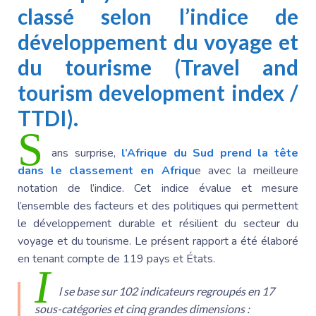
classé selon l’indice de
développement du voyage et
du tourisme (Travel and
tourism development index /
TTDI).
S
ans surprise,
l’Afrique du Sud prend la tête
dans le classement en Afriqu
e avec la meilleure
notation de l’indice. Cet indice évalue et mesure
l’ensemble des facteurs et des politiques qui permettent
le développement durable et résilient du secteur du
voyage et du tourisme. Le présent rapport a été élaboré
en tenant compte de 119 pays et États.
I
l se base sur 102 indicateurs regroupés en 17
sous-catégories et cinq grandes dimensions :