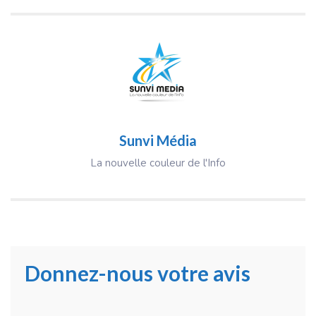
Sunvi Média
La nouvelle couleur de l'Info
Donnez-nous votre avis