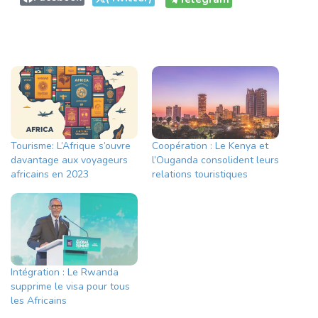
Tourisme: L’Afrique s’ouvre
Coopération : Le Kenya et
davantage aux voyageurs
l’Ouganda consolident leurs
africains en 2023
relations touristiques
Intégration : Le Rwanda
supprime le visa pour tous
les Africains