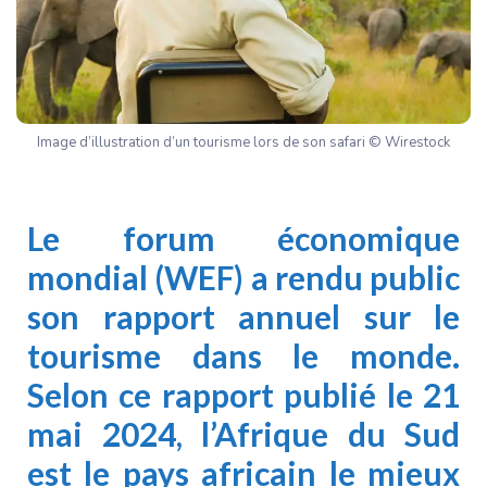
Image d’illustration d’un tourisme lors de son safari © Wirestock
Le
forum économique
mondial
(WEF) a rendu public
son rapport annuel sur le
tourisme dans le monde.
Selon ce rapport publié le 21
mai 2024, l’Afrique du Sud
est le pays africain le mieux