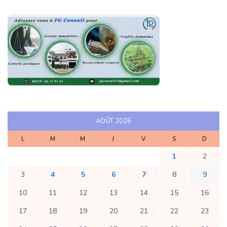
AOÛT 2026
L
M
M
J
V
S
D
1
2
3
4
5
6
7
8
9
10
11
12
13
14
15
16
17
18
19
20
21
22
23