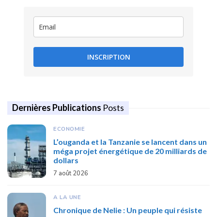
INSCRIPTION
Dernières Publications
Posts
ECONOMIE
L’ouganda et la Tanzanie se lancent dans un
méga projet énergétique de 20 milliards de
dollars
7 août 2026
A LA UNE
Chronique de Nelie : Un peuple qui résiste