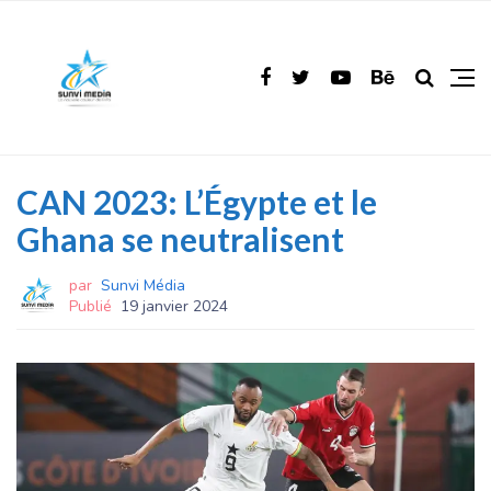
CAN 2023: L’Égypte et le
Ghana se neutralisent
par
Sunvi Média
Publié
19 janvier 2024