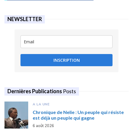
NEWSLETTER
INSCRIPTION
Dernières Publications
Posts
A LA UNE
Chronique de Nelie : Un peuple qui résiste
est déjà un peuple qui gagne
6 août 2026