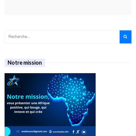
Notre mission