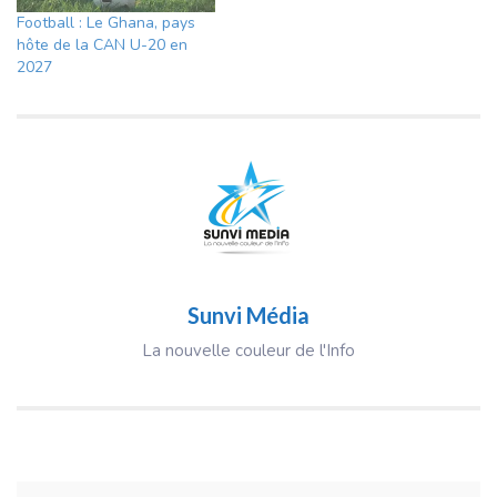
Football : Le Ghana, pays
hôte de la CAN U-20 en
2027
Sunvi Média
La nouvelle couleur de l'Info