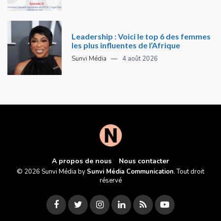
Leadership : Voici le top 6 des femmes
les plus influentes de l’Afrique
Sunvi Média
4 août 2026
A propos de nous
Nous contacter
© 2026 Sunvi Média by
Sunvi Média Communication
. Tout droit
réservé