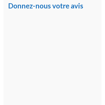
Donnez-nous votre avis