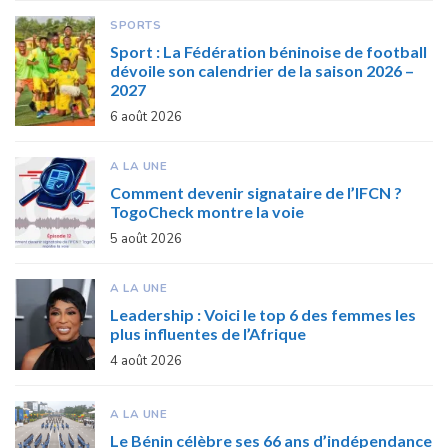
SPORTS
Sport : La Fédération béninoise de football
dévoile son calendrier de la saison 2026 –
2027
6 août 2026
A LA UNE
Comment devenir signataire de l’IFCN ?
TogoCheck montre la voie
5 août 2026
A LA UNE
Leadership : Voici le top 6 des femmes les
plus influentes de l’Afrique
4 août 2026
A LA UNE
Le Bénin célèbre ses 66 ans d’indépendance