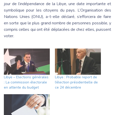
jour de l’indépendance de la Libye, une date importante et
symbolique pour les citoyens du pays. L’Organisation des
Nations Unies (ONU), a-t-elle déclaré, s’efforcera de faire
en sorte que le plus grand nombre de personnes possible, y
compris celles qui ont été déplacées de chez elles, puissent
voter.
Libye – Elections générales
Libye : Probable report de
: La commission électorale
l’élection présidentielle de
en attente du budget
ce 24 décembre