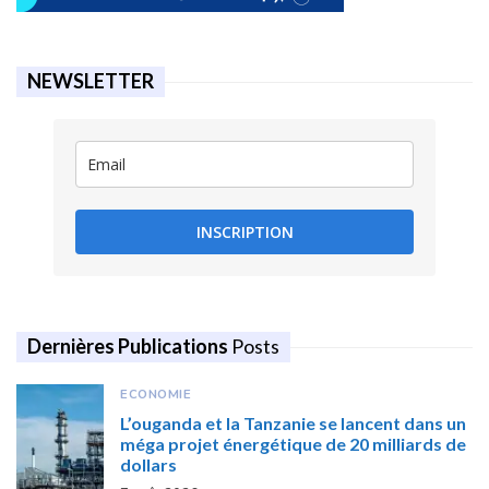
NEWSLETTER
INSCRIPTION
Dernières Publications
Posts
ECONOMIE
L’ouganda et la Tanzanie se lancent dans un
méga projet énergétique de 20 milliards de
dollars