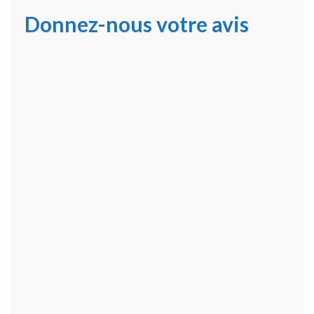
Donnez-nous votre avis