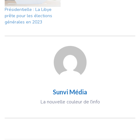
Présidentielle : La Libye
prête pour les élections
générales en 2023
Sunvi Média
La nouvelle couleur de l'info