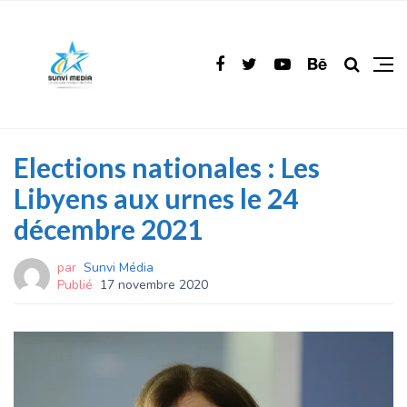
Elections nationales : Les
Libyens aux urnes le 24
décembre 2021
par
Sunvi Média
Publié
17 novembre 2020