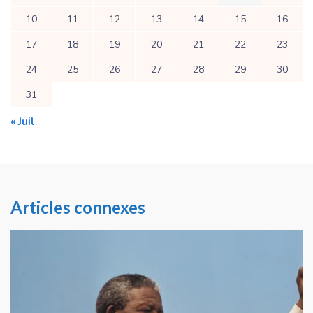
10
11
12
13
14
15
16
17
18
19
20
21
22
23
24
25
26
27
28
29
30
31
« Juil
Articles connexes