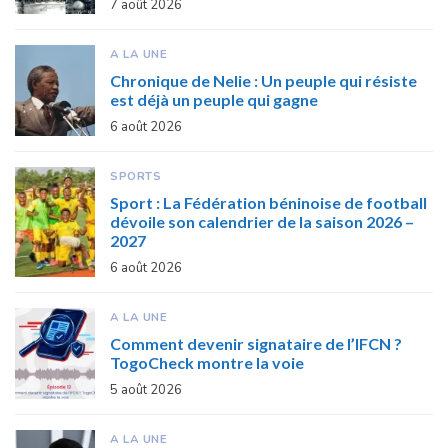
7 août 2026
A LA UNE
Chronique de Nelie : Un peuple qui résiste
est déjà un peuple qui gagne
6 août 2026
SPORTS
Sport : La Fédération béninoise de football
dévoile son calendrier de la saison 2026 –
2027
6 août 2026
A LA UNE
Comment devenir signataire de l’IFCN ?
TogoCheck montre la voie
5 août 2026
A LA UNE