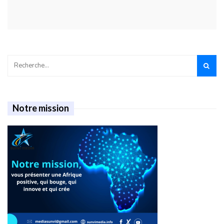
Notre mission