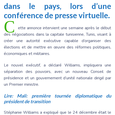
dans le pays, lors d’une
conférence de presse virtuelle.
C
ette annonce intervient une semaine après le début
des négociations dans la capitale tunisienne, Tunis, visant à
créer une autorité exécutive capable d’organiser des
élections et de mettre en œuvre des réformes politiques,
économiques et militaires.
Le nouvel exécutif, a déclaré Williams, impliquera une
séparation des pouvoirs, avec un nouveau Conseil de
présidence et un gouvernement d’unité nationale dirigé par
un Premier ministre.
Lire:
Mali: première tournée diplomatique du
président de transition
Stéphanie Williams a expliqué que le 24 décembre était le