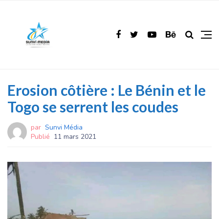
Erosion côtière : Le Bénin et le
Togo se serrent les coudes
par
Sunvi Média
Publié
11 mars 2021