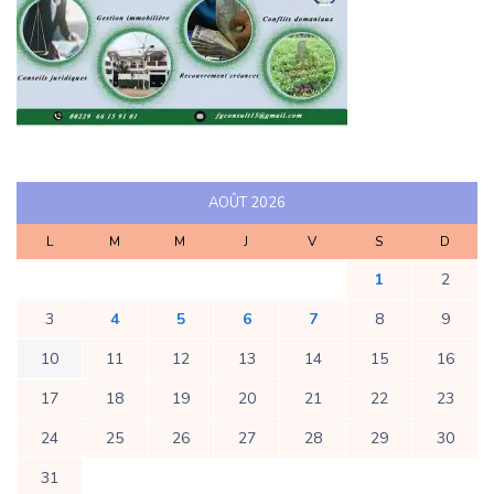
AOÛT 2026
L
M
M
J
V
S
D
1
2
3
4
5
6
7
8
9
10
11
12
13
14
15
16
17
18
19
20
21
22
23
24
25
26
27
28
29
30
31