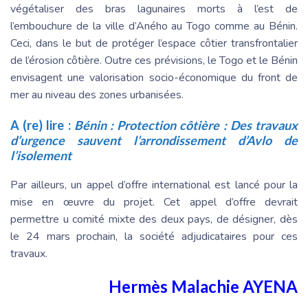
végétaliser des bras lagunaires morts à l’est de
l’embouchure de la ville d’Aného au Togo comme au Bénin.
Ceci, dans le but de protéger l’espace côtier transfrontalier
de l’érosion côtière. Outre ces prévisions, le Togo et le Bénin
envisagent une valorisation socio-économique du front de
mer au niveau des zones urbanisées.
A (re) lire :
Bénin : Protection côtière : Des travaux
d’urgence sauvent l’arrondissement d’Avlo de
l’isolement
Par ailleurs, un appel d’offre international est lancé pour la
mise en œuvre du projet. Cet appel d’offre devrait
permettre u comité mixte des deux pays, de désigner, dès
le 24 mars prochain, la société adjudicataires pour ces
travaux.
Hermès Malachie AYENA