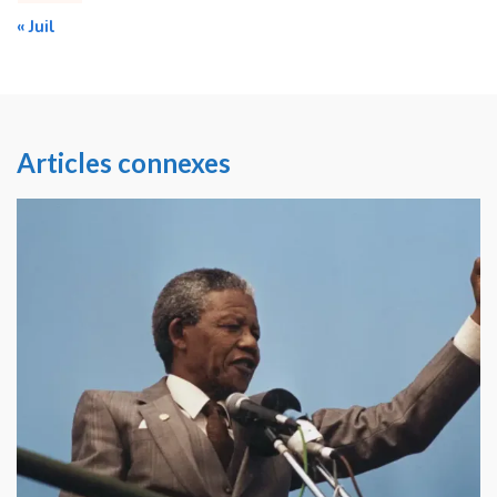
« Juil
Articles connexes