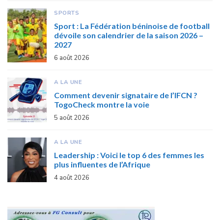
SPORTS
Sport : La Fédération béninoise de football
dévoile son calendrier de la saison 2026 –
2027
6 août 2026
A LA UNE
Comment devenir signataire de l’IFCN ?
TogoCheck montre la voie
5 août 2026
A LA UNE
Leadership : Voici le top 6 des femmes les
plus influentes de l’Afrique
4 août 2026