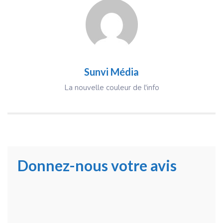
Sunvi Média
La nouvelle couleur de l'info
Donnez-nous votre avis