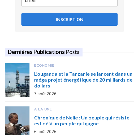
INSCRIPTION
Dernières Publications
Posts
ECONOMIE
L’ouganda et la Tanzanie se lancent dans un
méga projet énergétique de 20 milliards de
dollars
7 août 2026
A LA UNE
Chronique de Nelie : Un peuple qui résiste
est déjà un peuple qui gagne
6 août 2026