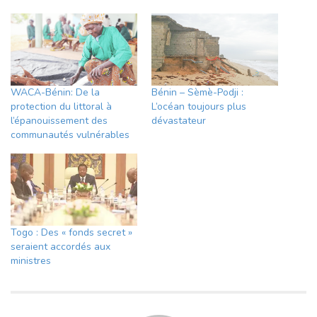
WACA-Bénin: De la
Bénin – Sèmè-Podji :
protection du littoral à
L’océan toujours plus
l’épanouissement des
dévastateur
communautés vulnérables
Togo : Des « fonds secret »
seraient accordés aux
ministres