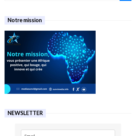
Notre mission
NEWSLETTER