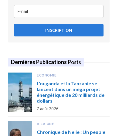
INSCRIPTION
Dernières Publications
Posts
ECONOMIE
L’ouganda et la Tanzanie se
lancent dans un méga projet
énergétique de 20 milliards de
dollars
7 août 2026
A LA UNE
Chronique de Nelie : Un peuple