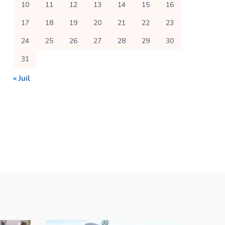
10
11
12
13
14
15
16
17
18
19
20
21
22
23
24
25
26
27
28
29
30
31
« Juil