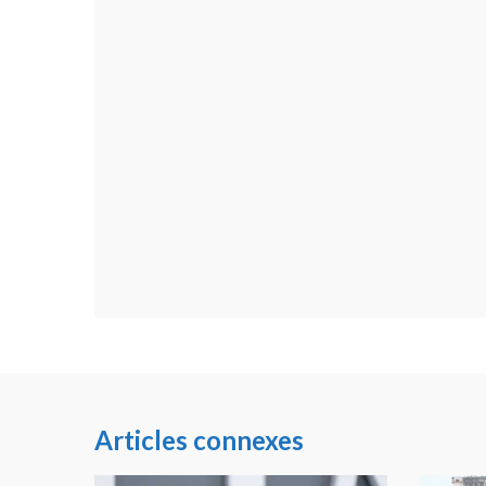
Articles connexes