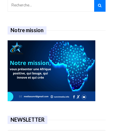
Notre mission
NEWSLETTER