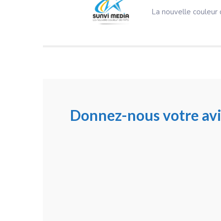
La nouvelle couleur d
Donnez-nous votre avi