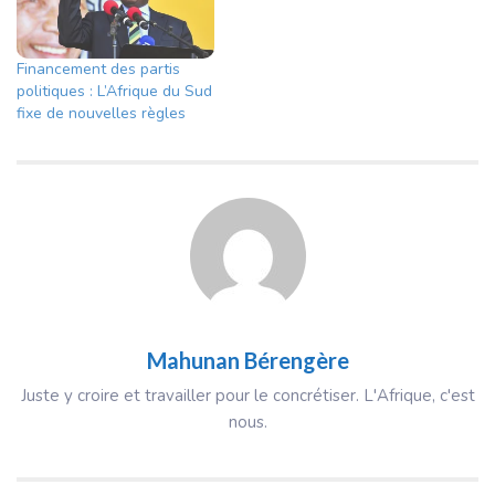
Financement des partis
politiques : L’Afrique du Sud
fixe de nouvelles règles
Mahunan Bérengère
Juste y croire et travailler pour le concrétiser. L'Afrique, c'est
nous.