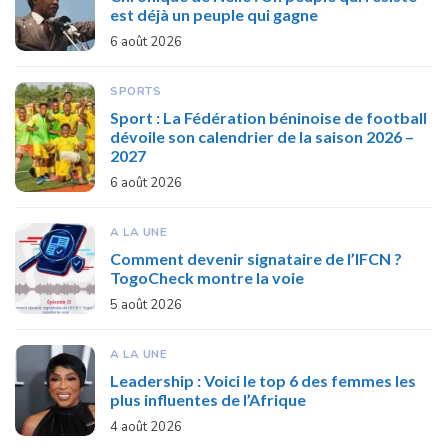
est déjà un peuple qui gagne
6 août 2026
SPORTS
Sport : La Fédération béninoise de football
dévoile son calendrier de la saison 2026 –
2027
6 août 2026
A LA UNE
Comment devenir signataire de l’IFCN ?
TogoCheck montre la voie
5 août 2026
A LA UNE
Leadership : Voici le top 6 des femmes les
plus influentes de l’Afrique
4 août 2026