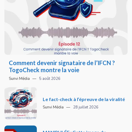
Comment devenir signataire de l’IFCN ?
TogoCheck montre la voie
Sunvi Média
5 août 2026
Le fact-check à l’épreuve de la viralité
Sunvi Média
28 juillet 2026