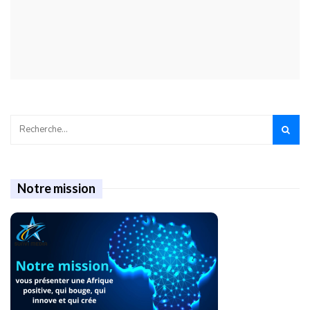
Notre mission