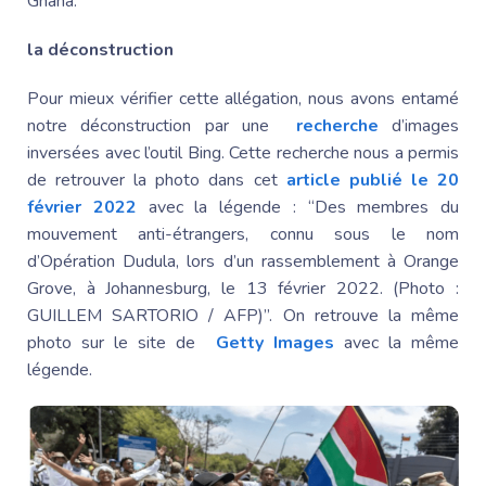
Ghana.
la déconstruction
Pour mieux vérifier cette allégation, nous avons entamé
notre déconstruction par une
recherche
d’images
inversées avec l’outil Bing. Cette recherche nous a permis
de retrouver la photo dans cet
article publié le 20
février 2022
avec la légende : “Des membres du
mouvement anti-étrangers, connu sous le nom
d’
Opération Dudula
, lors d’un rassemblement à Orange
Grove, à Johannesburg, le 13 février 2022. (Photo :
GUILLEM SARTORIO / AFP)”. On retrouve la même
photo sur le site de
Getty Images
avec la même
légende.