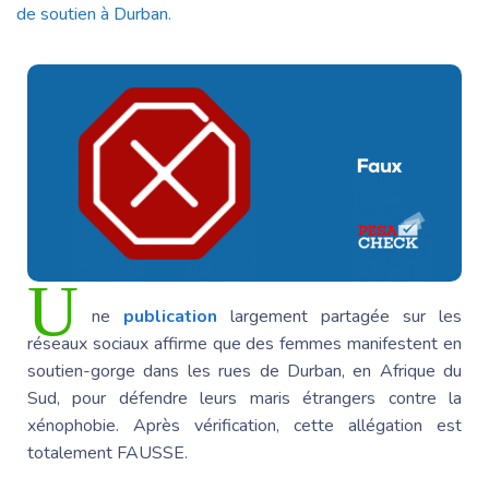
de soutien à Durban.
U
ne
publication
largement partagée sur les
réseaux sociaux affirme que des femmes manifestent en
soutien-gorge dans les rues de Durban, en
Afrique du
Sud
, pour défendre leurs maris étrangers contre la
xénophobie. Après vérification, cette allégation est
totalement FAUSSE.