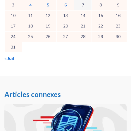
3
4
5
6
7
8
9
10
11
12
13
14
15
16
17
18
19
20
21
22
23
24
25
26
27
28
29
30
31
« Juil
Articles connexes