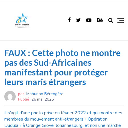
FAUX : Cette photo ne montre
pas des Sud-Africaines
manifestant pour protéger
leurs maris étrangers
par
Mahunan Bérengère
Publié
26 mai 2026
Il s’agit d’une photo prise en février 2022 et qui montre des
membres du mouvement anti-étrangers « Opération
Dudula » à Orange Grove, Johannesburg, et non une marche