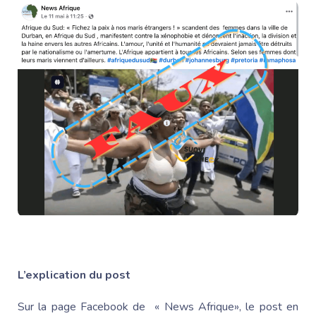
L’explication du post
Sur la page Facebook de « News Afrique», le post en