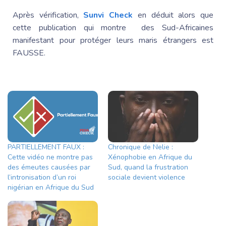
Après vérification,
Sunvi Check
en déduit alors que
cette publication qui montre des Sud-Africaines
manifestant pour protéger leurs maris étrangers est
FAUSSE.
PARTIELLEMENT FAUX :
Chronique de Nelie :
Cette vidéo ne montre pas
Xénophobie en Afrique du
des émeutes causées par
Sud, quand la frustration
l’intronisation d’un roi
sociale devient violence
nigérian en Afrique du Sud