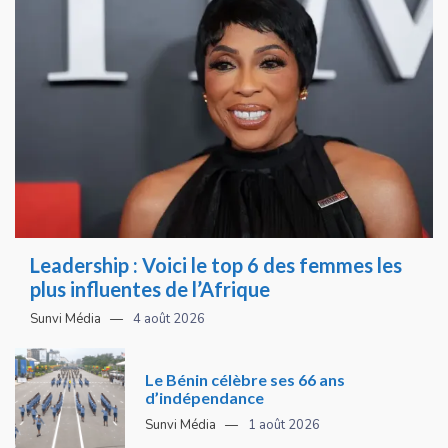
Leadership : Voici le top 6 des femmes les
plus influentes de l’Afrique
Sunvi Média
4 août 2026
Le Bénin célèbre ses 66 ans
d’indépendance
Sunvi Média
1 août 2026