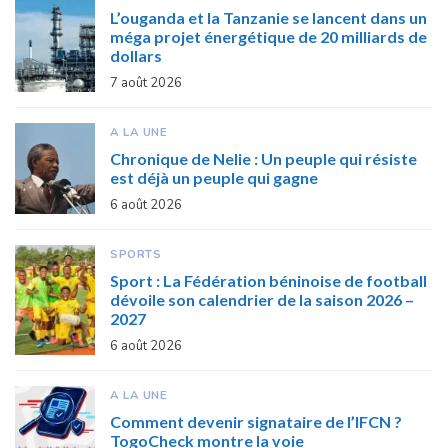
L’ouganda et la Tanzanie se lancent dans un
méga projet énergétique de 20 milliards de
dollars
7 août 2026
A LA UNE
Chronique de Nelie : Un peuple qui résiste
est déjà un peuple qui gagne
6 août 2026
SPORTS
Sport : La Fédération béninoise de football
dévoile son calendrier de la saison 2026 –
2027
6 août 2026
A LA UNE
Comment devenir signataire de l’IFCN ?
TogoCheck montre la voie