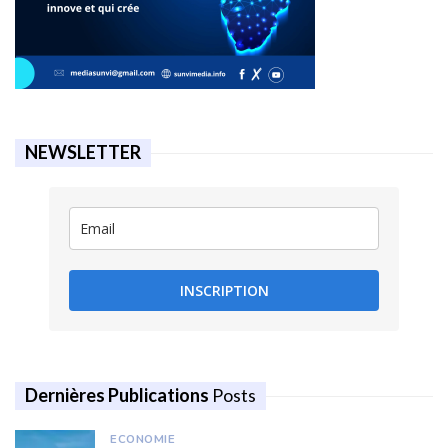
NEWSLETTER
INSCRIPTION
Dernières Publications
Posts
ECONOMIE