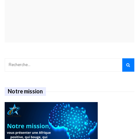
Notre mission