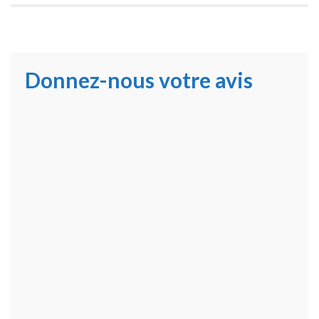
Donnez-nous votre avis