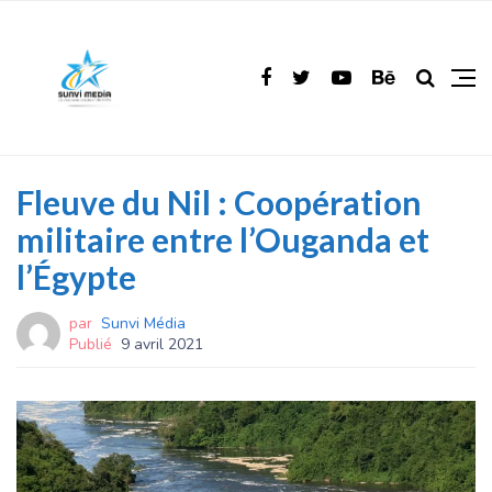
Fleuve du Nil : Coopération
militaire entre l’Ouganda et
l’Égypte
par
Sunvi Média
Publié
9 avril 2021