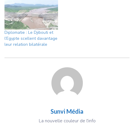
Diplomatie : Le Djibouti et
l’Egypte scellent davantage
leur relation bilatérale
Sunvi Média
La nouvelle couleur de l'info