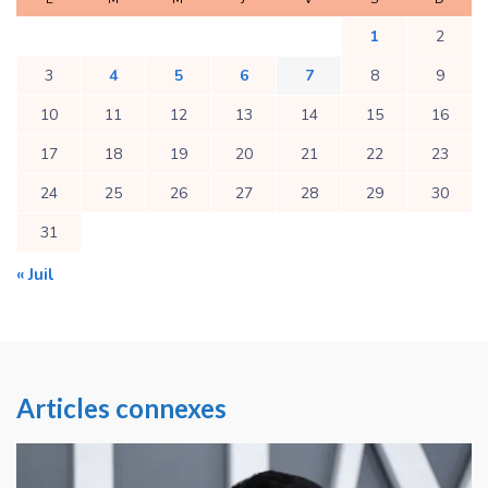
1
2
3
4
5
6
7
8
9
10
11
12
13
14
15
16
17
18
19
20
21
22
23
24
25
26
27
28
29
30
31
« Juil
Articles connexes