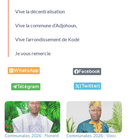
Vive la décentralisation
Vive la commune d’Adjohoun,
Vive l’arrondissement de Kodé
Je vous remercie
WhatsApp
Facebook
(Twitter)
Télégram
Communales 2026 : Florent
Communales 2026 : Voici