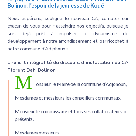
Bolinon
, l’espoir de la jeunesse de Kodé
Nous espérons, souligne le nouveau CA, compter sur
chacun de vous pour « atteindre nos objectifs, puisque je
suis déjà prêt à impulser ce dynamisme de
développement à notre arrondissement et, par ricochet, à
notre commune d’Adjohoun ».
Lire ici l’intégralité du discours d’installation du CA
Florent Dah-Bolinon
M
onsieur le Maire
de la commune d’Adjohoun,
Mesdames et messieurs les conseillers communaux,
Monsieur le commissaire et tous ses collaborateurs ici
présents,
Mesdames messieurs,