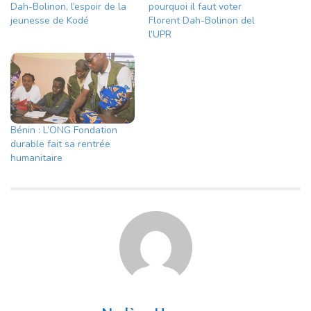
Dah-Bolinon, l’espoir de la
pourquoi il faut voter
jeunesse de Kodé
Florent Dah-Bolinon del
l’UPR
Bénin : L’ONG Fondation
durable fait sa rentrée
humanitaire