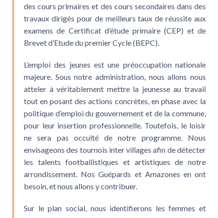
des cours primaires et des cours secondaires dans des
travaux dirigés pour de meilleurs taux de réussite aux
examens de Certificat d’étude primaire (CEP) et de
Brevet d’Etude du premier Cycle (BEPC).
L’emploi des jeunes est une préoccupation nationale
majeure. Sous notre administration, nous allons nous
atteler à véritablement mettre la jeunesse au travail
tout en posant des actions concrètes, en phase avec la
politique d’emploi du gouvernement et de la commune,
pour leur insertion professionnelle. Toutefois, le loisir
ne sera pas occulté de notre programme. Nous
envisageons des tournois inter villages afin de détecter
les talents footballistiques et artistiques de notre
arrondissement. Nos Guépards et Amazones en ont
besoin, et nous allons y contribuer.
Sur le plan social, nous identifierons les femmes et