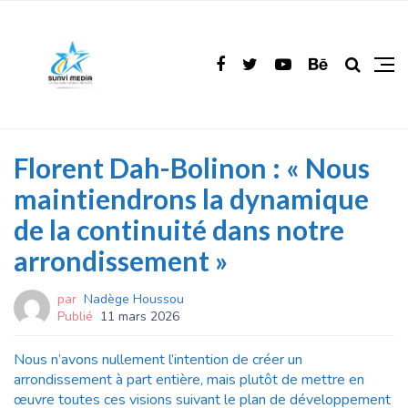
Florent Dah-Bolinon : « Nous
maintiendrons la dynamique
de la continuité dans notre
arrondissement »
par
Nadège Houssou
Publié
11 mars 2026
Nous n’avons nullement l’intention de créer un
arrondissement à part entière, mais plutôt de mettre en
œuvre toutes ces visions suivant le plan de développement