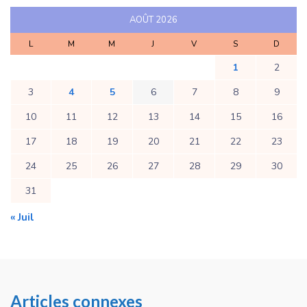
AOÛT 2026
L
M
M
J
V
S
D
1
2
3
4
5
6
7
8
9
10
11
12
13
14
15
16
17
18
19
20
21
22
23
24
25
26
27
28
29
30
31
« Juil
Articles connexes