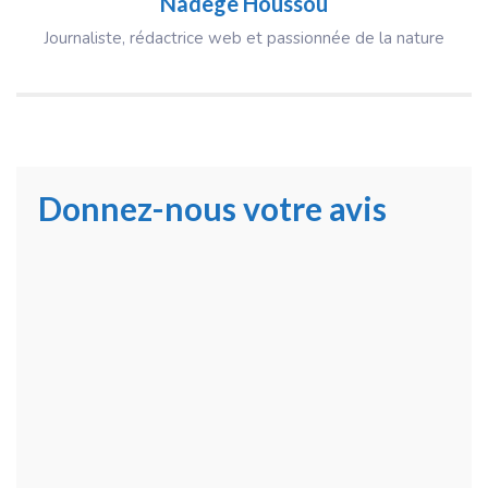
Nadège Houssou
Journaliste, rédactrice web et passionnée de la nature
Donnez-nous votre avis