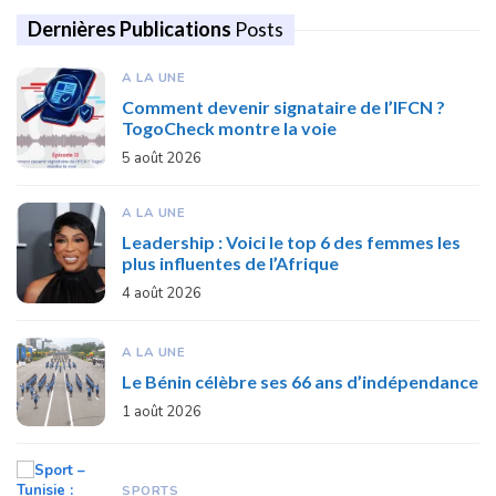
Dernières Publications
Posts
A LA UNE
Comment devenir signataire de l’IFCN ?
TogoCheck montre la voie
5 août 2026
A LA UNE
Leadership : Voici le top 6 des femmes les
plus influentes de l’Afrique
4 août 2026
A LA UNE
Le Bénin célèbre ses 66 ans d’indépendance
1 août 2026
SPORTS