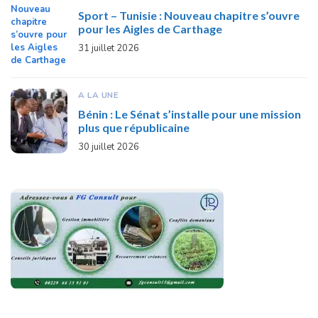
Sport – Tunisie : Nouveau chapitre s’ouvre
pour les Aigles de Carthage
31 juillet 2026
A LA UNE
Bénin : Le Sénat s’installe pour une mission
plus que républicaine
30 juillet 2026