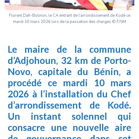
Florent Dah-Bolinon, le CA entrant de l’arrondissement de Kodé ce
mardi 10 mars 2026 lors de la passation des charges © F/SM
Le maire de la commune
d’Adjohoun, 32 km de Porto-
Novo, capitale du Bénin, a
procédé ce mardi 10 mars
2026 à l’installation du Chef
d’arrondissement de Kodé.
Un instant solennel qui
consacre une nouvelle aire
de gouvernance dans cet