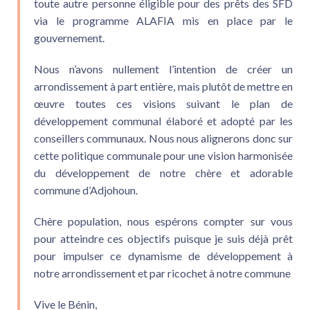
toute autre personne éligible pour des prêts des SFD
via le programme ALAFIA mis en place par le
gouvernement.
Nous n’avons nullement l’intention de créer un
arrondissement à part entière, mais plutôt de mettre en
œuvre toutes ces visions suivant le plan de
développement communal élaboré et adopté par les
conseillers communaux. Nous nous alignerons donc sur
cette politique communale pour une vision harmonisée
du développement de notre chère et adorable
commune d’Adjohoun.
Chère population, nous espérons compter sur vous
pour atteindre ces objectifs puisque je suis déjà prêt
pour impulser ce dynamisme de développement à
notre arrondissement et par ricochet à notre commune
Vive le Bénin
,