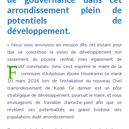
arrondissement plein de
potentiels de
développement.
« Nous vous envoyons en mission dès cet instant pour
que se concrétise la vision de développement non
seulement du pouvoir central, mais également de
F
l’exécutif communal». Ainsi s’est exprimé le maire de la
commune d’Adjohoun,
élicien Hounkanrin
ce mardi
10 mars 2026 lors de l’installation du nouveau Chef
d’arrondissement de Kodé. Ce dernier est un pôle
stratégique de développement, poursuit le maire, et nous
envisageons de travailler d’arrache-pied afin que se
révèlent ces potentialités au grand bonheur des
populations dudit arrondissement.