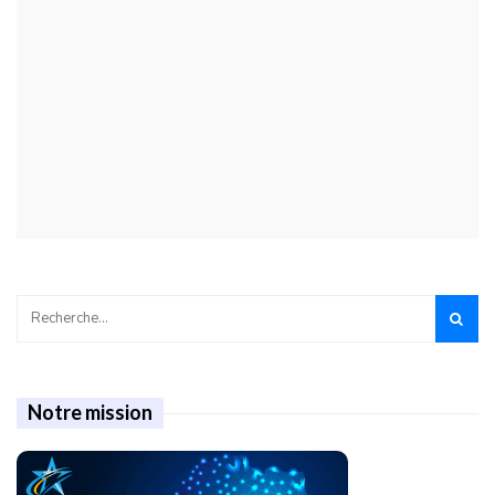
Notre mission