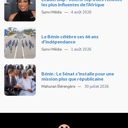
les plus influentes de l’Afrique
Sunvi Média
4 août 2026
Le Bénin célèbre ses 66 ans
d’indépendance
Sunvi Média
1 août 2026
Bénin : Le Sénat s’installe pour une
mission plus que républicaine
Mahunan Bérengère
30 juillet 2026