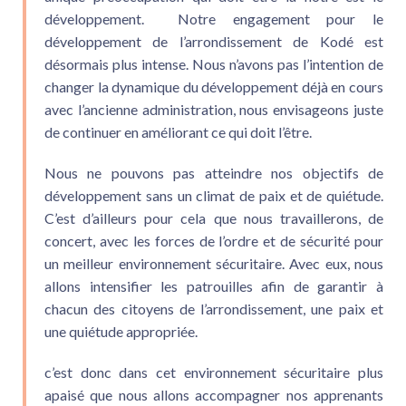
développement. Notre engagement pour le
développement de l’arrondissement de Kodé est
désormais plus intense. Nous n’avons pas l’intention de
changer la dynamique du développement déjà en cours
avec l’ancienne administration, nous envisageons juste
de continuer en améliorant ce qui doit l’être.
Nous ne pouvons pas atteindre nos objectifs de
développement sans un climat de paix et de quiétude.
C’est d’ailleurs pour cela que nous travaillerons, de
concert, avec les forces de l’ordre et de sécurité pour
un meilleur environnement sécuritaire. Avec eux, nous
allons intensifier les patrouilles afin de garantir à
chacun des citoyens de l’arrondissement, une paix et
une quiétude appropriée.
c’est donc dans cet environnement sécuritaire plus
apaisé que nous allons accompagner nos apprenants