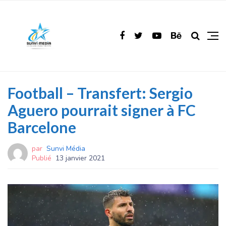
Football – Transfert: Sergio
Aguero pourrait signer à FC
Barcelone
par
Sunvi Média
Publié
13 janvier 2021