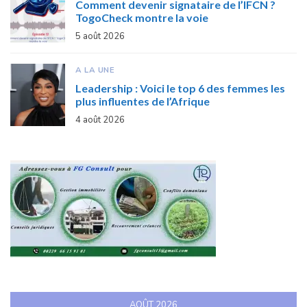
Comment devenir signataire de l’IFCN ?
TogoCheck montre la voie
5 août 2026
A LA UNE
Leadership : Voici le top 6 des femmes les
plus influentes de l’Afrique
4 août 2026
AOÛT 2026