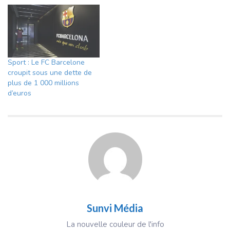
Sport : Le FC Barcelone
croupit sous une dette de
plus de 1 000 millions
d’euros
Sunvi Média
La nouvelle couleur de l'info