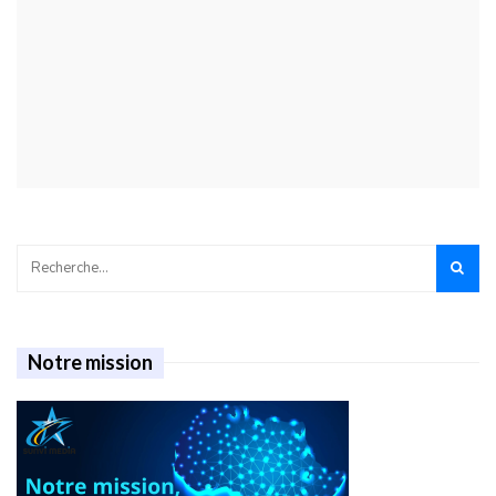
Notre mission