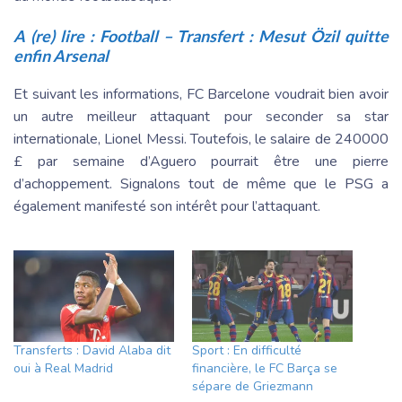
A (re) lire :
Football – Transfert : Mesut Özil quitte
enfin Arsenal
Et suivant les informations, FC Barcelone voudrait bien avoir
un autre meilleur attaquant pour seconder sa star
internationale, Lionel Messi. Toutefois, le salaire de 240000
£ par semaine d’Aguero pourrait être une pierre
d’achoppement. Signalons tout de même que le PSG a
également manifesté son intérêt pour l’attaquant.
Transferts : David Alaba dit
Sport : En difficulté
oui à Real Madrid
financière, le FC Barça se
sépare de Griezmann