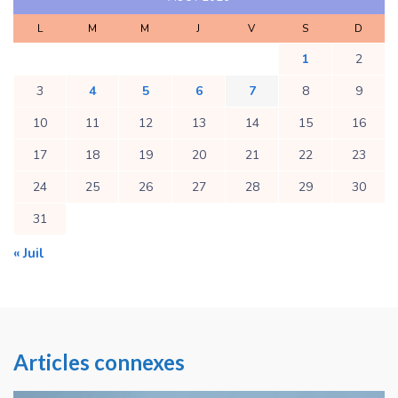
L
M
M
J
V
S
D
1
2
3
4
5
6
7
8
9
10
11
12
13
14
15
16
17
18
19
20
21
22
23
24
25
26
27
28
29
30
31
« Juil
Articles connexes