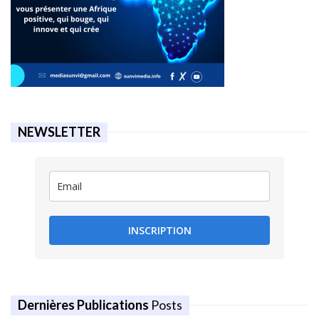
NEWSLETTER
INSCRIPTION
Dernières Publications
Posts