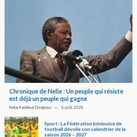
Chronique de Nelie : Un peuple qui résiste
est déjà un peuple qui gagne
Nelie Kadéwé Dodjinou
6 août 2026
Sport : La Fédération béninoise de
football dévoile son calendrier de la
saison 2026 – 2027