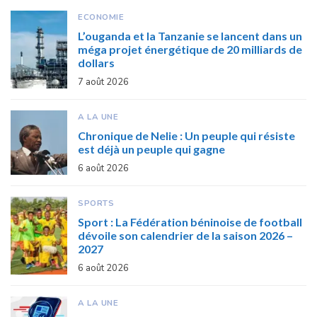
ECONOMIE
L’ouganda et la Tanzanie se lancent dans un
méga projet énergétique de 20 milliards de
dollars
7 août 2026
A LA UNE
Chronique de Nelie : Un peuple qui résiste
est déjà un peuple qui gagne
6 août 2026
SPORTS
Sport : La Fédération béninoise de football
dévoile son calendrier de la saison 2026 –
2027
6 août 2026
A LA UNE