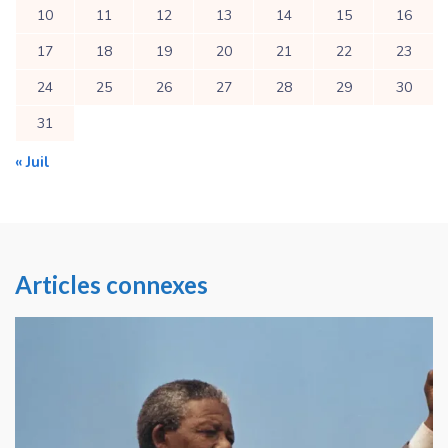
10
11
12
13
14
15
16
17
18
19
20
21
22
23
24
25
26
27
28
29
30
31
« Juil
Articles connexes