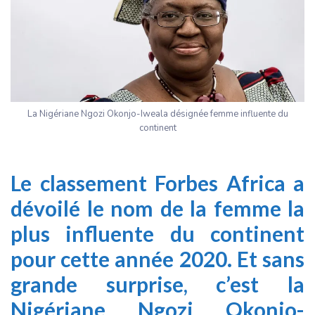
La Nigériane Ngozi Okonjo-Iweala désignée femme influente du
continent
Le classement Forbes Africa a
dévoilé le nom de la femme la
plus influente du continent
pour cette année 2020. Et sans
grande surprise, c’est la
Nigériane Ngozi Okonjo-