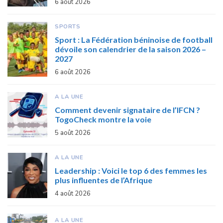
6 août 2026
SPORTS
Sport : La Fédération béninoise de football
dévoile son calendrier de la saison 2026 –
2027
6 août 2026
A LA UNE
Comment devenir signataire de l’IFCN ?
TogoCheck montre la voie
5 août 2026
A LA UNE
Leadership : Voici le top 6 des femmes les
plus influentes de l’Afrique
4 août 2026
A LA UNE