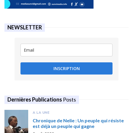
NEWSLETTER
INSCRIPTION
Dernières Publications
Posts
A LA UNE
Chronique de Nelie : Un peuple qui résiste
est déjà un peuple qui gagne