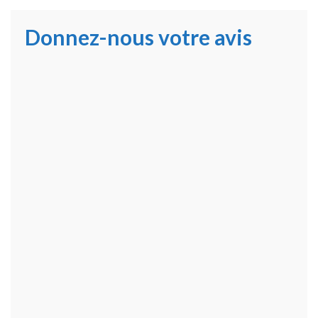
Donnez-nous votre avis