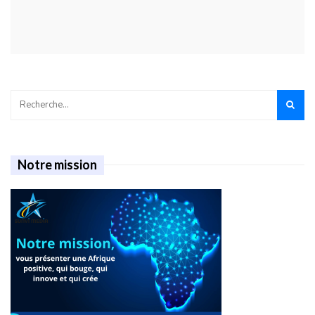
Notre mission