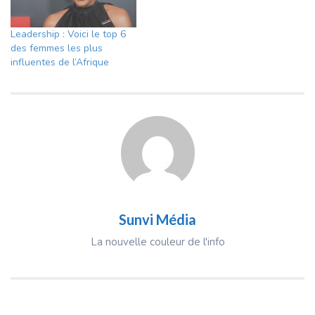
Leadership : Voici le top 6
des femmes les plus
influentes de l’Afrique
Sunvi Média
La nouvelle couleur de l'info