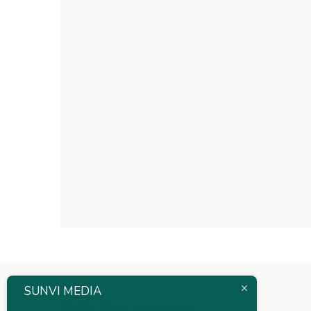
SUNVI MEDIA
Articles connexes