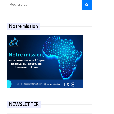
Notre mission
NEWSLETTER