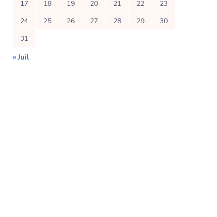
17
18
19
20
21
22
23
24
25
26
27
28
29
30
31
« Juil