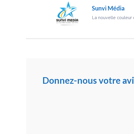
Sunvi Média
La nouvelle couleur d
Donnez-nous votre avi