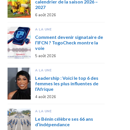
calendrier de la saison 2026 –
2027
6 août 2026
A LA UNE
Comment devenir signataire de
l’IFCN ? TogoCheck montre la
voie
5 août 2026
A LA UNE
Leadership : Voici le top 6 des
femmes les plus influentes de
l’Afrique
4 août 2026
A LA UNE
Le Bénin célèbre ses 66 ans
d’indépendance