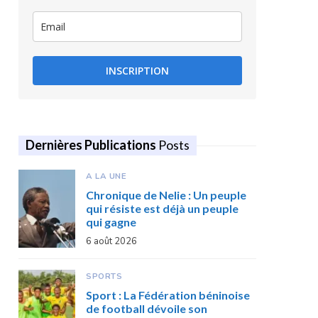
INSCRIPTION
Dernières Publications
Posts
A LA UNE
Chronique de Nelie : Un peuple
qui résiste est déjà un peuple
qui gagne
6 août 2026
SPORTS
Sport : La Fédération béninoise
de football dévoile son