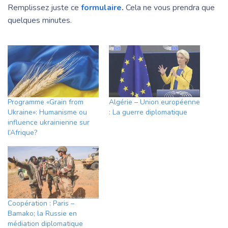
Remplissez juste ce
formulaire
.
Cela ne vous prendra que
quelques minutes.
Programme «Grain from
Algérie – Union européenne
Ukraine»: Humanisme ou
: La guerre diplomatique
influence ukrainienne sur
l’Afrique?
Coopération : Paris –
Bamako; la Russie en
médiation diplomatique