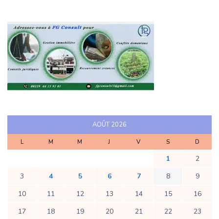
AOÛT 2026
L
M
M
J
V
S
D
1
2
3
4
5
6
7
8
9
10
11
12
13
14
15
16
17
18
19
20
21
22
23