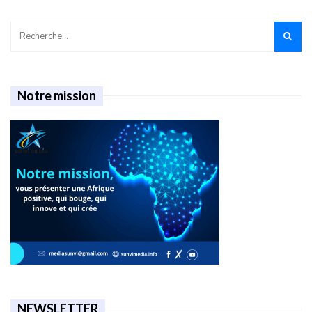
Notre mission
NEWSLETTER