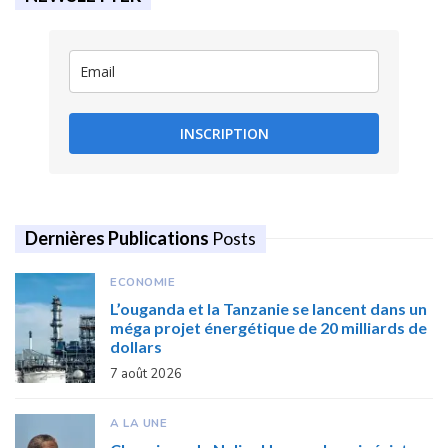
INSCRIPTION
Dernières Publications
Posts
ECONOMIE
L’ouganda et la Tanzanie se lancent dans un
méga projet énergétique de 20 milliards de
dollars
7 août 2026
A LA UNE