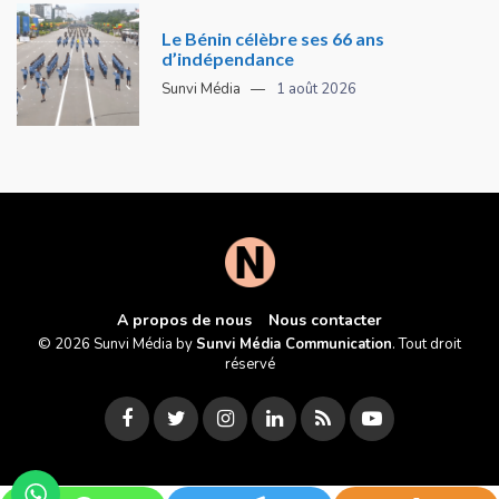
Le Bénin célèbre ses 66 ans
d’indépendance
Sunvi Média
1 août 2026
A propos de nous
Nous contacter
© 2026 Sunvi Média by
Sunvi Média Communication
. Tout droit
réservé