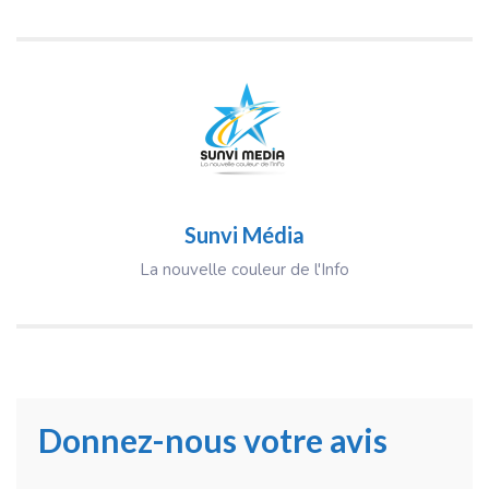
Sunvi Média
La nouvelle couleur de l'Info
Donnez-nous votre avis