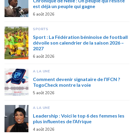
Chronique de Nelie : Un peuple qui résiste
est déjà un peuple qui gagne
6 août 2026
SPORTS
Sport : La Fédération béninoise de football
dévoile son calendrier de la saison 2026 –
2027
6 août 2026
A LA UNE
Comment devenir signataire de l’IFCN ?
TogoCheck montre la voie
5 août 2026
A LA UNE
Leadership : Voici le top 6 des femmes les
plus influentes de l’Afrique
4 août 2026