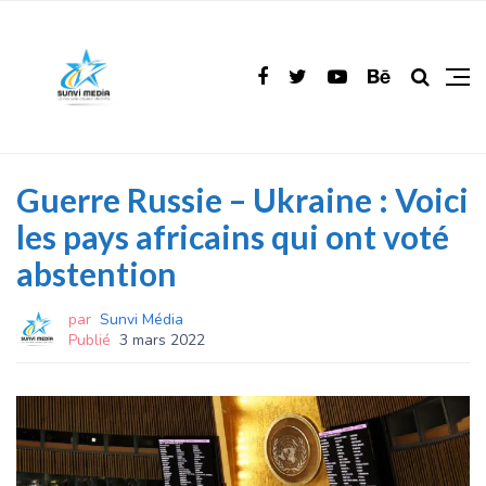
Guerre Russie – Ukraine : Voici
les pays africains qui ont voté
abstention
par
Sunvi Média
Publié
3 mars 2022