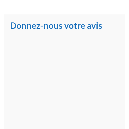
Donnez-nous votre avis