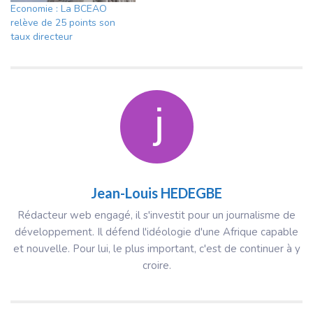
Economie : La BCEAO
relève de 25 points son
taux directeur
Jean-Louis HEDEGBE
Rédacteur web engagé, il s'investit pour un journalisme de
développement. Il défend l'idéologie d'une Afrique capable
et nouvelle. Pour lui, le plus important, c'est de continuer à y
croire.