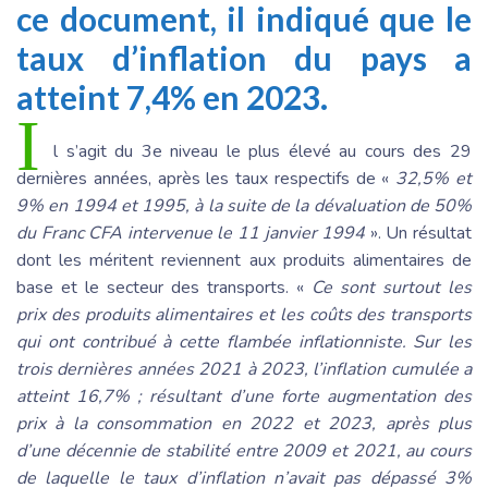
ce document, il indiqué que le
taux d’inflation du pays a
atteint 7,4% en 2023.
I
l s’agit du 3e niveau le plus élevé au cours des 29
dernières années, après les taux respectifs de «
32,5% et
9% en 1994 et 1995, à la suite de la dévaluation de 50%
du Franc CFA intervenue le 11 janvier 1994
». Un résultat
dont les méritent reviennent aux produits alimentaires de
base et le secteur des transports. «
Ce sont surtout les
prix des produits alimentaires et les coûts des transports
qui ont contribué à cette flambée inflationniste. Sur les
trois dernières années 2021 à 2023, l’inflation cumulée a
atteint 16,7% ; résultant d’une forte augmentation des
prix à la consommation en 2022 et 2023, après plus
d’une décennie de stabilité entre 2009 et 2021, au cours
de laquelle le taux d’inflation n’avait pas dépassé 3%