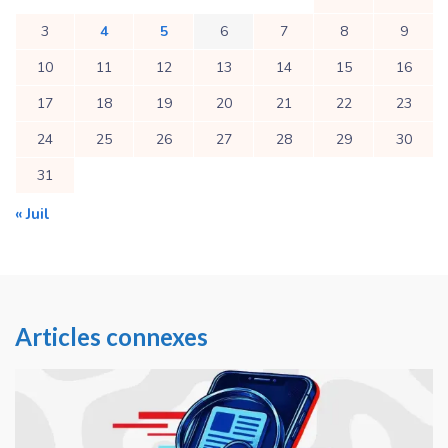
3
4
5
6
7
8
9
10
11
12
13
14
15
16
17
18
19
20
21
22
23
24
25
26
27
28
29
30
31
« Juil
Articles connexes