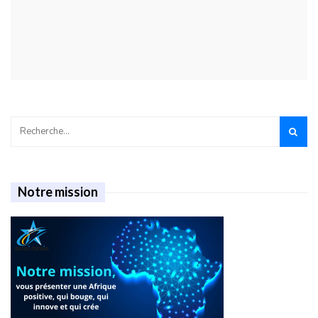
Notre mission