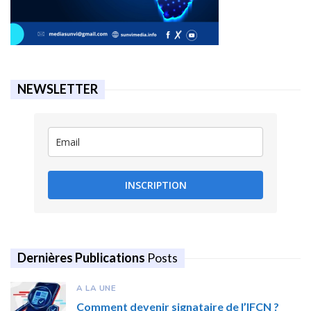
NEWSLETTER
INSCRIPTION
Dernières Publications
Posts
A LA UNE
Comment devenir signataire de l’IFCN ?