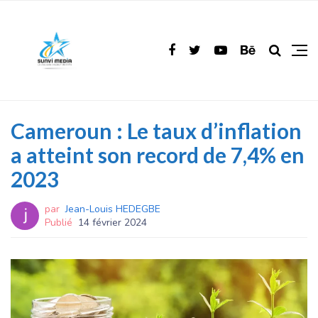
Cameroun : Le taux d’inflation
a atteint son record de 7,4% en
2023
par
Jean-Louis HEDEGBE
Publié
14 février 2024