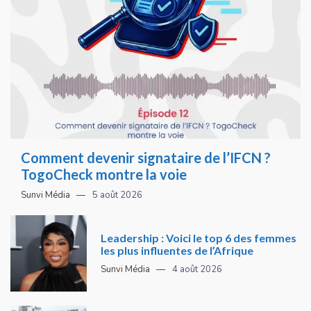
Comment devenir signataire de l’IFCN ?
TogoCheck montre la voie
Sunvi Média
5 août 2026
Leadership : Voici le top 6 des femmes
les plus influentes de l’Afrique
Sunvi Média
4 août 2026