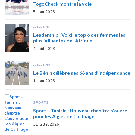
TogoCheck montre la voie
5 août 2026
A LA UNE
Leadership : Voici le top 6 des femmes les
plus influentes de l’Afrique
4 août 2026
A LA UNE
Le Bénin célèbre ses 66 ans d’indépendance
1 août 2026
SPORTS
Sport – Tunisie : Nouveau chapitre s’ouvre
pour les Aigles de Carthage
31 juillet 2026