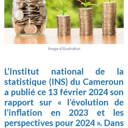
Image d'illustration
L’Institut national de la
statistique
(INS) du Cameroun
a publié ce 13 février 2024 son
rapport sur « l’évolution de
l’inflation en 2023 et les
perspectives pour 2024 ». Dans