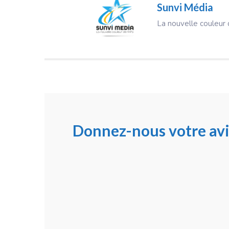
Sunvi Média
La nouvelle couleur d
Donnez-nous votre avi