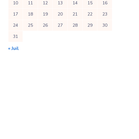
10
11
12
13
14
15
16
17
18
19
20
21
22
23
24
25
26
27
28
29
30
31
« Juil