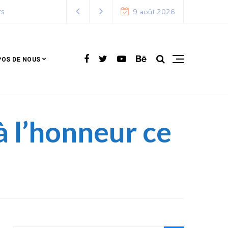
9 août 2026
POS DE NOUS
à l’honneur ce