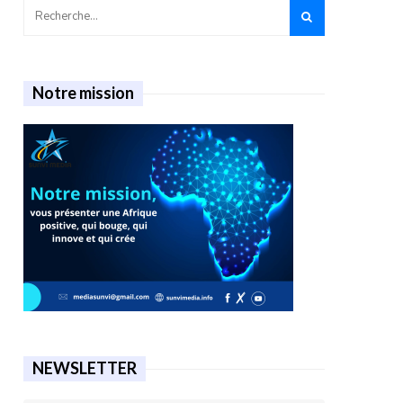
Notre mission
NEWSLETTER