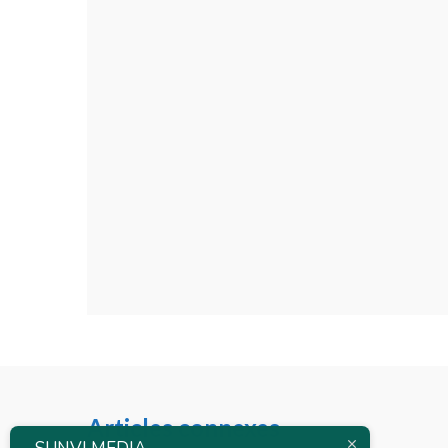
Articles connexes