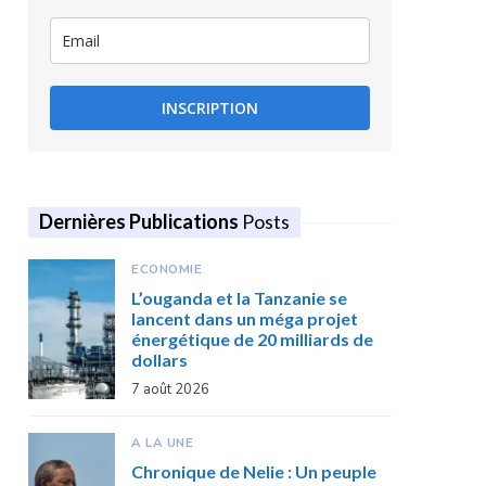
INSCRIPTION
Dernières Publications
Posts
ECONOMIE
L’ouganda et la Tanzanie se
lancent dans un méga projet
énergétique de 20 milliards de
dollars
7 août 2026
A LA UNE
Chronique de Nelie : Un peuple