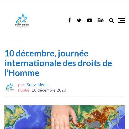
10 décembre, journée
internationale des droits de
l’Homme
par
Sunvi Média
Publié
10 décembre 2020