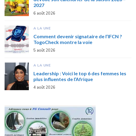
2027
6 août 2026
A LA UNE
Comment devenir signataire de l’IFCN ?
TogoCheck montre la voie
5 août 2026
A LA UNE
Leadership : Voici le top 6 des femmes les
plus influentes de l’Afrique
4 août 2026