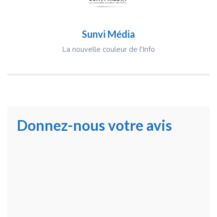
Sunvi Média
La nouvelle couleur de l'Info
Donnez-nous votre avis