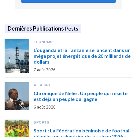
Dernières Publications
Posts
ECONOMIE
L’ouganda et la Tanzanie se lancent dans un
méga projet énergétique de 20 milliards de
dollars
7 août 2026
A LA UNE
Chronique de Nelie : Un peuple qui résiste
est déjà un peuple qui gagne
6 août 2026
SPORTS
Sport : La Fédération béninoise de football
dévoile son calendrier de la saison 2026 –