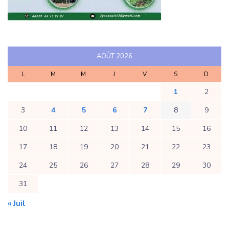
AOÛT 2026
L
M
M
J
V
S
D
1
2
3
4
5
6
7
8
9
10
11
12
13
14
15
16
17
18
19
20
21
22
23
24
25
26
27
28
29
30
31
« Juil