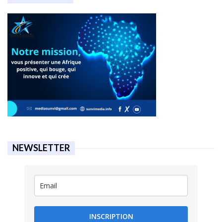
NEWSLETTER
INSCRIPTION