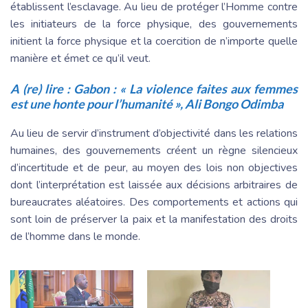
établissent l’esclavage. Au lieu de protéger l’Homme contre
les initiateurs de la force physique, des gouvernements
initient la force physique et la coercition de n’importe quelle
manière et émet ce qu’il veut.
A (re) lire :
Gabon : « La violence faites aux femmes
est une honte pour l’humanité », Ali Bongo Odimba
Au lieu de servir d’instrument d’objectivité dans les relations
humaines, des gouvernements créent un règne silencieux
d’incertitude et de peur, au moyen des lois non objectives
dont l’interprétation est laissée aux décisions arbitraires de
bureaucrates aléatoires. Des comportements et actions qui
sont loin de préserver la paix et la manifestation des droits
de l’homme dans le monde.