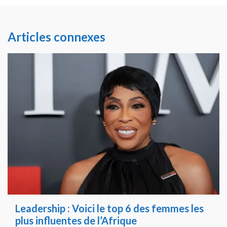
Articles connexes
Leadership : Voici le top 6 des femmes les
plus influentes de l’Afrique