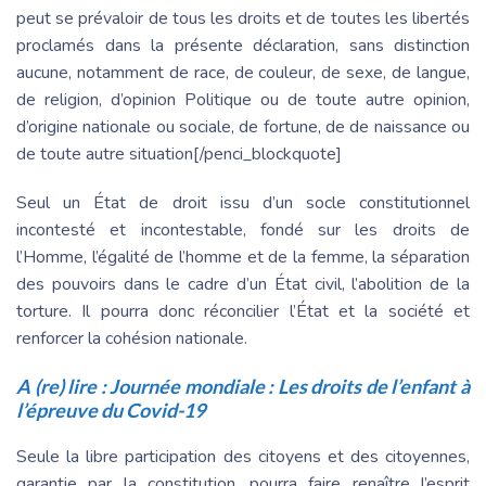
peut se prévaloir de tous les droits et de toutes les libertés
proclamés dans la présente déclaration, sans distinction
aucune, notamment de race, de couleur, de sexe, de langue,
de religion, d’opinion Politique ou de toute autre opinion,
d’origine nationale ou sociale, de fortune, de de naissance ou
de toute autre situation[/penci_blockquote]
Seul un État de droit issu d’un socle constitutionnel
incontesté et incontestable, fondé sur les droits de
l’Homme, l’égalité de l’homme et de la femme, la séparation
des pouvoirs dans le cadre d’un État civil, l’abolition de la
torture. Il pourra donc réconcilier l’État et la société et
renforcer la cohésion nationale.
A (re) lire :
Journée mondiale : Les droits de l’enfant à
l’épreuve du Covid-19
Seule la libre participation des citoyens et des citoyennes,
garantie par la constitution, pourra faire renaître l’esprit