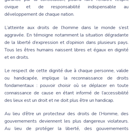
civique et de responsabilité indispensable au
développement de chaque nation.
L’atteinte aux droits de l’homme dans le monde s’est
aggravée. En témoigne notamment la situation dégradante
de la liberté d’expression et d’opinion dans plusieurs pays.
Tous les êtres humains naissent libres et égaux en dignité
et en droits.
Le respect de cette dignité due à chaque personne, valide
ou handicapée, implique la reconnaissance de droits
fondamentaux : pouvoir choisir où se déplacer en toute
connaissance de cause en étant informé de l’accessibilité
des lieux est un droit et ne doit plus être un handicap.
Au lieu d’être un protecteur des droits de l’Homme, des
gouvernements deviennent les plus dangereux violateurs.
Au lieu de protéger la liberté, des gouvernements