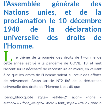
l’Assemblée générale des
Nations unies, et de la
proclamation le 10 décembre
1948 de la déclaration
universelle des droits de
l’Homme.
L
e thème de la journée des droits de l’Homme de
cette année est lié à la pandémie de COVID 19 et met
l’accent sur la nécessité de reconstruire en mieux, en veillant
à ce que les droits de l’Homme soient au cœur des efforts
de relèvement. Selon l’article N°2 tiré de la déclaration
universelle des droits de l’Homme il est dit que
[penci_blockquote style= »style-2″ align= »none »
author= » » font_weight= »bold » font_style= »italic »]chacun