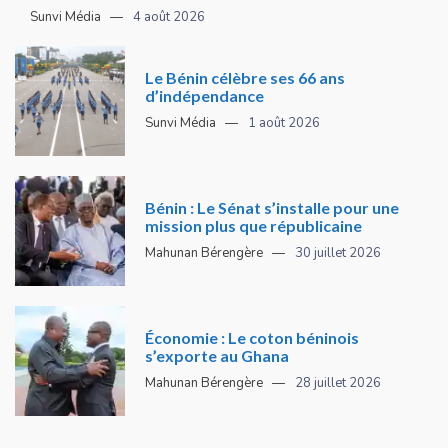
Sunvi Média
4 août 2026
Le Bénin célèbre ses 66 ans
d’indépendance
Sunvi Média
1 août 2026
Bénin : Le Sénat s’installe pour une
mission plus que républicaine
Mahunan Bérengère
30 juillet 2026
Économie : Le coton béninois
s’exporte au Ghana
Mahunan Bérengère
28 juillet 2026