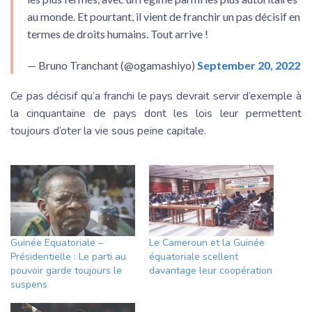
au monde. Et pourtant, il vient de franchir un pas décisif en
termes de droits humains. Tout arrive !
— Bruno Tranchant (@ogamashiyo)
September 20, 2022
Ce pas décisif qu’a franchi le pays devrait servir d’exemple à
la cinquantaine de pays dont les lois leur permettent
toujours d’oter la vie sous peine capitale.
Guinée Equatoriale –
Le Cameroun et la Guinée
Présidentielle : Le parti au
équatoriale scellent
pouvoir garde toujours le
davantage leur coopération
suspens