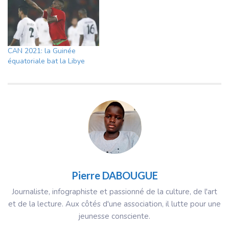
CAN 2021: la Guinée
équatoriale bat la Libye
Pierre DABOUGUE
Journaliste, infographiste et passionné de la culture, de l'art
et de la lecture. Aux côtés d'une association, il lutte pour une
jeunesse consciente.