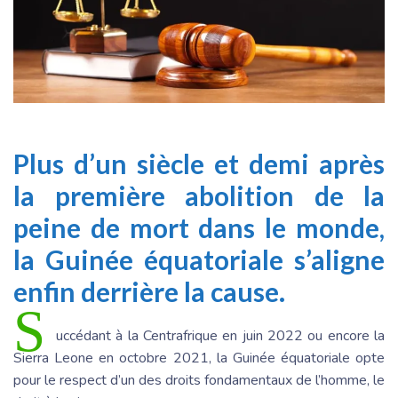
Plus d’un siècle et demi après
la première abolition de la
peine de mort dans le monde,
la Guinée équatoriale s’aligne
enfin derrière la cause.
S
uccédant à la Centrafrique en juin 2022 ou encore la
Sierra Leone en octobre 2021, la Guinée équatoriale opte
pour le respect d’un des droits fondamentaux de l’homme, le