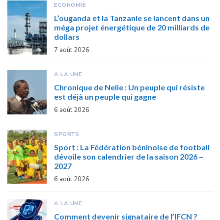
ECONOMIE
L’ouganda et la Tanzanie se lancent dans un
méga projet énergétique de 20 milliards de
dollars
7 août 2026
A LA UNE
Chronique de Nelie : Un peuple qui résiste
est déjà un peuple qui gagne
6 août 2026
SPORTS
Sport : La Fédération béninoise de football
dévoile son calendrier de la saison 2026 –
2027
6 août 2026
A LA UNE
Comment devenir signataire de l’IFCN ?