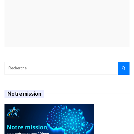
Notre mission