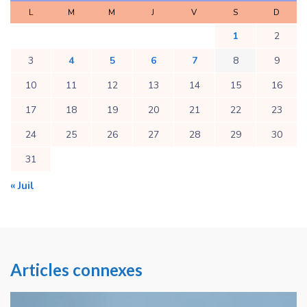
L
M
M
J
V
S
D
1
2
3
4
5
6
7
8
9
10
11
12
13
14
15
16
17
18
19
20
21
22
23
24
25
26
27
28
29
30
31
« Juil
Articles connexes