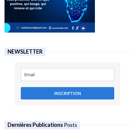
NEWSLETTER
INSCRIPTION
Dernières Publications
Posts