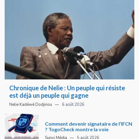
Chronique de Nelie : Un peuple qui résiste
est déjà un peuple qui gagne
Nelie Kadéwé Dodjinou
6 août 2026
Comment devenir signataire de l’IFCN
? TogoCheck montre la voie
Sunvi Média
5 août 2026