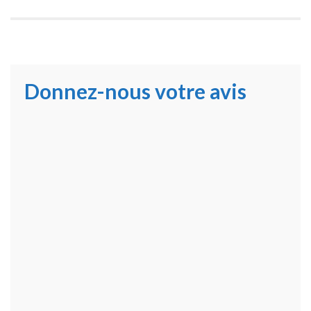
Donnez-nous votre avis