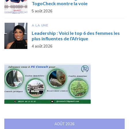
TogoCheck montre la voie
5 août 2026
A LA UNE
Leadership : Voici le top 6 des femmes les
plus influentes de l’Afrique
4 août 2026
AOÛT 2026