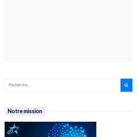
Notre mission