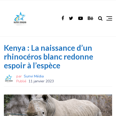
Kenya : La naissance d’un
rhinocéros blanc redonne
espoir à l’espèce
par
Sunvi Média
Publié
11 janvier 2023