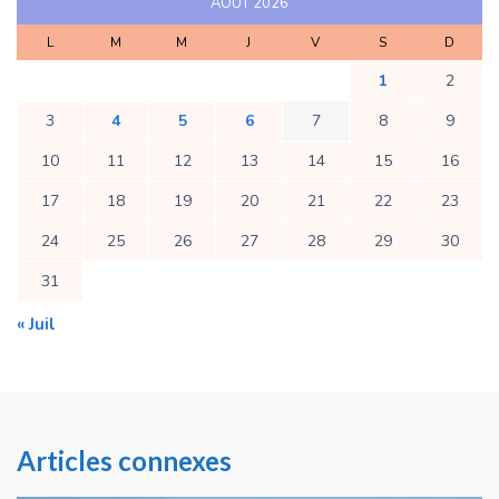
AOÛT 2026
L
M
M
J
V
S
D
1
2
3
4
5
6
7
8
9
10
11
12
13
14
15
16
17
18
19
20
21
22
23
24
25
26
27
28
29
30
31
« Juil
Articles connexes