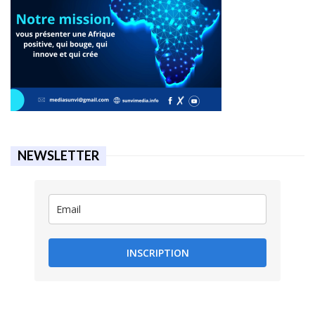
NEWSLETTER
INSCRIPTION