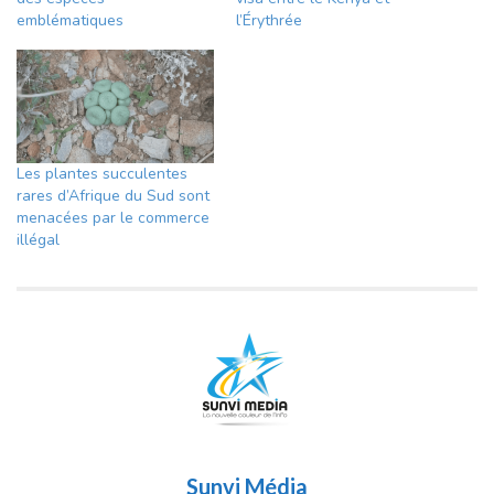
emblématiques
l’Érythrée
Les plantes succulentes
rares d’Afrique du Sud sont
menacées par le commerce
illégal
Sunvi Média