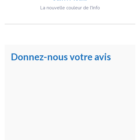
La nouvelle couleur de l'Info
Donnez-nous votre avis