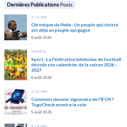
Dernières Publications
Posts
A LA UNE
Chronique de Nelie : Un peuple qui résiste
est déjà un peuple qui gagne
6 août 2026
SPORTS
Sport : La Fédération béninoise de football
dévoile son calendrier de la saison 2026 –
2027
6 août 2026
A LA UNE
Comment devenir signataire de l’IFCN ?
TogoCheck montre la voie
5 août 2026
A LA UNE