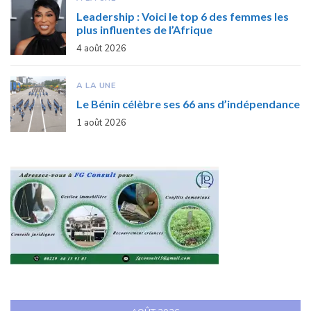
Leadership : Voici le top 6 des femmes les
plus influentes de l’Afrique
4 août 2026
A LA UNE
Le Bénin célèbre ses 66 ans d’indépendance
1 août 2026