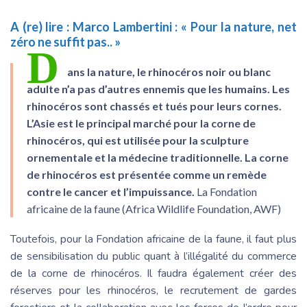
A (re) lire :
Marco Lambertini : « Pour la nature, net
zéro ne suffit pas.. »
D
ans la nature, le rhinocéros noir ou blanc
adulte n’a pas d’autres ennemis que les humains. Les
rhinocéros sont chassés et tués pour leurs cornes.
L’Asie est le principal marché pour la corne de
rhinocéros, qui est utilisée pour la sculpture
ornementale et la médecine traditionnelle. La corne
de rhinocéros est présentée comme un remède
contre le cancer et l’impuissance.
La Fondation
africaine de la faune (Africa Wildlife Foundation, AWF)
Toutefois, pour la Fondation africaine de la faune, il faut plus
de sensibilisation du public quant à l’illégalité du commerce
de la corne de rhinocéros. Il faudra également créer des
réserves pour les rhinocéros, le recrutement de gardes