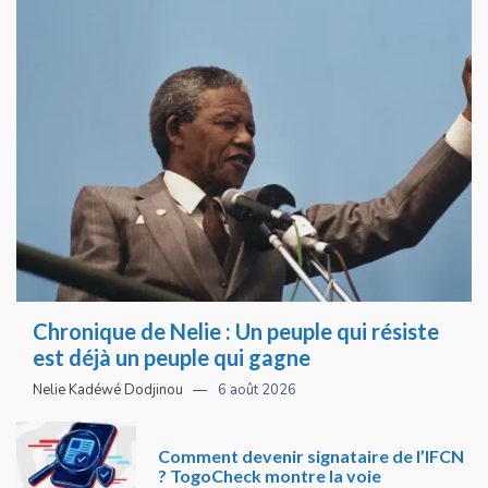
Chronique de Nelie : Un peuple qui résiste
est déjà un peuple qui gagne
Nelie Kadéwé Dodjinou
6 août 2026
Comment devenir signataire de l’IFCN
? TogoCheck montre la voie