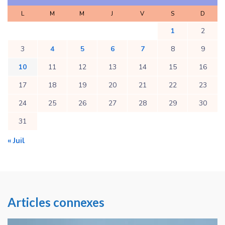
L
M
M
J
V
S
D
1
2
3
4
5
6
7
8
9
10
11
12
13
14
15
16
17
18
19
20
21
22
23
24
25
26
27
28
29
30
31
« Juil
Articles connexes