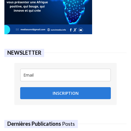
NEWSLETTER
INSCRIPTION
Dernières Publications
Posts