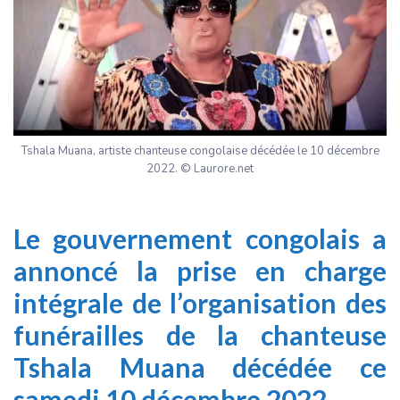
Tshala Muana, artiste chanteuse congolaise décédée le 10 décembre
2022. © Laurore.net
Le gouvernement congolais a
annoncé la prise en charge
intégrale de l’organisation des
funérailles de la chanteuse
Tshala Muana décédée ce
samedi 10 décembre 2022.