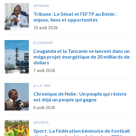
OPINION
Tribune : Le Sénat et l’EFTP au Bénin :
enjeux, liens et opportunités
10 août 2026
ECONOMIE
L’ouganda et la Tanzanie se lancent dans un
méga projet énergétique de 20 milliards de
dollars
7 août 2026
A LA UNE
Chronique de Nelie : Un peuple qui résiste
est déjà un peuple qui gagne
6 août 2026
SPORTS
Sport : La Fédération béninoise de football