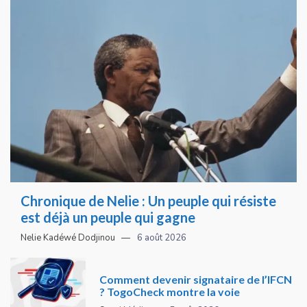
Chronique de Nelie : Un peuple qui résiste
est déjà un peuple qui gagne
Nelie Kadéwé Dodjinou
6 août 2026
Comment devenir signataire de l’IFCN
? TogoCheck montre la voie