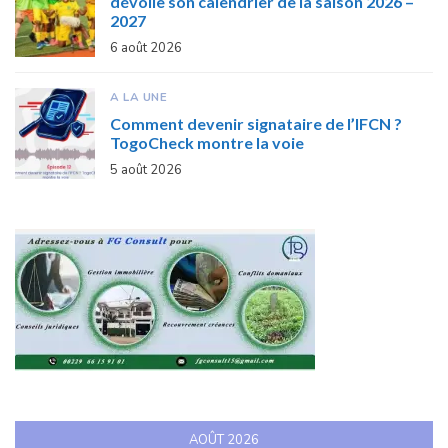
dévoile son calendrier de la saison 2026 –
2027
6 août 2026
A LA UNE
Comment devenir signataire de l’IFCN ?
TogoCheck montre la voie
5 août 2026
AOÛT 2026