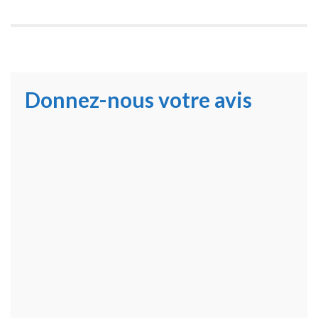
Donnez-nous votre avis