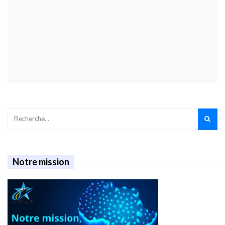
Notre mission