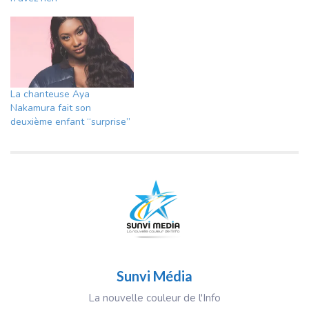
La chanteuse Aya
Nakamura fait son
deuxième enfant “surprise”
Sunvi Média
La nouvelle couleur de l'Info