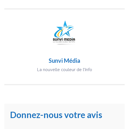
Sunvi Média
La nouvelle couleur de l'Info
Donnez-nous votre avis