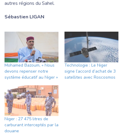
autres régions du Sahel.
Sébastien LIGAN
Mohamed Bazoum, « Nous
Technologie : Le Niger
devons repenser notre
signe l’accord d’achat de 3
système éducatif au Niger »
satellites avec Roscosmos
Niger : 27 475 litres de
carburant interceptés par la
douane