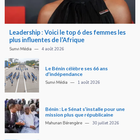
Leadership : Voici le top 6 des femmes les
plus influentes de l’Afrique
Sunvi Média
4 août 2026
Le Bénin célèbre ses 66 ans
d’indépendance
Sunvi Média
1 août 2026
Bénin : Le Sénat s’installe pour une
mission plus que républicaine
Mahunan Bérengère
30 juillet 2026