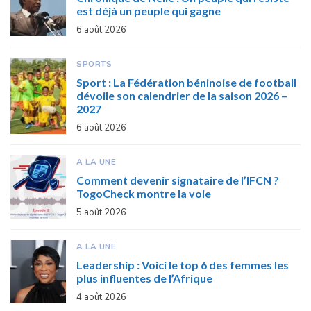
est déjà un peuple qui gagne
6 août 2026
SPORTS
Sport : La Fédération béninoise de football
dévoile son calendrier de la saison 2026 –
2027
6 août 2026
A LA UNE
Comment devenir signataire de l’IFCN ?
TogoCheck montre la voie
5 août 2026
A LA UNE
Leadership : Voici le top 6 des femmes les
plus influentes de l’Afrique
4 août 2026