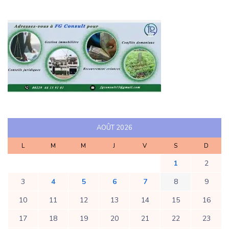
AOÛT 2026
L
M
M
J
V
S
D
1
2
3
4
5
6
7
8
9
10
11
12
13
14
15
16
17
18
19
20
21
22
23