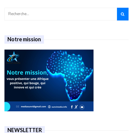
Notre mission
NEWSLETTER