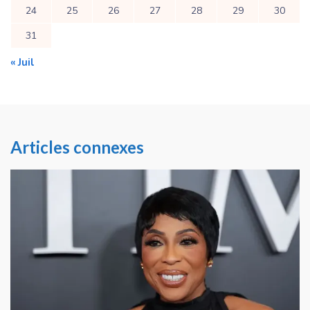
24
25
26
27
28
29
30
31
« Juil
Articles connexes