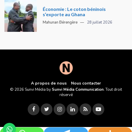
Économie : Le coton béninois
s’exporte au Ghana
Mahunan Bérengère
28 juillet 2026
A propos de nous
Nous contacter
© 2026 Sunvi Média by
Sunvi Média Communication
. Tout droit
réservé