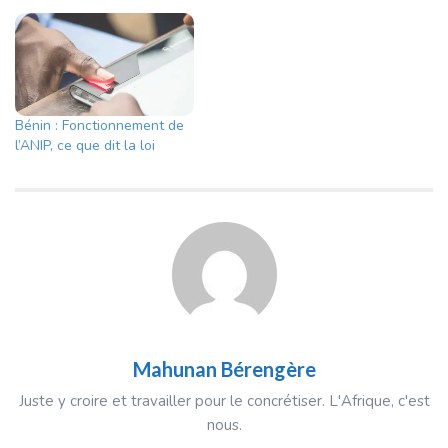
Bénin : Fonctionnement de
l’ANIP, ce que dit la loi
Mahunan Bérengère
Juste y croire et travailler pour le concrétiser. L'Afrique, c'est
nous.