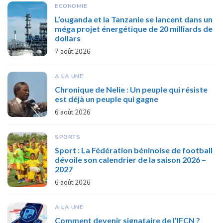
ECONOMIE
L’ouganda et la Tanzanie se lancent dans un
méga projet énergétique de 20 milliards de
dollars
7 août 2026
A LA UNE
Chronique de Nelie : Un peuple qui résiste
est déjà un peuple qui gagne
6 août 2026
SPORTS
Sport : La Fédération béninoise de football
dévoile son calendrier de la saison 2026 –
2027
6 août 2026
A LA UNE
Comment devenir signataire de l’IFCN ?