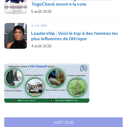
TogoCheck montre la voie
5 août 2026
A LA UNE
Leadership : Voici le top 6 des femmes les
plus influentes de l’Afrique
4 août 2026
AOÛT 2026