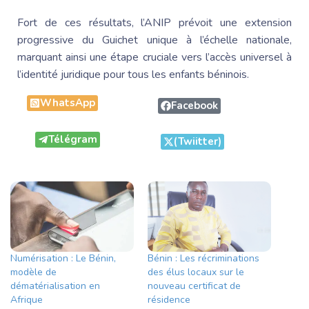
Fort de ces résultats, l’ANIP prévoit une extension
progressive du Guichet unique à l’échelle nationale,
marquant ainsi une étape cruciale vers l’accès universel à
l’identité juridique pour tous les enfants béninois.
WhatsApp
Facebook
Télégram
(Twiitter)
Numérisation : Le Bénin,
Bénin : Les récriminations
modèle de
des élus locaux sur le
dématérialisation en
nouveau certificat de
Afrique
résidence