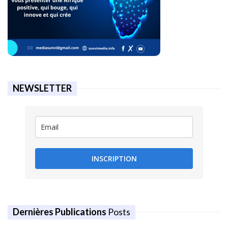
NEWSLETTER
INSCRIPTION
Dernières Publications
Posts