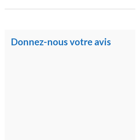
Donnez-nous votre avis