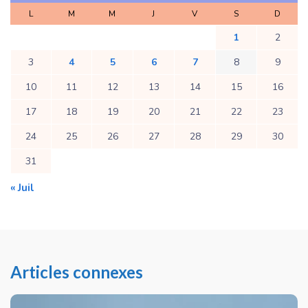
L
M
M
J
V
S
D
1
2
3
4
5
6
7
8
9
10
11
12
13
14
15
16
17
18
19
20
21
22
23
24
25
26
27
28
29
30
31
« Juil
Articles connexes