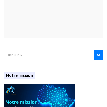
Notre mission