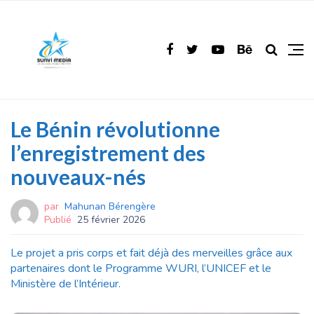
Le Bénin révolutionne
l’enregistrement des
nouveaux-nés
par
Mahunan Bérengère
Publié
25 février 2026
Le projet a pris corps et fait déjà des merveilles grâce aux
partenaires dont le Programme WURI, l’UNICEF et le
Ministère de l’Intérieur.